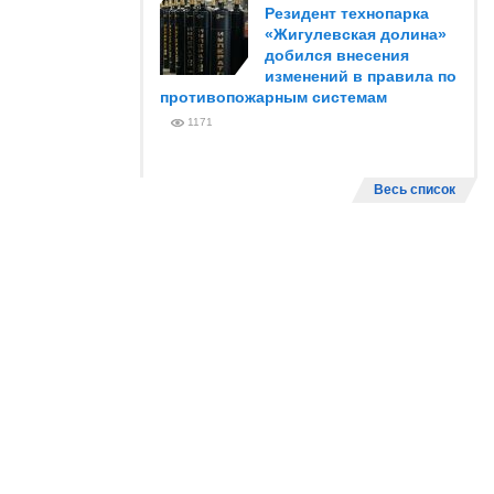
Резидент технопарка
«Жигулевская долина»
добился внесения
изменений в правила по
противопожарным системам
1171
Весь список