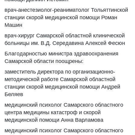
врач-анестезиолог-реаниматолог Тольяттинской
станции скорой медицинской помощи Роман
Машин
врач-хирург Самарской областной клинической
больницы им. В.Д. Середавина Алексей Фесюн
Благодарностью министра здравоохранения
Самарской области поощрены:
заместитель директора по организационно-
методической работе Самарской областной
станции скорой медицинской помощи Андрей
Беляев
медицинский психолог Самарского областного
центра медицины катастроф и скорой
медицинской помощи Анна Варламова
медицинский психолог Самарского областного