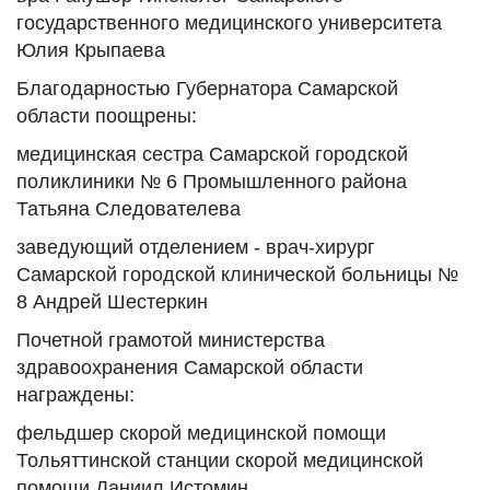
государственного медицинского университета
Юлия Крыпаева
Благодарностью Губернатора Самарской
области поощрены:
медицинская сестра Самарской городской
поликлиники № 6 Промышленного района
Татьяна Следователева
заведующий отделением - врач-хирург
Самарской городской клинической больницы №
8 Андрей Шестеркин
Почетной грамотой министерства
здравоохранения Самарской области
награждены:
фельдшер скорой медицинской помощи
Тольяттинской станции скорой медицинской
помощи Даниил Истомин