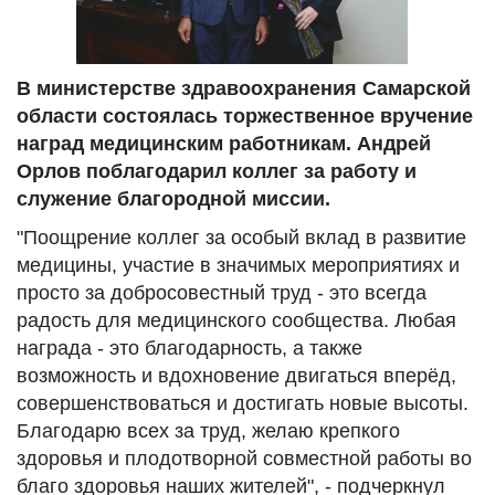
В министерстве здравоохранения Самарской
области состоялась торжественное вручение
наград медицинским работникам. Андрей
Орлов поблагодарил коллег за работу и
служение благородной миссии.
"Поощрение коллег за особый вклад в развитие
медицины, участие в значимых мероприятиях и
просто за добросовестный труд - это всегда
радость для медицинского сообщества. Любая
награда - это благодарность, а также
возможность и вдохновение двигаться вперёд,
совершенствоваться и достигать новые высоты.
Благодарю всех за труд, желаю крепкого
здоровья и плодотворной совместной работы во
благо здоровья наших жителей", - подчеркнул