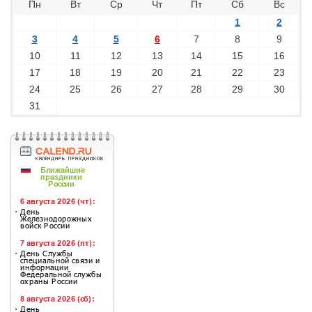
Пн
Вт
Ср
Чт
Пт
Сб
Вс
1
2
3
4
5
6
7
8
9
10
11
12
13
14
15
16
17
18
19
20
21
22
23
24
25
26
27
28
29
30
31