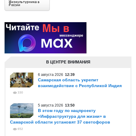
В ЦЕНТРЕ ВНИМАНИЯ
6 августа 2026
12:39
Самарская область укрепит
взаимодействие с Республикой Индия
330
5 августа 2026
13:50
В этом году по нацпроекту
«Инфраструктура для жизни» в
Самарской области установят 37 светофоров
652