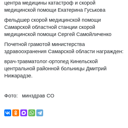
центра медицины катастроф и скорой
медицинской помощи Екатерина Гуськова
фельдшер скорой медицинской помощи
Самарской областной станции скорой
медицинской помощи Сергей Самойличенко
Почетной грамотой министерства
здравоохранения Самарской области награжден:
врач-травматолог-ортопед Кинельской
центральной районной больницы Дмитрий
Нижарадзе.
Фото: минздрав СО