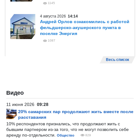
1145
4 августа 2026
14:14
Андрей Орлов ознакомились с работой
фельдшерско-акушерского пункта в
поселке Энергия
1087
Весь список
Видео
11 июня 2026
09:28
20% самарских пар продолжают жить вместе после
расставания
10% респондентов признались, что продолжают жить с
бывшим партнером из-за того, что не могут позволить себе
аренду по-отдельности.
Общество
829