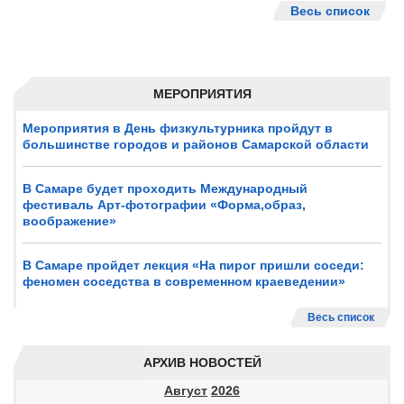
Весь список
МЕРОПРИЯТИЯ
Мероприятия в День физкультурника пройдут в
большинстве городов и районов Самарской области
В Самаре будет проходить Международный
фестиваль Арт-фотографии «Форма,образ,
воображение»
В Самаре пройдет лекция «На пирог пришли соседи:
феномен соседства в современном краеведении»
Весь список
АРХИВ НОВОСТЕЙ
Август
2026