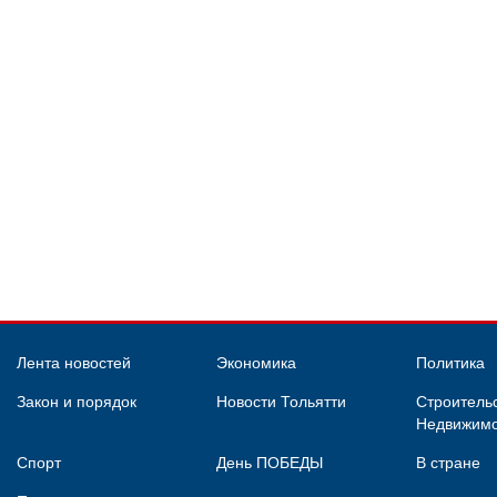
Лента новостей
Экономика
Политика
Закон и порядок
Новости Тольятти
Строительс
Недвижимо
Спорт
День ПОБЕДЫ
В стране