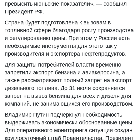
превысить июньские показатели», — сообщил
Президент РФ.
Страна будет подготовлена к вызовам в
топливной сфере благодаря росту производства
и регулированию цены. При этом у России есть
необходимые инструменты для этого как у
производителя и экспортера нефтепродуктов.
Для защиты потребителей власти временно
запретили экспорт бензина и авиакеросина, а
также рассматривают полный запрет на экспорт
дизельного топлива. До 31 июля сохраняется
запрет на вывоз бензина для всех и дизеля для
компаний, не занимающихся его производством.
Владимир Путин подчеркнул необходимость
выдерживать экономически обоснованные цены.
Для оперативного мониторинга ситуации создан
круглосуточный штаб Правительства. Президент