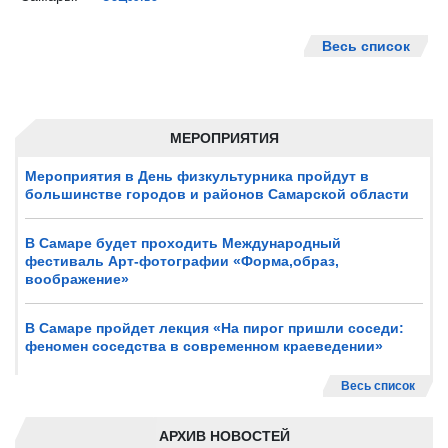
Весь список
МЕРОПРИЯТИЯ
Мероприятия в День физкультурника пройдут в
большинстве городов и районов Самарской области
В Самаре будет проходить Международный
фестиваль Арт-фотографии «Форма,образ,
воображение»
В Самаре пройдет лекция «На пирог пришли соседи:
феномен соседства в современном краеведении»
Весь список
АРХИВ НОВОСТЕЙ