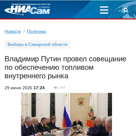
Новости
Политика
Выборы в Самарской области
Владимир Путин провел совещание
по обеспечению топливом
внутреннего рынка
29 июня 2026
17:24
1747