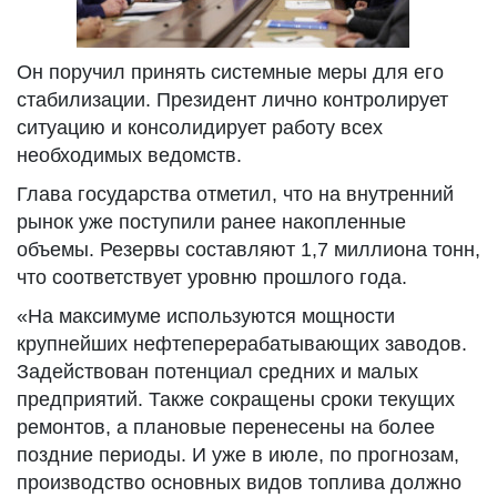
Он поручил принять системные меры для его
стабилизации. Президент лично контролирует
ситуацию и консолидирует работу всех
необходимых ведомств.
Глава государства отметил, что на внутренний
рынок уже поступили ранее накопленные
объемы. Резервы составляют 1,7 миллиона тонн,
что соответствует уровню прошлого года.
«На максимуме используются мощности
крупнейших нефтеперерабатывающих заводов.
Задействован потенциал средних и малых
предприятий. Также сокращены сроки текущих
ремонтов, а плановые перенесены на более
поздние периоды. И уже в июле, по прогнозам,
производство основных видов топлива должно