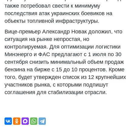
также потребовал свести к минимуму
последствия атак украинских боевиков на
объекты топливной инфраструктуры.
Вице-премьер Александр Новак доложил, что
ситуация на рынке непростая, но
контролируемая. Для оптимизации логистики
Минэнерго и ФАС предлагают с 1 июля по 30
сентября снизить минимальный объем продаж
бензина на бирже с 15 до 10 процентов. Кроме
того, будет утвержден список из 12 крупнейших
участников рынка, с которыми подпишут
соглашения для стабилизации отрасли.