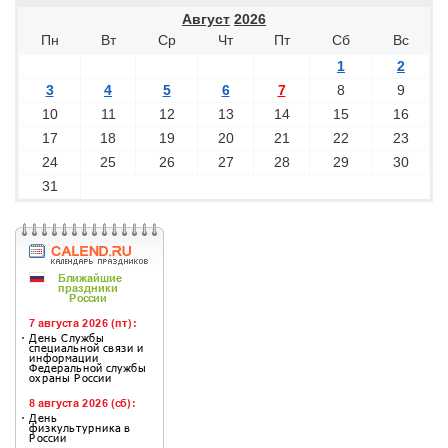
Август
2026
Пн
Вт
Ср
Чт
Пт
Сб
Вс
1
2
3
4
5
6
7
8
9
10
11
12
13
14
15
16
17
18
19
20
21
22
23
24
25
26
27
28
29
30
31