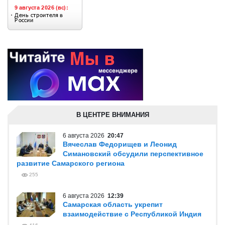
В ЦЕНТРЕ ВНИМАНИЯ
6 августа 2026
20:47
Вячеслав Федорищев и Леонид
Симановский обсудили перспективное
развитие Самарского региона
255
6 августа 2026
12:39
Самарская область укрепит
взаимодействие с Республикой Индия