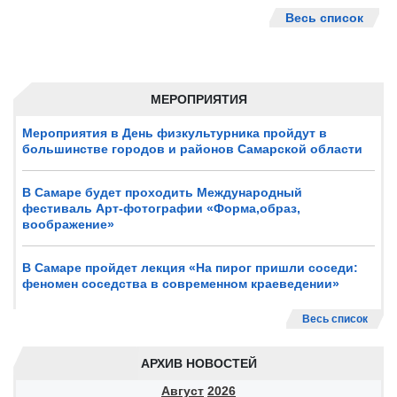
Весь список
МЕРОПРИЯТИЯ
Мероприятия в День физкультурника пройдут в
большинстве городов и районов Самарской области
В Самаре будет проходить Международный
фестиваль Арт-фотографии «Форма,образ,
воображение»
В Самаре пройдет лекция «На пирог пришли соседи:
феномен соседства в современном краеведении»
Весь список
АРХИВ НОВОСТЕЙ
Август
2026