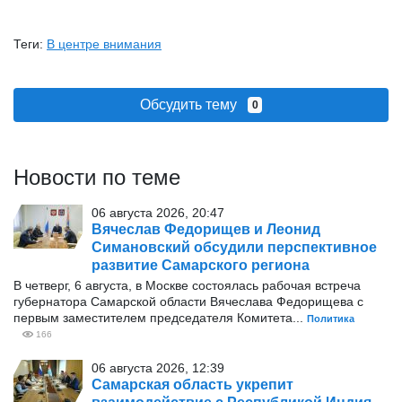
Теги:
В центре внимания
Обсудить тему
0
Новости по теме
06 августа 2026, 20:47
Вячеслав Федорищев и Леонид
Симановский обсудили перспективное
развитие Самарского региона
В четверг, 6 августа, в Москве состоялась рабочая встреча
губернатора Самарской области Вячеслава Федорищева с
первым заместителем председателя Комитета...
Политика
166
06 августа 2026, 12:39
Самарская область укрепит