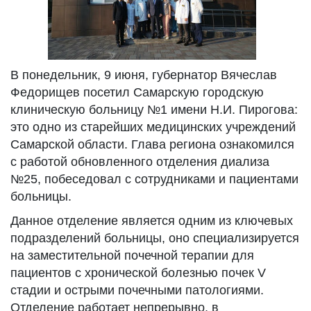
В понедельник, 9 июня, губернатор Вячеслав
Федорищев посетил Самарскую городскую
клиническую больницу №1 имени Н.И. Пирогова:
это одно из старейших медицинских учреждений
Самарской области. Глава региона ознакомился
с работой обновленного отделения диализа
№25, побеседовал с сотрудниками и пациентами
больницы.
Данное отделение является одним из ключевых
подразделений больницы, оно специализируется
на заместительной почечной терапии для
пациентов с хронической болезнью почек V
стадии и острыми почечными патологиями.
Отделение работает непрерывно, в