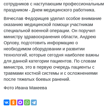
сотрудников с наступаюшим профессиональным
праздником - Днем медицинского работника.
Вячеслав Федорищев уделил особое внимание
оказанию медицинской помощи участникам
специальной военной операции. Он поручил
министру здравоохранения области, Андрею
Орлову, подготовить информацию о
необходимом оборудовании и развитии
технологий, которые сегодня наиболее важны
для данной категории пациентов. По словам
министра, это в первую очередь пациенты с
травмами костной системы и с осложнениями
после тяжелых боевых ранений.
Фото Ивана Макеева