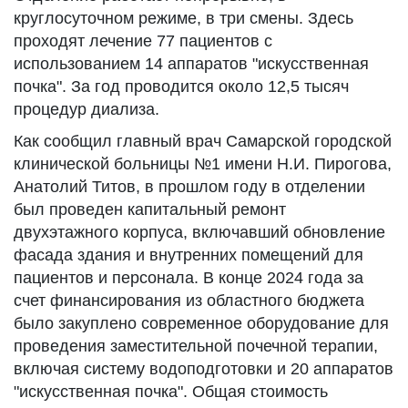
круглосуточном режиме, в три смены. Здесь
проходят лечение 77 пациентов с
использованием 14 аппаратов "искусственная
почка". За год проводится около 12,5 тысяч
процедур диализа.
Как сообщил главный врач Самарской городской
клинической больницы №1 имени Н.И. Пирогова,
Анатолий Титов, в прошлом году в отделении
был проведен капитальный ремонт
двухэтажного корпуса, включавший обновление
фасада здания и внутренних помещений для
пациентов и персонала. В конце 2024 года за
счет финансирования из областного бюджета
было закуплено современное оборудование для
проведения заместительной почечной терапии,
включая систему водоподготовки и 20 аппаратов
"искусственная почка". Общая стоимость