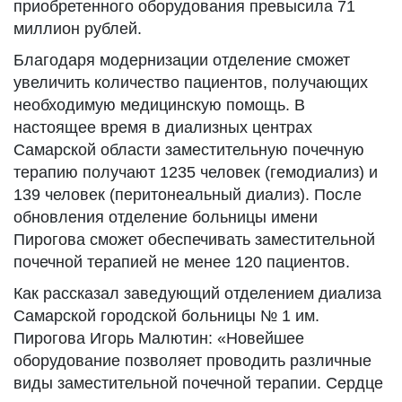
приобретенного оборудования превысила 71
миллион рублей.
Благодаря модернизации отделение сможет
увеличить количество пациентов, получающих
необходимую медицинскую помощь. В
настоящее время в диализных центрах
Самарской области заместительную почечную
терапию получают 1235 человек (гемодиализ) и
139 человек (перитонеальный диализ). После
обновления отделение больницы имени
Пирогова сможет обеспечивать заместительной
почечной терапией не менее 120 пациентов.
Как рассказал заведующий отделением диализа
Самарской городской больницы № 1 им.
Пирогова Игорь Малютин: «Новейшее
оборудование позволяет проводить различные
виды заместительной почечной терапии. Сердце