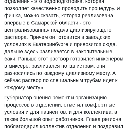
отделения - это водоподготовка, которая
позволяет качественно проводить процедуру. И
фишка, можно сказать, которая реализована
впервые в Самарской области - это
централизованная подача диализирующего
раствора. Причем он готовится в заводских
условиях в Екатеринбурге и привозится сюда,
дальше здесь разливается в накопительные
баки. Раньше этот раствор готовился инженером
в миксере, разливался по канистрам, они
разносились по каждому диализному месту. А
сейчас раствор по специальным трубам идет к
каждому месту».
Губернатор оценил ремонт и организацию
процессов в отделении, отметил комфортные
условия и для пациентов, и для коллектива, а
также большой опыт работников. Глава региона
поблагодарил коллектив отделения и поздравил