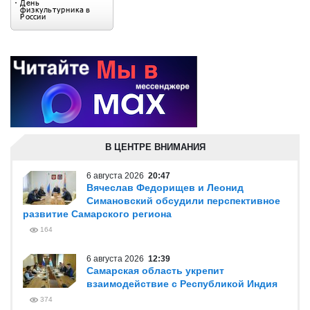
В ЦЕНТРЕ ВНИМАНИЯ
6 августа 2026
20:47
Вячеслав Федорищев и Леонид
Симановский обсудили перспективное
развитие Самарского региона
164
6 августа 2026
12:39
Самарская область укрепит
взаимодействие с Республикой Индия
374