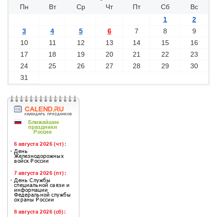
Пн
Вт
Ср
Чт
Пт
Сб
Вс
1
2
3
4
5
6
7
8
9
10
11
12
13
14
15
16
17
18
19
20
21
22
23
24
25
26
27
28
29
30
31