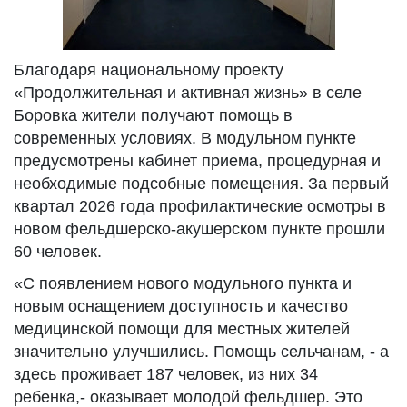
Благодаря национальному проекту
«Продолжительная и активная жизнь» в селе
Боровка жители получают помощь в
современных условиях. В модульном пункте
предусмотрены кабинет приема, процедурная и
необходимые подсобные помещения. За первый
квартал 2026 года профилактические осмотры в
новом фельдшерско-акушерском пункте прошли
60 человек.
«С появлением нового модульного пункта и
новым оснащением доступность и качество
медицинской помощи для местных жителей
значительно улучшились. Помощь сельчанам, - а
здесь проживает 187 человек, из них 34
ребенка,- оказывает молодой фельдшер. Это