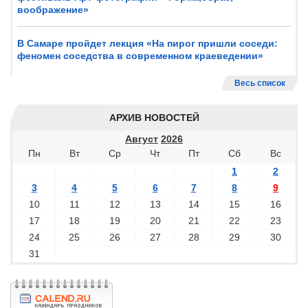
воображение»
В Самаре пройдет лекция «На пирог пришли соседи:
феномен соседства в современном краеведении»
Весь список
АРХИВ НОВОСТЕЙ
Август
2026
Пн
Вт
Ср
Чт
Пт
Сб
Вс
1
2
3
4
5
6
7
8
9
10
11
12
13
14
15
16
17
18
19
20
21
22
23
24
25
26
27
28
29
30
31