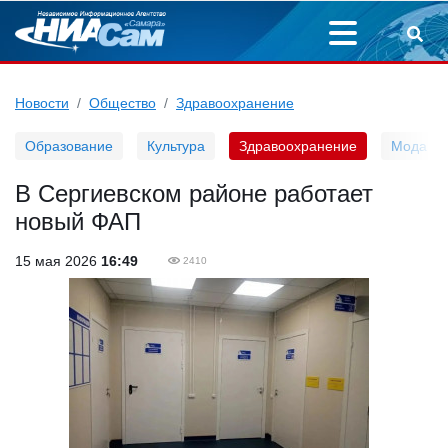
Новости
Общество
Здравоохранение
Образование
Культура
Здравоохранение
Мода
В Сергиевском районе работает
новый ФАП
15 мая 2026
16:49
2410