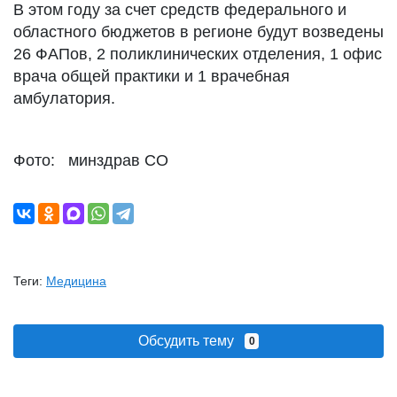
В этом году за счет средств федерального и
областного бюджетов в регионе будут возведены
26 ФАПов, 2 поликлинических отделения, 1 офис
врача общей практики и 1 врачебная
амбулатория.
Фото: минздрав СО
Теги:
Медицина
Обсудить тему
0