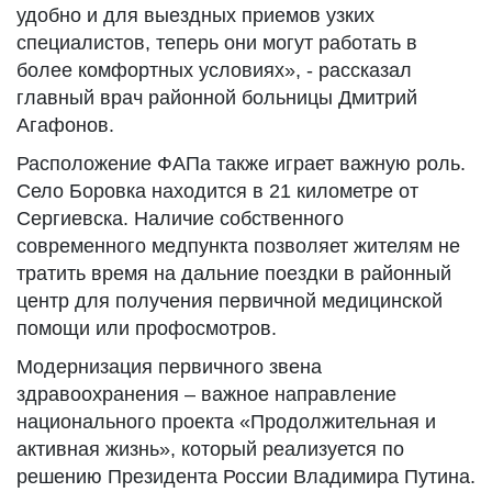
удобно и для выездных приемов узких
специалистов, теперь они могут работать в
более комфортных условиях», - рассказал
главный врач районной больницы Дмитрий
Агафонов.
Расположение ФАПа также играет важную роль.
Село Боровка находится в 21 километре от
Сергиевска. Наличие собственного
современного медпункта позволяет жителям не
тратить время на дальние поездки в районный
центр для получения первичной медицинской
помощи или профосмотров.
Модернизация первичного звена
здравоохранения – важное направление
национального проекта «Продолжительная и
активная жизнь», который реализуется по
решению Президента России Владимира Путина.