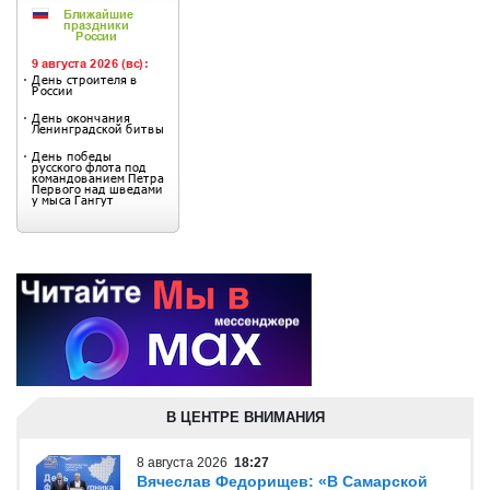
В ЦЕНТРЕ ВНИМАНИЯ
8 августа 2026
18:27
Вячеслав Федорищев: «В Самарской