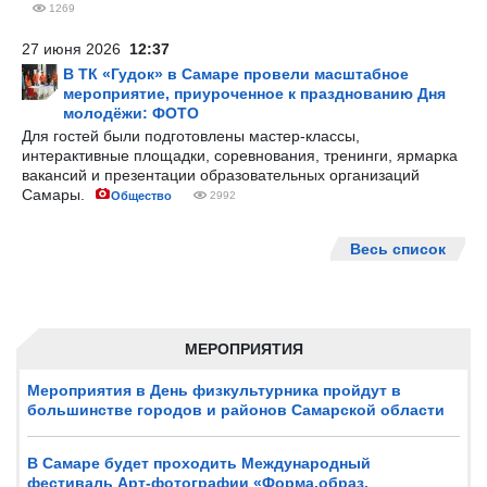
1269
27 июня 2026
12:37
В ТК «Гудок» в Самаре провели масштабное
мероприятие, приуроченное к празднованию Дня
молодёжи: ФОТО
Для гостей были подготовлены мастер-классы,
интерактивные площадки, соревнования, тренинги, ярмарка
вакансий и презентации образовательных организаций
Самары.
Общество
2992
Весь список
МЕРОПРИЯТИЯ
Мероприятия в День физкультурника пройдут в
большинстве городов и районов Самарской области
В Самаре будет проходить Международный
фестиваль Арт-фотографии «Форма,образ,