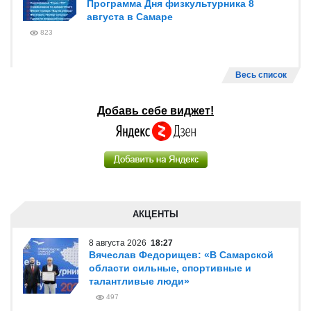
Программа Дня физкультурника 8
августа в Самаре
823
Весь список
Добавь себе виджет!
АКЦЕНТЫ
8 августа 2026
18:27
Вячеслав Федорищев: «В Самарской
области сильные, спортивные и
талантливые люди»
497