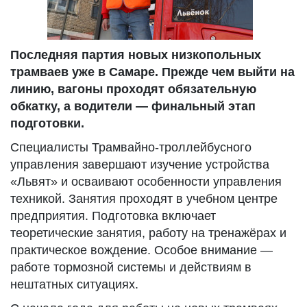
Последняя партия новых низкопольных
трамваев уже в Самаре. Прежде чем выйти на
линию, вагоны проходят обязательную
обкатку, а водители — финальный этап
подготовки.
Специалисты Трамвайно-троллейбусного
управления завершают изучение устройства
«Львят» и осваивают особенности управления
техникой. Занятия проходят в учебном центре
предприятия. Подготовка включает
теоретические занятия, работу на тренажёрах и
практическое вождение. Особое внимание —
работе тормозной системы и действиям в
нештатных ситуациях.