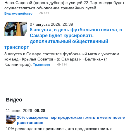
Ново-Садовой (дорога-дублер) с улицей 22 Партсъезда будет
осуществляться обновление трамвайных путей.
Благоустройство
843
07 августа 2026, 20:39
8 августа, в день футбольного матча, в
Самаре будет курсировать
дополнительный общественный
транспорт
8 августа в Самаре состоится футбольный матч с участием
команд «Крылья Советов» (г. Самара) и «Балтика» (г.
Калининград).
Транспорт
734
Видео
11 июня 2026
09:28
20% самарских пар продолжают жить вместе после
расставания
10% респондентов признались, что продолжают жить с