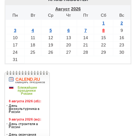
Август
2026
Пн
Вт
Ср
Чт
Пт
Сб
Вс
1
2
3
4
5
6
7
8
9
10
11
12
13
14
15
16
17
18
19
20
21
22
23
24
25
26
27
28
29
30
31