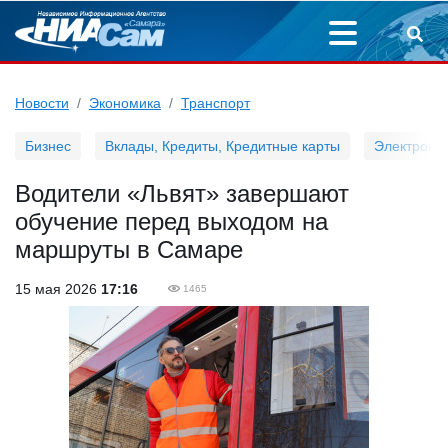
Новости
Экономика
Транспорт
Бизнес
Вклады, Кредиты, Кредитные карты
Электронн
Водители «Львят» завершают
обучение перед выходом на
маршруты в Самаре
15 мая 2026
17:16
1465