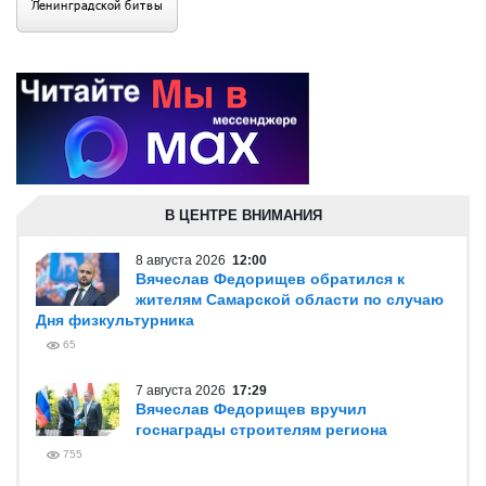
В ЦЕНТРЕ ВНИМАНИЯ
8 августа 2026
12:00
Вячеслав Федорищев обратился к
жителям Самарской области по случаю
Дня физкультурника
65
7 августа 2026
17:29
Вячеслав Федорищев вручил
госнаграды строителям региона
755