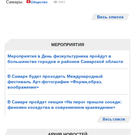
Самары.
Общество
2982
Весь список
МЕРОПРИЯТИЯ
Мероприятия в День физкультурника пройдут в
большинстве городов и районов Самарской области
В Самаре будет проходить Международный
фестиваль Арт-фотографии «Форма,образ,
воображение»
В Самаре пройдет лекция «На пирог пришли соседи:
феномен соседства в современном краеведении»
Весь список
АРХИВ НОВОСТЕЙ