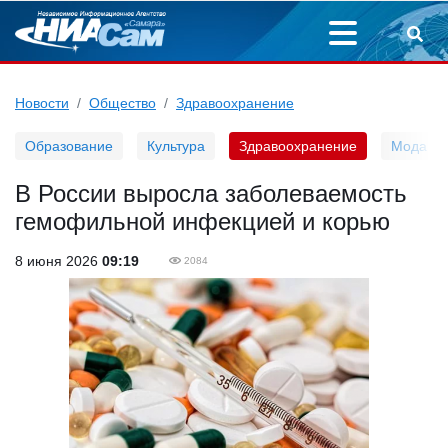
Новости
Общество
Здравоохранение
Образование
Культура
Здравоохранение
Мода
В России выросла заболеваемость
гемофильной инфекцией и корью
8 июня 2026
09:19
2084