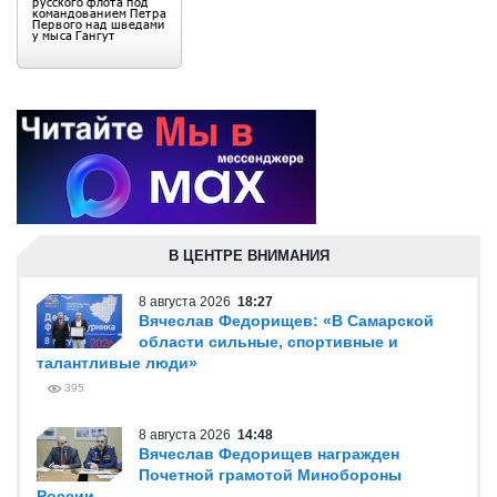
В ЦЕНТРЕ ВНИМАНИЯ
8 августа 2026
18:27
Вячеслав Федорищев: «В Самарской
области сильные, спортивные и
талантливые люди»
395
8 августа 2026
14:48
Вячеслав Федорищев награжден
Почетной грамотой Минобороны
России