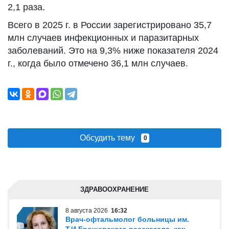
2,1 раза.
Всего в 2025 г. в России зарегистрировано 35,7
млн случаев инфекционных и паразитарных
заболеваний. Это на 9,3% ниже показателя 2024
г., когда было отмечено 36,1 млн случаев.
Обсудить тему
0
ЗДРАВООХРАНЕНИЕ
8 августа 2026
16:32
Врач-офтальмолог больницы им.