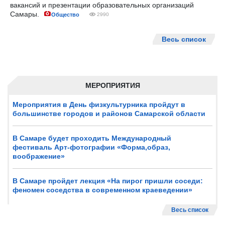
вакансий и презентации образовательных организаций
Самары.
Общество
2990
Весь список
МЕРОПРИЯТИЯ
Мероприятия в День физкультурника пройдут в
большинстве городов и районов Самарской области
В Самаре будет проходить Международный
фестиваль Арт-фотографии «Форма,образ,
воображение»
В Самаре пройдет лекция «На пирог пришли соседи:
феномен соседства в современном краеведении»
Весь список