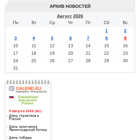
АРХИВ НОВОСТЕЙ
Август
2026
Пн
Вт
Ср
Чт
Пт
Сб
Вс
1
2
3
4
5
6
7
8
9
10
11
12
13
14
15
16
17
18
19
20
21
22
23
24
25
26
27
28
29
30
31