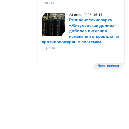
956
24 июля 2026
16:17
Резидент технопарка
«Жигулевская долина»
добился внесения
изменений в правила по
противопожарным системам
1192
Весь список