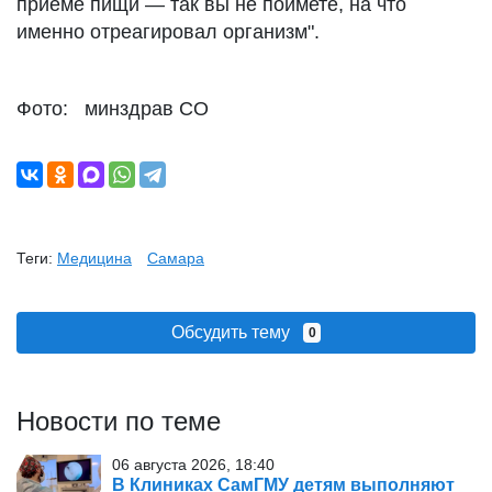
приеме пищи — так вы не поймете, на что
именно отреагировал организм".
Фото: минздрав СО
Теги:
Медицина
Самара
Обсудить тему
0
Новости по теме
06 августа 2026, 18:40
В Клиниках СамГМУ детям выполняют