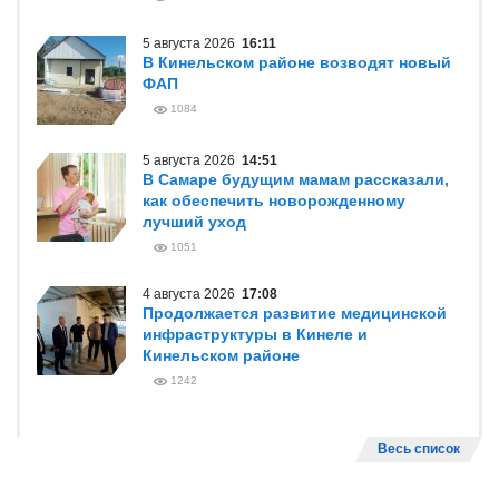
5 августа 2026
16:11
В Кинельском районе возводят новый
ФАП
1084
5 августа 2026
14:51
В Самаре будущим мамам рассказали,
как обеспечить новорожденному
лучший уход
1051
4 августа 2026
17:08
Продолжается развитие медицинской
инфраструктуры в Кинеле и
Кинельском районе
1242
Весь список