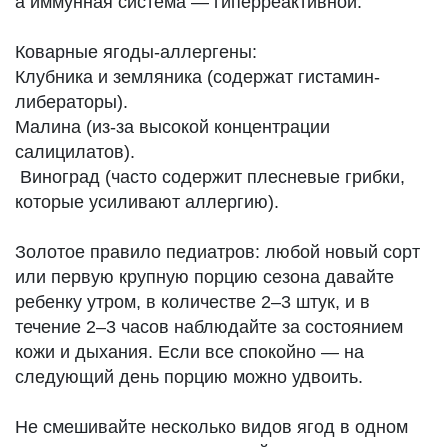
а иммунная система — гиперреактивной.
Коварные ягоды-аллергены:
Клубника и земляника (содержат гистамин-
либераторы).
Малина (из-за высокой концентрации
салицилатов).
Виноград (часто содержит плесневые грибки,
которые усиливают аллергию).
Золотое правило педиатров: любой новый сорт
или первую крупную порцию сезона давайте
ребенку утром, в количестве 2–3 штук, и в
течение 2–3 часов наблюдайте за состоянием
кожи и дыхания. Если все спокойно — на
следующий день порцию можно удвоить.
Не смешивайте несколько видов ягод в одном