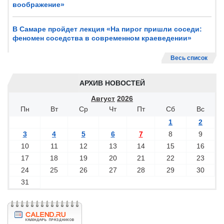
воображение»
В Самаре пройдет лекция «На пирог пришли соседи:
феномен соседства в современном краеведении»
Весь список
АРХИВ НОВОСТЕЙ
Август
2026
Пн
Вт
Ср
Чт
Пт
Сб
Вс
1
2
3
4
5
6
7
8
9
10
11
12
13
14
15
16
17
18
19
20
21
22
23
24
25
26
27
28
29
30
31