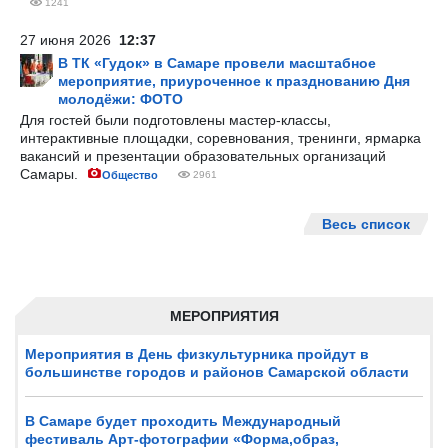
1241
27 июня 2026
12:37
В ТК «Гудок» в Самаре провели масштабное
мероприятие, приуроченное к празднованию Дня
молодёжи: ФОТО
Для гостей были подготовлены мастер-классы,
интерактивные площадки, соревнования, тренинги, ярмарка
вакансий и презентации образовательных организаций
Самары.
Общество
2961
Весь список
МЕРОПРИЯТИЯ
Мероприятия в День физкультурника пройдут в
большинстве городов и районов Самарской области
В Самаре будет проходить Международный
фестиваль Арт-фотографии «Форма,образ,