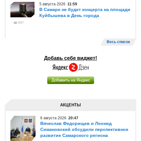
5 августа 2026
11:59
В Самаре не будет концерта на площади
Куйбышева в День города
687
Весь список
Добавь себе виджет!
АКЦЕНТЫ
6 августа 2026
20:47
Вячеслав Федорищев и Леонид
Симановский обсудили перспективное
развитие Самарского региона