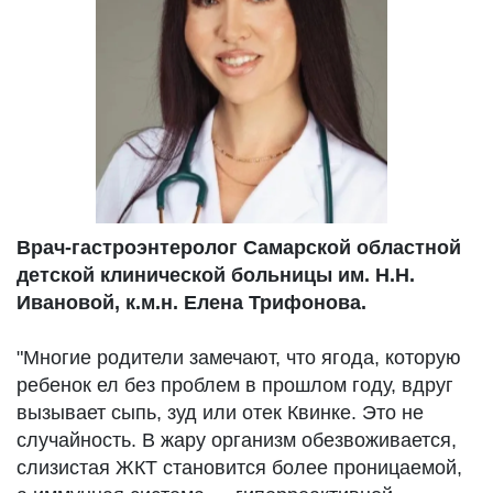
Врач-гастроэнтеролог Самарской областной
детской клинической больницы им. Н.Н.
Ивановой, к.м.н. Елена Трифонова.
"Многие родители замечают, что ягода, которую
ребенок ел без проблем в прошлом году, вдруг
вызывает сыпь, зуд или отек Квинке. Это не
случайность. В жару организм обезвоживается,
слизистая ЖКТ становится более проницаемой,