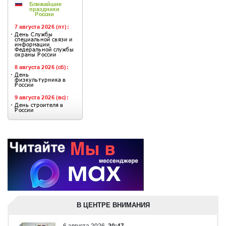
В ЦЕНТРЕ ВНИМАНИЯ