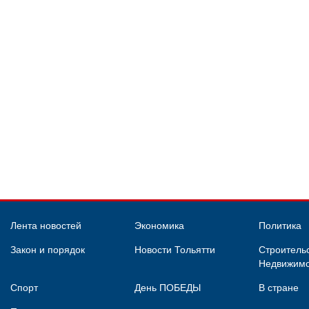
Лента новостей
Экономика
Политика
Закон и порядок
Новости Тольятти
Строительс
Недвижимо
Спорт
День ПОБЕДЫ
В стране