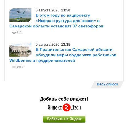
5 августа 2026
13:50
В этом году по нацпроекту
«Инфраструктура для жизни» в
Самарской области установят 37 светофоров
812
5 августа 2026
13:35
В Правительстве Самарской области
обсудили меры поддержки работников
Wildberries и предпринимателей
1068
Весь список
Добавь себе виджет!