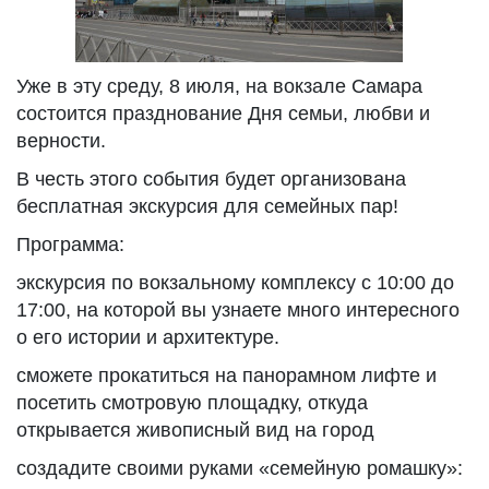
Уже в эту среду, 8 июля, на вокзале Самара
состоится празднование Дня семьи, любви и
верности.
В честь этого события будет организована
бесплатная экскурсия для семейных пар!
Программа:
экскурсия по вокзальному комплексу с 10:00 до
17:00, на которой вы узнаете много интересного
о его истории и архитектуре.
сможете прокатиться на панорамном лифте и
посетить смотровую площадку, откуда
открывается живописный вид на город
создадите своими руками «семейную ромашку»: