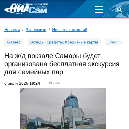
Новости
Экономика
Новости компаний
Бизнес
Вклады, Кредиты, Кредитные карты
Электронн
На ж/д вокзале Самары будет
организована бесплатная экскурсия
для семейных пар
6 июля 2026
16:24
4945