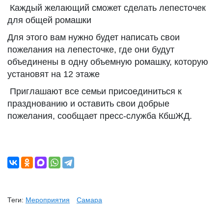
Каждый желающий сможет сделать лепесточек
для общей ромашки
Для этого вам нужно будет написать свои
пожелания на лепесточке, где они будут
объединены в одну объемную ромашку, которую
установят на 12 этаже
Приглашают все семьи присоединиться к
празднованию и оставить свои добрые
пожелания, сообщает пресс-служба КбшЖД.
Теги:
Мероприятия
Самара