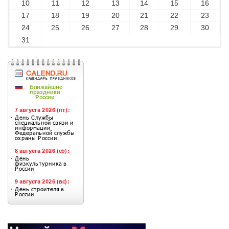
10
11
12
13
14
15
16
17
18
19
20
21
22
23
24
25
26
27
28
29
30
31