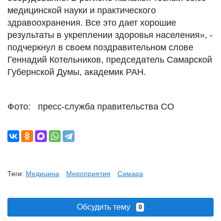
медицинской науки и практического
здравоохранения. Все это дает хорошие
результаты в укреплении здоровья населения», -
подчеркнул в своем поздравительном слове
Геннадий Котельников, председатель Самарской
Губернской Думы, академик РАН.
Фото: пресс-служба правительства СО
Теги:
Медицина
Мероприятия
Самара
Обсудить тему
0