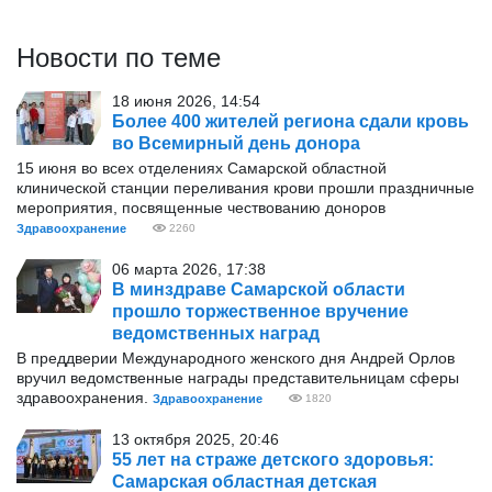
Новости по теме
18 июня 2026, 14:54
Более 400 жителей региона сдали кровь
во Всемирный день донора
15 июня во всех отделениях Самарской областной
клинической станции переливания крови прошли праздничные
мероприятия, посвященные чествованию доноров
Здравоохранение
2260
06 марта 2026, 17:38
В минздраве Самарской области
прошло торжественное вручение
ведомственных наград
В преддверии Международного женского дня Андрей Орлов
вручил ведомственные награды представительницам сферы
здравоохранения.
Здравоохранение
1820
13 октября 2025, 20:46
55 лет на страже детского здоровья:
Самарская областная детская