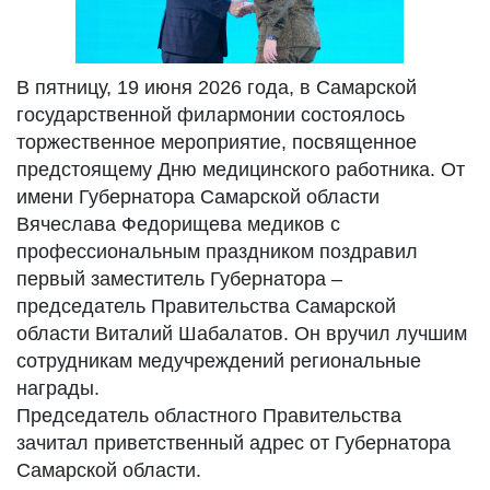
В пятницу, 19 июня 2026 года, в Самарской
государственной филармонии состоялось
торжественное мероприятие, посвященное
предстоящему Дню медицинского работника. От
имени Губернатора Самарской области
Вячеслава Федорищева медиков с
профессиональным праздником поздравил
первый заместитель Губернатора –
председатель Правительства Самарской
области Виталий Шабалатов. Он вручил лучшим
сотрудникам медучреждений региональные
награды.
Председатель областного Правительства
зачитал приветственный адрес от Губернатора
Самарской области.