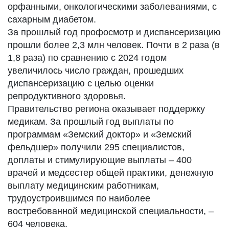
орфанными, онкологическими заболеваниями, с
сахарным диабетом.
За прошлый год профосмотр и диспансеризацию
прошли более 2,3 млн человек. Почти в 2 раза (в
1,8 раза) по сравнению с 2024 годом
увеличилось число граждан, прошедших
диспансеризацию с целью оценки
репродуктивного здоровья.
Правительство региона оказывает поддержку
медикам. За прошлый год выплаты по
программам «Земский доктор» и «Земский
фельдшер» получили 295 специалистов,
доплаты и стимулирующие выплаты – 400
врачей и медсестер общей практики, денежную
выплату медицинским работникам,
трудоустроившимся по наиболее
востребованной медицинской специальности, –
604 человека.