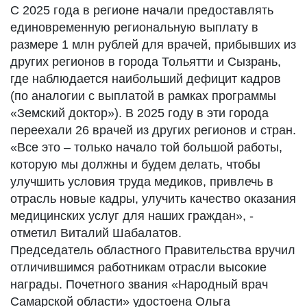
С 2025 года в регионе начали предоставлять
единовременную региональную выплату в
размере 1 млн рублей для врачей, прибывших из
других регионов в города Тольятти и Сызрань,
где наблюдается наибольший дефицит кадров
(по аналогии с выплатой в рамках программы
«Земский доктор»). В 2025 году в эти города
переехали 26 врачей из других регионов и стран.
«Все это – только начало той большой работы,
которую мы должны и будем делать, чтобы
улучшить условия труда медиков, привлечь в
отрасль новые кадры, улучить качество оказания
медицинских услуг для наших граждан», -
отметил Виталий Шабалатов.
Председатель областного Правительства вручил
отличившимся работникам отрасли высокие
награды. Почетного звания «Народный врач
Самарской области» удостоена Ольга