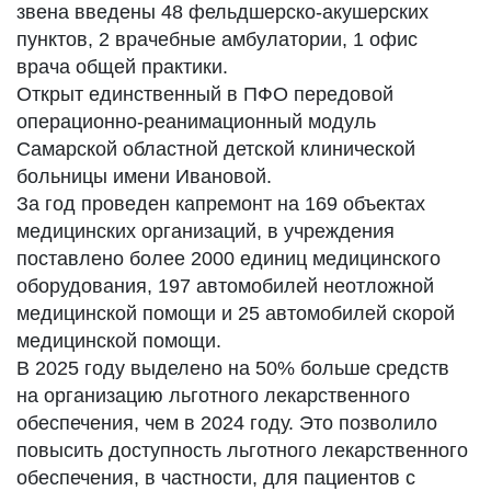
звена введены 48 фельдшерско-акушерских
пунктов, 2 врачебные амбулатории, 1 офис
врача общей практики.
Открыт единственный в ПФО передовой
операционно-реанимационный модуль
Самарской областной детской клинической
больницы имени Ивановой.
За год проведен капремонт на 169 объектах
медицинских организаций, в учреждения
поставлено более 2000 единиц медицинского
оборудования, 197 автомобилей неотложной
медицинской помощи и 25 автомобилей скорой
медицинской помощи.
В 2025 году выделено на 50% больше средств
на организацию льготного лекарственного
обеспечения, чем в 2024 году. Это позволило
повысить доступность льготного лекарственного
обеспечения, в частности, для пациентов с