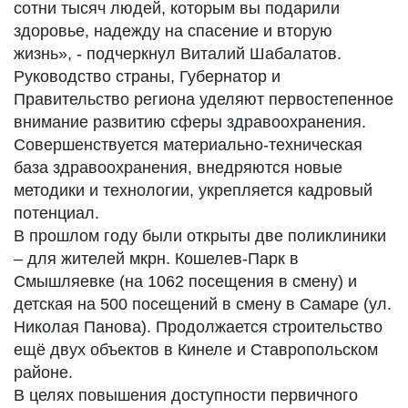
сотни тысяч людей, которым вы подарили
здоровье, надежду на спасение и вторую
жизнь», - подчеркнул Виталий Шабалатов.
Руководство страны, Губернатор и
Правительство региона уделяют первостепенное
внимание развитию сферы здравоохранения.
Совершенствуется материально-техническая
база здравоохранения, внедряются новые
методики и технологии, укрепляется кадровый
потенциал.
В прошлом году были открыты две поликлиники
– для жителей мкрн. Кошелев-Парк в
Смышляевке (на 1062 посещения в смену) и
детская на 500 посещений в смену в Самаре (ул.
Николая Панова). Продолжается строительство
ещё двух объектов в Кинеле и Ставропольском
районе.
В целях повышения доступности первичного