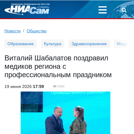
Новости
Общество
Образование
Культура
Здравоохранение
Мода
Виталий Шабалатов поздравил
медиков региона с
профессиональным праздником
19 июня 2026
17:59
2324