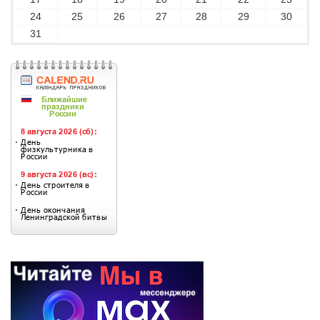
24
25
26
27
28
29
30
31