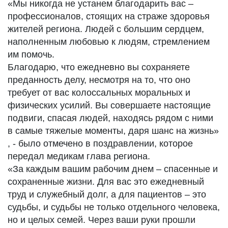
«Мы никогда не устанем благодарить вас –
профессионалов, стоящих на страже здоровья
жителей региона. Людей с большим сердцем,
наполненным любовью к людям, стремлением
им помочь.
Благодарю, что ежедневно вы сохраняете
преданность делу, несмотря на то, что оно
требует от вас колоссальных моральных и
физических усилий. Вы совершаете настоящие
подвиги, спасая людей, находясь рядом с ними
в самые тяжелые моменты, даря шанс на жизнь»
, - было отмечено в поздравлении, которое
передал медикам глава региона.
«За каждым вашим рабочим днем – спасенные и
сохраненные жизни. Для вас это ежедневный
труд и служебный долг, а для пациентов – это
судьбы, и судьбы не только отдельного человека,
но и целых семей. Через ваши руки прошли