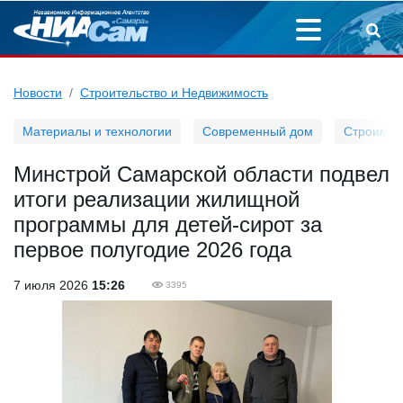
Новости
Строительство и Недвижимость
Материалы и технологии
Современный дом
Строим д
Минстрой Самарской области подвел
итоги реализации жилищной
программы для детей-сирот за
первое полугодие 2026 года
7 июля 2026
15:26
3395