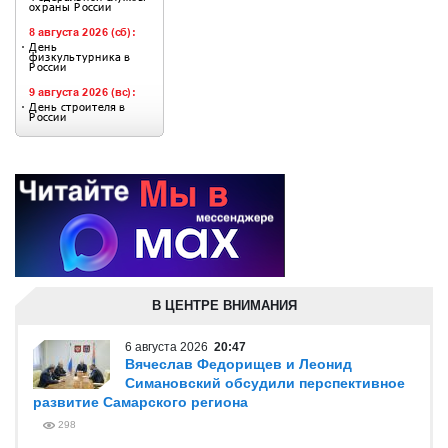
В ЦЕНТРЕ ВНИМАНИЯ
6 августа 2026
20:47
Вячеслав Федорищев и Леонид
Симановский обсудили перспективное
развитие Самарского региона
298