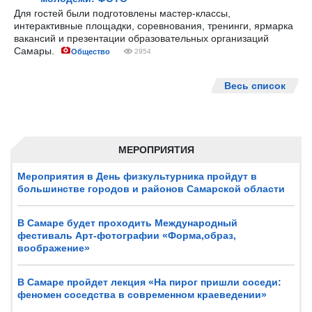
Для гостей были подготовлены мастер-классы,
интерактивные площадки, соревнования, тренинги, ярмарка
вакансий и презентации образовательных организаций
Самары.
Общество
2954
Весь список
МЕРОПРИЯТИЯ
Мероприятия в День физкультурника пройдут в
большинстве городов и районов Самарской области
В Самаре будет проходить Международный
фестиваль Арт-фотографии «Форма,образ,
воображение»
В Самаре пройдет лекция «На пирог пришли соседи:
феномен соседства в современном краеведении»