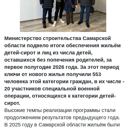
Министерство строительства Самарской
области подвело итоги обеспечения жильём
детей-сирот и лиц из числа детей,
оставшихся без попечения родителей, за
первое полугодие 2026 года. За этот период
ключи от нового жилья получили 553
человека этой категории граждан, в их числе -
20 участников специальной военной
операции, относящихся к категории детей-
сирот.
Высокие темпы реализации программы стали
продолжением результатов предыдущего года.
В 2025 году в Самарской области жильём были