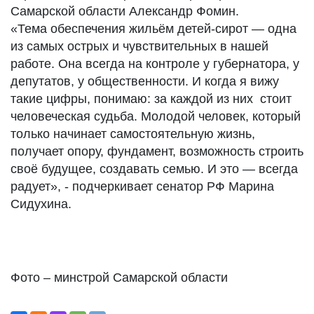
Самарской области Александр Фомин.
«Тема обеспечения жильём детей-сирот — одна
из самых острых и чувствительных в нашей
работе. Она всегда на контроле у губернатора, у
депутатов, у общественности. И когда я вижу
такие цифры, понимаю: за каждой из них стоит
человеческая судьба. Молодой человек, который
только начинает самостоятельную жизнь,
получает опору, фундамент, возможность строить
своё будущее, создавать семью. И это — всегда
радует», - подчеркивает сенатор РФ Марина
Сидухина.
Фото – минстрой Самарской области