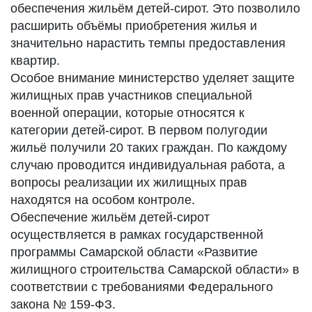
обеспечения жильём детей-сирот. Это позволило
расширить объёмы приобретения жилья и
значительно нарастить темпы предоставления
квартир.
Особое внимание министерство уделяет защите
жилищных прав участников специальной
военной операции, которые относятся к
категории детей-сирот. В первом полугодии
жильё получили 20 таких граждан. По каждому
случаю проводится индивидуальная работа, а
вопросы реализации их жилищных прав
находятся на особом контроле.
Обеспечение жильём детей-сирот
осуществляется в рамках государственной
программы Самарской области «Развитие
жилищного строительства Самарской области» в
соответствии с требованиями Федерального
закона № 159-ФЗ.