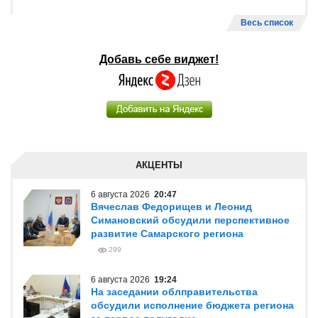
Весь список
Добавь себе виджет!
АКЦЕНТЫ
6 августа 2026
20:47
Вячеслав Федорищев и Леонид
Симановский обсудили перспективное
развитие Самарского региона
299
6 августа 2026
19:24
На заседании облправительства
обсудили исполнение бюджета региона