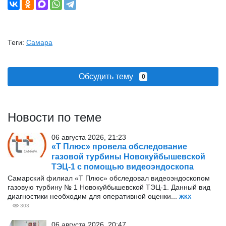
Теги:
Самара
Обсудить тему
0
Новости по теме
06 августа 2026, 21:23
«Т Плюс» провела обследование
газовой турбины Новокуйбышевской
ТЭЦ-1 с помощью видеоэндоскопа
Самарский филиал «Т Плюс» обследовал видеоэндоскопом
газовую турбину № 1 Новокуйбышевской ТЭЦ-1. Данный вид
диагностики необходим для оперативной оценки...
ЖКХ
303
06 августа 2026, 20:47