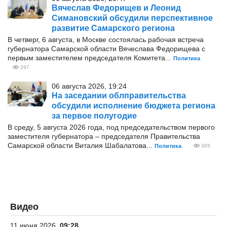
Вячеслав Федорищев и Леонид
Симановский обсудили перспективное
развитие Самарского региона
В четверг, 6 августа, в Москве состоялась рабочая встреча
губернатора Самарской области Вячеслава Федорищева с
первым заместителем председателя Комитета...
Политика
297
06 августа 2026, 19:24
На заседании облправительства
обсудили исполнение бюджета региона
за первое полугодие
В среду, 5 августа 2026 года, под председательством первого
заместителя губернатора – председателя Правительства
Самарской области Виталия Шабалатова...
Политика
365
Видео
11 июня 2026
09:28