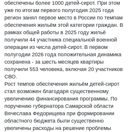
обеспечены более 1000 детей-сирот. При этом
уже по итогам первого полугодия 2025 года
регион занял первое место в России по темпам
обеспечения жильём этой категории граждан. В
рамках общей работы в 2025 году жильё
получили 44 участника специальной военной
операции из числа детей-сирот. В первом
полугодии 2026 года положительная динамика
сохранена - за шесть месяцев квартиры
получили 553 человека, включая 20 участников
СВО.
Рост темпов обеспечения жильём детей-сирот
стал возможен благодаря существенному
увеличению финансирования программы. По
поручению губернатора Самарской области
Вячеслава Федорищева при формировании
областного бюджета были существенно
увеличены расходы на решение проблемы