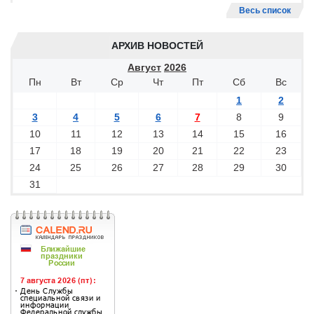
Весь список
АРХИВ НОВОСТЕЙ
Август
2026
Пн
Вт
Ср
Чт
Пт
Сб
Вс
1
2
3
4
5
6
7
8
9
10
11
12
13
14
15
16
17
18
19
20
21
22
23
24
25
26
27
28
29
30
31