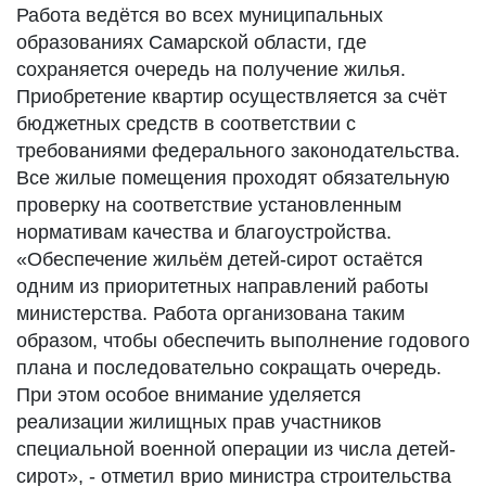
Работа ведётся во всех муниципальных
образованиях Самарской области, где
сохраняется очередь на получение жилья.
Приобретение квартир осуществляется за счёт
бюджетных средств в соответствии с
требованиями федерального законодательства.
Все жилые помещения проходят обязательную
проверку на соответствие установленным
нормативам качества и благоустройства.
«Обеспечение жильём детей-сирот остаётся
одним из приоритетных направлений работы
министерства. Работа организована таким
образом, чтобы обеспечить выполнение годового
плана и последовательно сокращать очередь.
При этом особое внимание уделяется
реализации жилищных прав участников
специальной военной операции из числа детей-
сирот», - отметил врио министра строительства