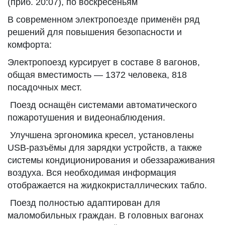
(приб. 20:07), по воскресеньям
В современном электропоезде применён ряд
решений для повышения безопасности и
комфорта:
Электропоезд курсирует в составе 8 вагонов,
общая вместимость — 1372 человека, 818
посадочных мест.
Поезд оснащён системами автоматического
пожаротушения и видеонаблюдения.
Улучшена эргономика кресел, установлены
USB-разъёмы для зарядки устройств, а также
системы кондиционирования и обеззараживания
воздуха. Вся необходимая информация
отображается на жидкокристаллических табло.
Поезд полностью адаптирован для
маломобильных граждан. В головных вагонах