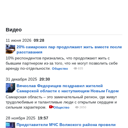
Видео
11 июня 2026
09:28
20% самарских пар продолжают жить вместе после
расставания
10% респондентов признались, что продолжают жить с
бывшим партнером из-за того, что не могут позволить себе
аренду по-отдельности.
Общество
835
31 декабря 2025
20:30
Вячеслав Федорищев поздравил жителей
Самарской области с наступающим Новым Годом
Самарская область – это замечательный регион, где живут
трудолюбивые и талантливые люди с открытым сердцем и
сильным характером.
Общество
2650
28 ноября 2025
19:57
Представители МЧС Волжского района провели