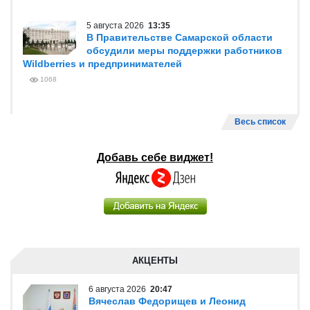
5 августа 2026
13:35
В Правительстве Самарской области
обсудили меры поддержки работников
Wildberries и предпринимателей
1068
Весь список
Добавь себе виджет!
АКЦЕНТЫ
6 августа 2026
20:47
Вячеслав Федорищев и Леонид