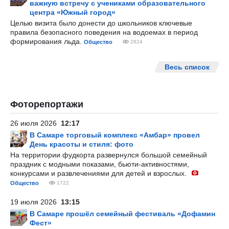
важную встречу с учениками образовательного
центра «Южный город»
Целью визита было донести до школьников ключевые
правила безопасного поведения на водоемах в период
формирования льда.
Общество
2824
Весь список
Фоторепортажи
26 июля 2026
12:17
В Самаре торговый комплекс «Амбар» провел
День красоты и стиля: фото
На территории фудкорта развернулся большой семейный
праздник с модными показами, бьюти-активностями,
конкурсами и развлечениями для детей и взрослых.
Общество
1722
19 июля 2026
13:15
В Самаре прошёл семейный фестиваль «Дофамин
Фест»