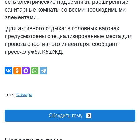
есть электрические подъёмники, расширенные
санитарные комнаты со всеми необходимыми
элементами.
Для активного отдыха: в головных вагонах
предусмотрены специализированные места для
провоза спортивного инвентаря, сообщант
пресс-служба КбшЖД.
Теги:
Самара
Обсудить тему
0