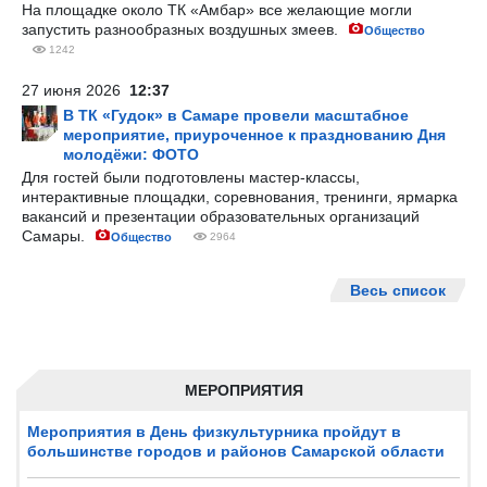
На площадке около ТК «Амбар» все желающие могли
запустить разнообразных воздушных змеев.
Общество
1242
27 июня 2026
12:37
В ТК «Гудок» в Самаре провели масштабное
мероприятие, приуроченное к празднованию Дня
молодёжи: ФОТО
Для гостей были подготовлены мастер-классы,
интерактивные площадки, соревнования, тренинги, ярмарка
вакансий и презентации образовательных организаций
Самары.
Общество
2964
Весь список
МЕРОПРИЯТИЯ
Мероприятия в День физкультурника пройдут в
большинстве городов и районов Самарской области