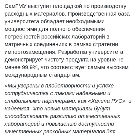
СамГМУ выступит площадкой по производству
расходных материалов. Производственная база
университета обладает необходимыми
мощностями для полного обеспечения
потребностей российских лабораторий в
матричных соединениях в рамках стратегии
импортозамещения. Разработка университета
демонстрирует чистоту продукта на уровне не
менее 99,9%, что соответствует самым высоким
международным стандартам.
«Мы уверены в плодотворности и успехе
сотрудничества с такими надежными и
стабильными партнерами, как «Хелена РУС», и
надеемся, что новые материалы будут
способствовать развитию отечественных
лабораторий и повышению доступности
качественных расходных материалов для