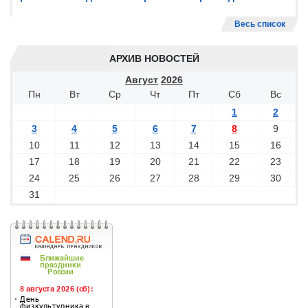
Весь список
АРХИВ НОВОСТЕЙ
Август
2026
Пн
Вт
Ср
Чт
Пт
Сб
Вс
1
2
3
4
5
6
7
8
9
10
11
12
13
14
15
16
17
18
19
20
21
22
23
24
25
26
27
28
29
30
31