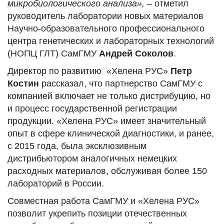
микробиологического анализа»,
– отметил
руководитель лаборатории новых материалов
Научно-образовательного профессионального
центра генетических и лабораторных технологий
(НОПЦ ГЛТ) СамГМУ
Андрей Соколов
.
Директор по развитию «Хелена РУС»
Петр
Костин
рассказал, что партнерство СамГМУ с
компанией включает не только дистрибуцию, но
и процесс государственной регистрации
продукции. «Хелена РУС» имеет значительный
опыт в сфере клинической диагностики, и ранее,
с 2015 года, была эксклюзивным
дистрибьютором аналогичных немецких
расходных материалов, обслуживая более 150
лабораторий в России.
Совместная работа СамГМУ и «Хелена РУС»
позволит укрепить позиции отечественных