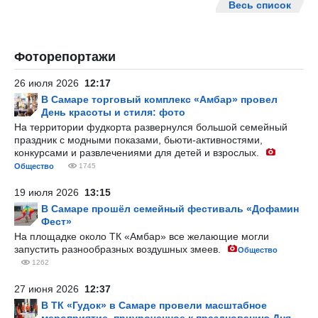
Весь список
Фоторепортажи
26 июля 2026
12:17
В Самаре торговый комплекс «Амбар» провел
День красоты и стиля: фото
На территории фудкорта развернулся большой семейный
праздник с модными показами, бьюти-активностями,
конкурсами и развлечениями для детей и взрослых.
Общество
1745
19 июля 2026
13:15
В Самаре прошёл семейный фестиваль «Дофамин
Фест»
На площадке около ТК «Амбар» все желающие могли
запустить разнообразных воздушных змеев.
Общество
1262
27 июня 2026
12:37
В ТК «Гудок» в Самаре провели масштабное