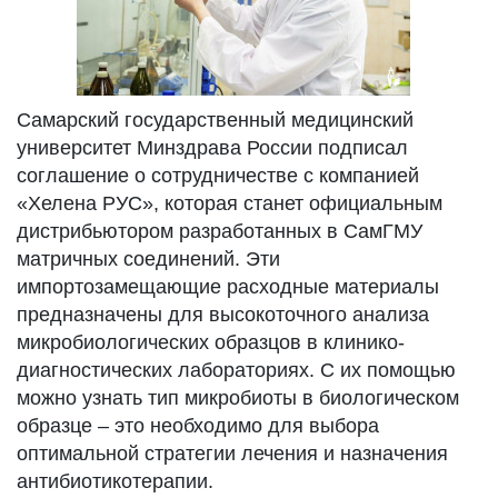
Самарский государственный медицинский
университет Минздрава России подписал
соглашение о сотрудничестве с компанией
«Хелена РУС», которая станет официальным
дистрибьютором разработанных в СамГМУ
матричных соединений. Эти
импортозамещающие расходные материалы
предназначены для высокоточного анализа
микробиологических образцов в клинико-
диагностических лабораториях. С их помощью
можно узнать тип микробиоты в биологическом
образце – это необходимо для выбора
оптимальной стратегии лечения и назначения
антибиотикотерапии.