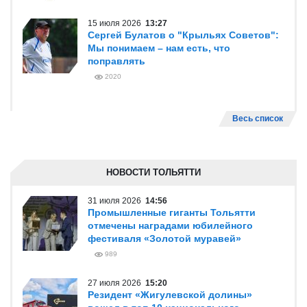
15 июля 2026
13:27
Сергей Булатов о "Крыльях Советов":
Мы понимаем – нам есть, что
поправлять
2020
Весь список
НОВОСТИ ТОЛЬЯТТИ
31 июля 2026
14:56
Промышленные гиганты Тольятти
отмечены наградами юбилейного
фестиваля «Золотой муравей»
989
27 июля 2026
15:20
Резидент «Жигулевской долины»