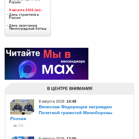
В ЦЕНТРЕ ВНИМАНИЯ
8 августа 2026
14:48
Вячеслав Федорищев награжден
Почетной грамотой Минобороны
России
252
8 августа 2026
12:00