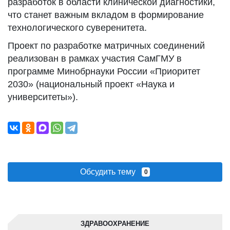
разработок в области клинической диагностики,
что станет важным вкладом в формирование
технологического суверенитета.
Проект по разработке матричных соединений
реализован в рамках участия СамГМУ в
программе Минобрнауки России «Приоритет
2030» (национальный проект «Наука и
университеты»).
Обсудить тему
0
ЗДРАВООХРАНЕНИЕ