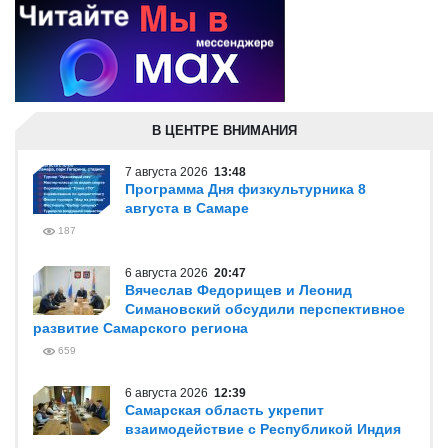
В ЦЕНТРЕ ВНИМАНИЯ
7 августа 2026
13:48
Программа Дня физкультурника 8
августа в Самаре
187
6 августа 2026
20:47
Вячеслав Федорищев и Леонид
Симановский обсудили перспективное
развитие Самарского региона
659
6 августа 2026
12:39
Самарская область укрепит
взаимодействие с Республикой Индия