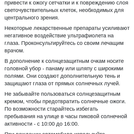
привести к ожогу сетчатки и к повреждению слоя
светочувствительных клеток, необходимых для
центрального зрения.
Некоторые лекарственные препараты усиливают
негативное воздействие ультрафиолета на
глаза. Проконсультируйтесь со своим лечащим
врачом.
В дополнение к солнцезащитным очкам носите
головной убор - панаму или шляпу с широкими
полями. Они создают дополнительную тень и
защищают глаза от прямых солнечных лучей.
Не забывайте пользоваться солнцезащитным
кремом, чтобы предотвратить солнечные ожоги.
По возможности старайтесь избегать
пребывания на улице в часы пиковой солнечной
активности - с 10:00 до 16:00.