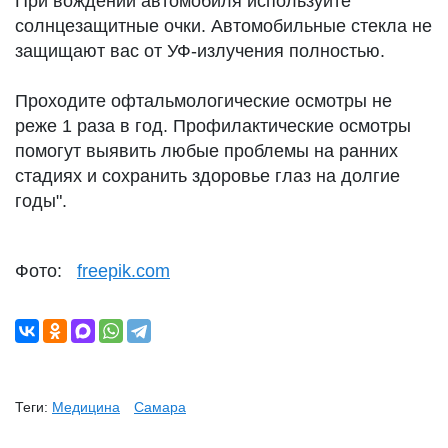
При вождении автомобиля используйте
солнцезащитные очки. Автомобильные стекла не
защищают вас от УФ-излучения полностью.
Проходите офтальмологические осмотры не
реже 1 раза в год. Профилактические осмотры
помогут выявить любые проблемы на ранних
стадиях и сохранить здоровье глаз на долгие
годы".
Фото:
freepik.com
Теги:
Медицина
Самара