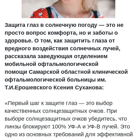
Защита глаз в солнечную погоду — это не
просто вопрос комфорта, но и заботы о
здоровье. О том, как защитить глаза от
вредного воздействия солнечных лучей,
рассказала заведующая отделением
мобильной офтальмологической
помощи Самарской областной клинической
офтальмологической больницы им.
Т.И.Ерошевского Ксения Суханова:
«Первый шаг к защите глаз — это выбор
качественных солнцезащитных очков. При
выборе солнцезащитных очков убедитесь, что
линзы блокируют 100% УФ-А и УФ-В лучей. Это
одно из основных требований для эффективной