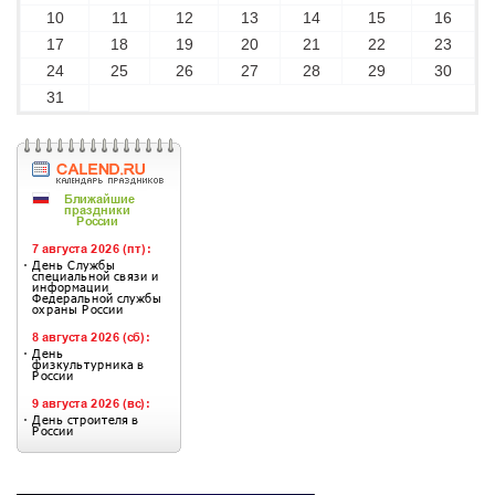
10
11
12
13
14
15
16
17
18
19
20
21
22
23
24
25
26
27
28
29
30
31