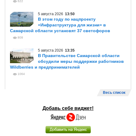
622
5 августа 2026
13:50
В этом году по нацпроекту
«Инфраструктура для жизни» в
Самарской области установят 37 светофоров
808
5 августа 2026
13:35
В Правительстве Самарской области
обсудили меры поддержки работников
Wildberries и предпринимателей
1064
Весь список
Добавь себе виджет!