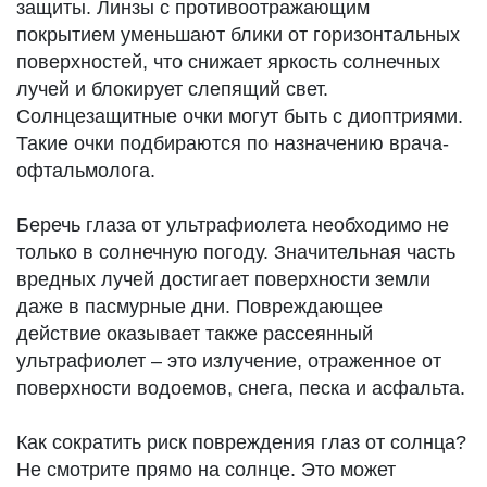
защиты. Линзы с противоотражающим
покрытием уменьшают блики от горизонтальных
поверхностей, что снижает яркость солнечных
лучей и блокирует слепящий свет.
Солнцезащитные очки могут быть с диоптриями.
Такие очки подбираются по назначению врача-
офтальмолога.
Беречь глаза от ультрафиолета необходимо не
только в солнечную погоду. Значительная часть
вредных лучей достигает поверхности земли
даже в пасмурные дни. Повреждающее
действие оказывает также рассеянный
ультрафиолет – это излучение, отраженное от
поверхности водоемов, снега, песка и асфальта.
Как сократить риск повреждения глаз от солнца?
Не смотрите прямо на солнце. Это может