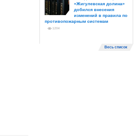
«Жигулевская долина»
добился внесения
изменений в правила по
противопожарным системам
1204
Весь список