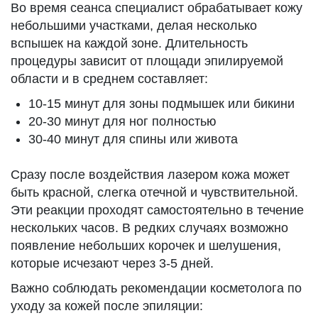
Во время сеанса специалист обрабатывает кожу
небольшими участками, делая несколько
вспышек на каждой зоне. Длительность
процедуры зависит от площади эпилируемой
области и в среднем составляет:
10-15 минут для зоны подмышек или бикини
20-30 минут для ног полностью
30-40 минут для спины или живота
Сразу после воздействия лазером кожа может
быть красной, слегка отечной и чувствительной.
Эти реакции проходят самостоятельно в течение
нескольких часов. В редких случаях возможно
появление небольших корочек и шелушения,
которые исчезают через 3-5 дней.
Важно соблюдать рекомендации косметолога по
уходу за кожей после эпиляции: