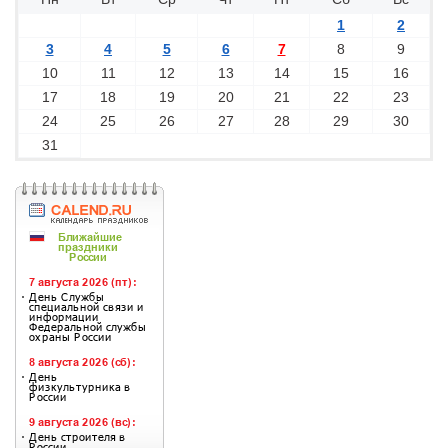
1
2
3
4
5
6
7
8
9
10
11
12
13
14
15
16
17
18
19
20
21
22
23
24
25
26
27
28
29
30
31