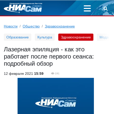
Новости
Общество
Здравоохранение
Образование
Культура
Здравоохранение
Мода
Лазерная эпиляция - как это
работает после первого сеанса:
подробный обзор
12 февраля 2021
15:59
191