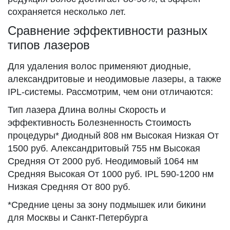
сохраняется несколько лет.
Сравнение эффективности разных
типов лазеров
Для удаления волос применяют диодные,
александритовые и неодимовые лазеры, а также
IPL-системы. Рассмотрим, чем они отличаются:
Тип лазера Длина волны Скорость и
эффективность Болезненность Стоимость
процедуры* Диодный 808 нм Высокая Низкая От
1500 руб. Александритовый 755 нм Высокая
Средняя От 2000 руб. Неодимовый 1064 нм
Средняя Высокая От 1000 руб. IPL 590-1200 нм
Низкая Средняя От 800 руб.
*Средние цены за зону подмышек или бикини
для Москвы и Санкт-Петербурга