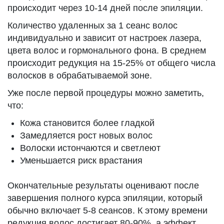
происходит через 10-14 дней после эпиляции.
Количество удаленных за 1 сеанс волос
индивидуально и зависит от настроек лазера,
цвета волос и гормонального фона. В среднем
происходит редукция на 15-25% от общего числа
волосков в обрабатываемой зоне.
Уже после первой процедуры можно заметить,
что:
Кожа становится более гладкой
Замедляется рост новых волос
Волоски истончаются и светлеют
Уменьшается риск врастания
Окончательные результаты оценивают после
завершения полного курса эпиляции, который
обычно включает 5-8 сеансов. К этому времени
редукция волос достигает 80-90%, а эффект