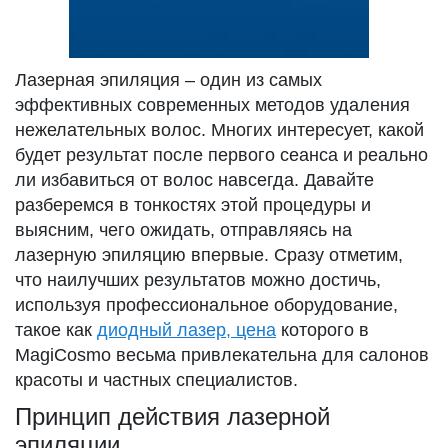
Лазерная эпиляция – один из самых
эффективных современных методов удаления
нежелательных волос. Многих интересует, какой
будет результат после первого сеанса и реально
ли избавиться от волос навсегда. Давайте
разберемся в тонкостях этой процедуры и
выясним, чего ожидать, отправляясь на
лазерную эпиляцию впервые. Сразу отметим,
что наилучших результатов можно достичь,
используя профессиональное оборудование,
такое как
диодный лазер, цена
которого в
MagiCosmo весьма привлекательна для салонов
красоты и частных специалистов.
Принцип действия лазерной
эпиляции