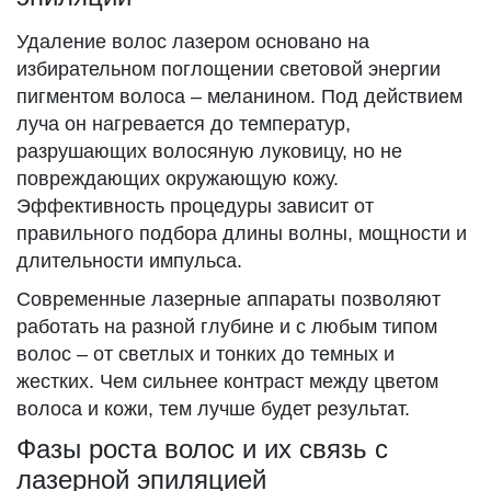
Удаление волос лазером основано на
избирательном поглощении световой энергии
пигментом волоса – меланином. Под действием
луча он нагревается до температур,
разрушающих волосяную луковицу, но не
повреждающих окружающую кожу.
Эффективность процедуры зависит от
правильного подбора длины волны, мощности и
длительности импульса.
Современные лазерные аппараты позволяют
работать на разной глубине и с любым типом
волос – от светлых и тонких до темных и
жестких. Чем сильнее контраст между цветом
волоса и кожи, тем лучше будет результат.
Фазы роста волос и их связь с
лазерной эпиляцией