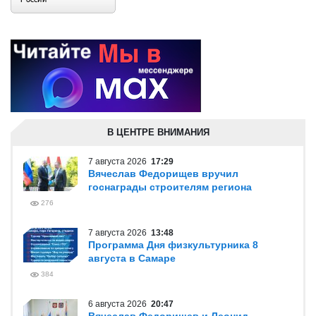
В ЦЕНТРЕ ВНИМАНИЯ
7 августа 2026
17:29
Вячеслав Федорищев вручил
госнаграды строителям региона
276
7 августа 2026
13:48
Программа Дня физкультурника 8
августа в Самаре
384
6 августа 2026
20:47