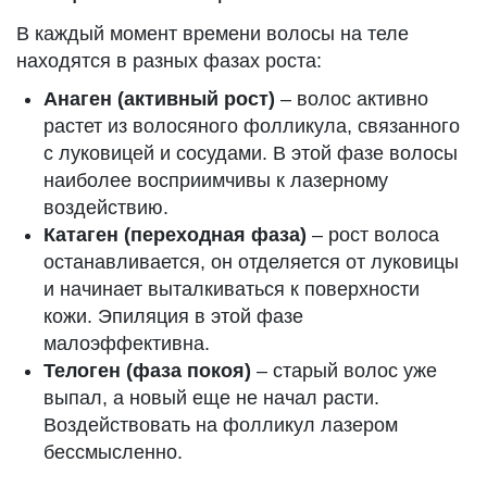
В каждый момент времени волосы на теле
находятся в разных фазах роста:
Анаген (активный рост)
– волос активно
растет из волосяного фолликула, связанного
с луковицей и сосудами. В этой фазе волосы
наиболее восприимчивы к лазерному
воздействию.
Катаген (переходная фаза)
– рост волоса
останавливается, он отделяется от луковицы
и начинает выталкиваться к поверхности
кожи. Эпиляция в этой фазе
малоэффективна.
Телоген (фаза покоя)
– старый волос уже
выпал, а новый еще не начал расти.
Воздействовать на фолликул лазером
бессмысленно.