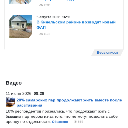
1295
5 августа 2026
16:11
В Кинельском районе возводят новый
ФАП
1138
Весь список
Видео
11 июня 2026
09:28
20% самарских пар продолжают жить вместе после
расставания
10% респондентов признались, что продолжают жить с
бывшим партнером из-за того, что не могут позволить себе
аренду по-отдельности.
Общество
835