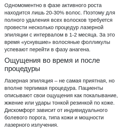
Одномоментно в фазе активного роста
находится лишь 20-30% волос. Поэтому для
полного удаления всех волосков требуется
провести несколько процедур лазерной
эпиляции с интервалом в 1-2 месяца. За это
время «уснувшие» волосяные фолликулы
успевают перейти в фазу анагена.
Ощущения во время и после
процедуры
Лазерная эпиляция – не самая приятная, но
вполне терпимая процедура. Пациенты
описывают свои ощущения как покалывание,
жжение или удары тонкой резинкой по коже.
Дискомфорт зависит от индивидуального
болевого порога, типа кожи и мощности
лазерного излучения.