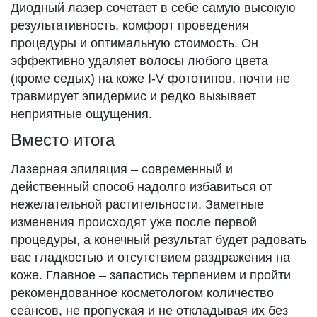
Диодный лазер сочетает в себе самую высокую
результативность, комфорт проведения
процедуры и оптимальную стоимость. Он
эффективно удаляет волосы любого цвета
(кроме седых) на коже I-V фототипов, почти не
травмирует эпидермис и редко вызывает
неприятные ощущения.
Вместо итога
Лазерная эпиляция – современный и
действенный способ надолго избавиться от
нежелательной растительности. Заметные
изменения происходят уже после первой
процедуры, а конечный результат будет радовать
вас гладкостью и отсутствием раздражения на
коже. Главное – запастись терпением и пройти
рекомендованное косметологом количество
сеансов, не пропуская и не откладывая их без