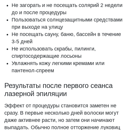
Не загорать и не посещать солярий 2 недели
до и после процедуры
Пользоваться солнцезащитными средствами
при выходе на улицу
Не посещать сауну, баню, бассейн в течение
3-5 дней
Не использовать скрабы, пилинги,
спиртосодержащие лосьоны
Увлажнять кожу легкими кремами или
пантенол-спреем
Результаты после первого сеанса
лазерной эпиляции
Эффект от процедуры становится заметен не
сразу. В первые несколько дней волоски могут
даже активнее расти, но затем они начинают
выпадать. Обычно полное отторжение луковиц