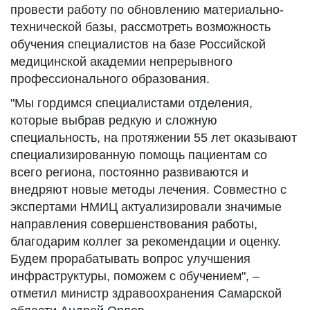
провести работу по обновлению материально-
технической базы, рассмотреть возможность
обучения специалистов на базе Российской
медицинской академии непрерывного
профессионального образования.
"Мы гордимся специалистами отделения,
которые выбрав редкую и сложную
специальность, на протяжении 55 лет оказывают
специализированную помощь пациентам со
всего региона, постоянно развиваются и
внедряют новые методы лечения. Совместно с
экспертами НМИЦ актуализировали значимые
направления совершенствования работы,
благодарим коллег за рекомендации и оценку.
Будем прорабатывать вопрос улучшения
инфраструктуры, поможем с обучением", –
отметил министр здравоохранения Самарской