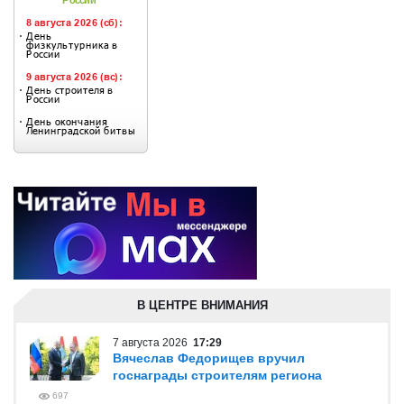
В ЦЕНТРЕ ВНИМАНИЯ
7 августа 2026
17:29
Вячеслав Федорищев вручил
госнаграды строителям региона
697