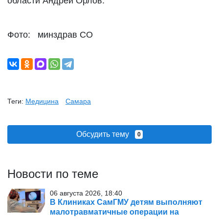
области Андрей Орлов.
Фото: минздрав СО
Теги:
Медицина
Самара
Обсудить тему
0
Новости по теме
06 августа 2026, 18:40
В Клиниках СамГМУ детям выполняют
малотравматичные операции на