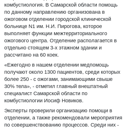
комбустиология. В Самарской области помощь
по данному направлению организована в
ожоговом отделении городской клинической
больнице N1 им. Н.И. Пирогова, которое
выполняет функции межтерриториального
ожогового центра. Отделение располагается в
отдельно стоящем 3-х этажном здании и
рассчитано на 60 коек.
«Ежегодно в нашем отделении медпомощь
получают около 1300 пациентов, среди которых
более 250 - с ожогами, занимающими свыше
30% тела», - отметил главный внештатный
специалист Самарской области по
комбустиологии Иосиф Новиков.
Эксперты проверили организацию помощи в
отделении, а также рекомендовали мероприятия
по совершенствованию процессов. Среди них -