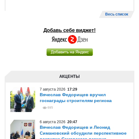
Весь список
Добавь себе виджет!
АКЦЕНТЫ
7 августа 2026
17:29
Вячеслав Федорищев вручил
госнаграды строителям региона
695
6 августа 2026
20:47
Вячеслав Федорищев и Леонид
Симановский обсудили перспективное