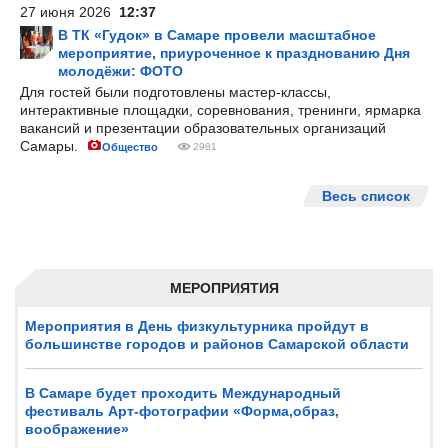
27 июня 2026
12:37
В ТК «Гудок» в Самаре провели масштабное
мероприятие, приуроченное к празднованию Дня
молодёжи: ФОТО
Для гостей были подготовлены мастер-классы,
интерактивные площадки, соревнования, тренинги, ярмарка
вакансий и презентации образовательных организаций
Самары.
Общество
2981
Весь список
МЕРОПРИЯТИЯ
Мероприятия в День физкультурника пройдут в
большинстве городов и районов Самарской области
В Самаре будет проходить Международный
фестиваль Арт-фотографии «Форма,образ,
воображение»