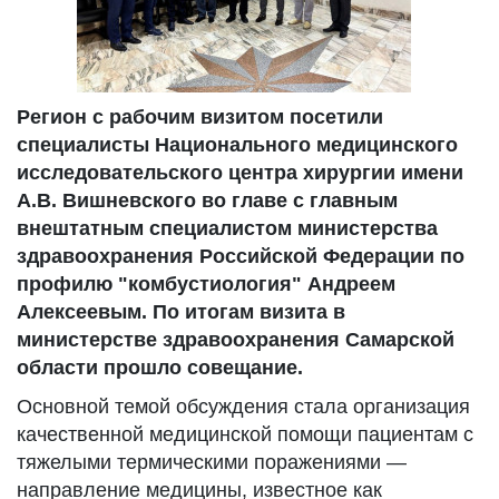
Регион с рабочим визитом посетили
специалисты Национального медицинского
исследовательского центра хирургии имени
А.В. Вишневского во главе с главным
внештатным специалистом министерства
здравоохранения Российской Федерации по
профилю "комбустиология" Андреем
Алексеевым. По итогам визита в
министерстве здравоохранения Самарской
области прошло совещание.
Основной темой обсуждения стала организация
качественной медицинской помощи пациентам с
тяжелыми термическими поражениями —
направление медицины, известное как