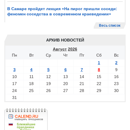
В Самаре пройдет лекция «На пирог пришли соседи:
феномен соседства в современном краеведении»
Весь список
АРХИВ НОВОСТЕЙ
Август
2026
Пн
Вт
Ср
Чт
Пт
Сб
Вс
1
2
3
4
5
6
7
8
9
10
11
12
13
14
15
16
17
18
19
20
21
22
23
24
25
26
27
28
29
30
31