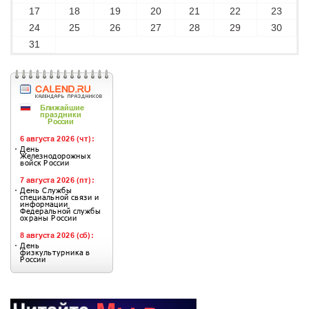
17
18
19
20
21
22
23
24
25
26
27
28
29
30
31