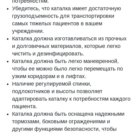
потребностям.
Убедитесь, что каталка имеет достаточную
грузоподъемность для транспортировки
самых тяжелых пациентов в вашем
учреждении.
Каталка должна изготавливаться из прочных
и долговечных материалов, которые легко
чистить и дезинфицировать.
Каталка должна быть легко маневренной,
чтобы ее можно было легко перемещать по
узким коридорам и в лифтах.
Наличие регулируемой спинки,
подлокотников и высоты позволяет
адаптировать каталку к потребностям каждого
пациента.
Каталка должна быть оснащена надежными
тормозами, боковыми ограждениями и
другими функциями безопасности, чтобы