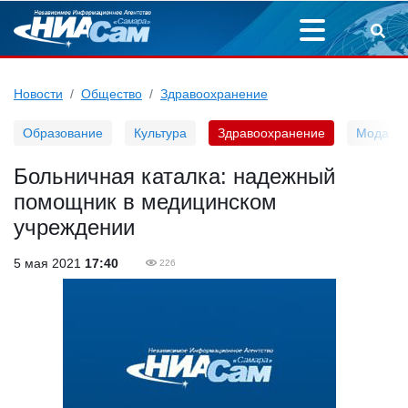
Новости
Общество
Здравоохранение
Образование
Культура
Здравоохранение
Мода
Больничная каталка: надежный
помощник в медицинском
учреждении
5 мая 2021
17:40
226