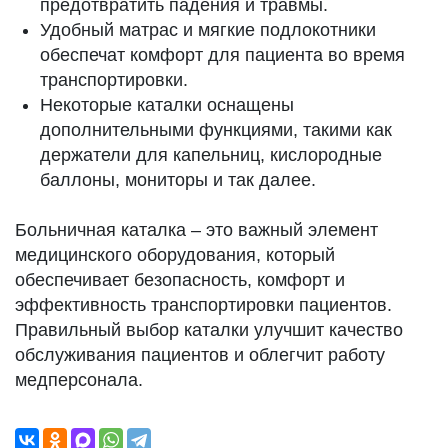
предотвратить падения и травмы.
Удобный матрас и мягкие подлокотники
обеспечат комфорт для пациента во время
транспортировки.
Некоторые каталки оснащены
дополнительными функциями, такими как
держатели для капельниц, кислородные
баллоны, мониторы и так далее.
Больничная каталка – это важный элемент
медицинского оборудования, который
обеспечивает безопасность, комфорт и
эффективность транспортировки пациентов.
Правильный выбор каталки улучшит качество
обслуживания пациентов и облегчит работу
медперсонала.