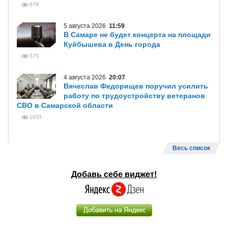
679
5 августа 2026
11:59
В Самаре не будет концерта на площади
Куйбышева в День города
575
4 августа 2026
20:07
Вячеслав Федорищев поручил усилить
работу по трудоустройству ветеранов
СВО в Самарской области
1033
Весь список
Добавь себе виджет!