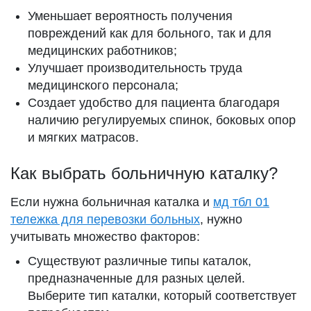
Уменьшает вероятность получения
повреждений как для больного, так и для
медицинских работников;
Улучшает производительность труда
медицинского персонала;
Создает удобство для пациента благодаря
наличию регулируемых спинок, боковых опор
и мягких матрасов.
Как выбрать больничную каталку?
Если нужна больничная каталка и
мд тбл 01
тележка для перевозки больных
, нужно
учитывать множество факторов:
Существуют различные типы каталок,
предназначенные для разных целей.
Выберите тип каталки, который соответствует