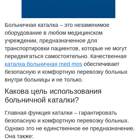
Больничная каталка – это незаменимое
оборудование в любом медицинском
учреждении, предназначенное для
транспортировки пациентов, которые не могут
передвигаться самостоятельно. Качественная
каталка больничная med mos
обеспечивает
безопасную и комфортную перевозку больных
внутри больницы и не только.
Какова цель использования
больничной каталки?
Главная функция каталки – гарантировать
безопасную и комфортную перевозку больных.
Однако это не единственное ее предназначение.
Она также: