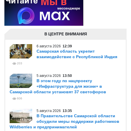
В ЦЕНТРЕ ВНИМАНИЯ
6 августа 2026
12:39
Самарская область укрепит
взаимодействие с Республикой Индия
203
5 августа 2026
13:50
В этом году по нацпроекту
«Инфраструктура для жизни» в
Самарской области установят 37 светофоров
606
5 августа 2026
13:35
В Правительстве Самарской области
обсудили меры поддержки работников
Wildberries и предпринимателей