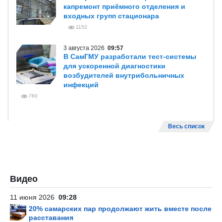
капремонт приёмного отделения и
входных групп стационара
1152
3 августа 2026
09:57
В СамГМУ разработали тест-системы
для ускоренной диагностики
возбудителей внутрибольничных
инфекций
760
Весь список
Видео
11 июня 2026
09:28
20% самарских пар продолжают жить вместе после
расставания