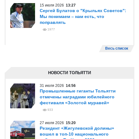
15 июля 2026
13:27
Сергей Булатов о "Крыльях Советов":
Мы понимаем – нам есть, что
поправлять
1977
Весь список
НОВОСТИ ТОЛЬЯТТИ
31 июля 2026
14:56
Промышленные гиганты Тольятти
отмечены наградами юбилейного
фестиваля «Золотой муравей»
933
27 июля 2026
15:20
Резидент «Жигулевской долины»
вошел в топ-10 национального