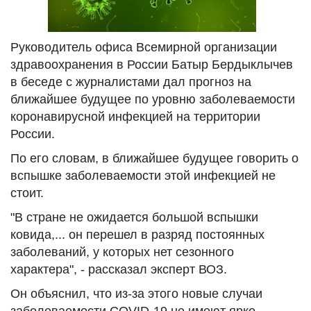
Руководитель офиса Всемирной организации
здравоохранения в России Батыр Бердыклычев
в беседе с журналистами дал прогноз на
ближайшее будущее по уровню заболеваемости
коронавирусной инфекцией на территории
России.
По его словам, в ближайшее будущее говорить о
вспышке заболеваемости этой инфекцией не
стоит.
"В стране не ожидается большой вспышки
ковида,... он перешел в разряд постоянных
заболеваний, у которых нет сезонного
характера", - рассказал эксперт ВОЗ.
Он объяснил, что из-за этого новые случаи