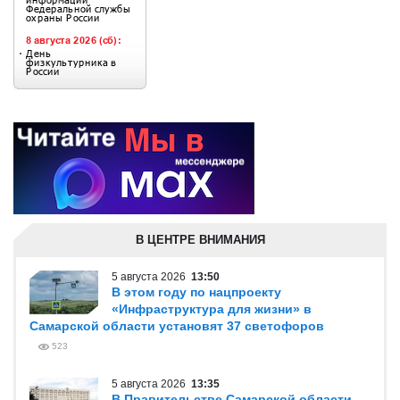
В ЦЕНТРЕ ВНИМАНИЯ
5 августа 2026
13:50
В этом году по нацпроекту
«Инфраструктура для жизни» в
Самарской области установят 37 светофоров
523
5 августа 2026
13:35
В Правительстве Самарской области