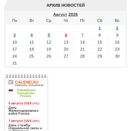
АРХИВ НОВОСТЕЙ
Август
2026
Пн
Вт
Ср
Чт
Пт
Сб
Вс
1
2
3
4
5
6
7
8
9
10
11
12
13
14
15
16
17
18
19
20
21
22
23
24
25
26
27
28
29
30
31