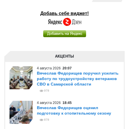
Добавь себе виджет!
АКЦЕНТЫ
4 августа 2026
20:07
Вячеслав Федорищев поручил усилить
работу по трудоустройству ветеранов
СВО в Самарской области
978
4 августа 2026
18:45
Вячеслав Федорищев оценил
подготовку к отопительному сезону
878