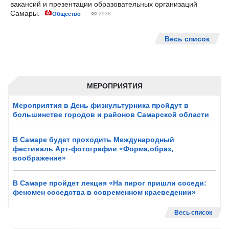
вакансий и презентации образовательных организаций
Самары.
Общество
2938
Весь список
МЕРОПРИЯТИЯ
Мероприятия в День физкультурника пройдут в
большинстве городов и районов Самарской области
В Самаре будет проходить Международный
фестиваль Арт-фотографии «Форма,образ,
воображение»
В Самаре пройдет лекция «На пирог пришли соседи:
феномен соседства в современном краеведении»
Весь список