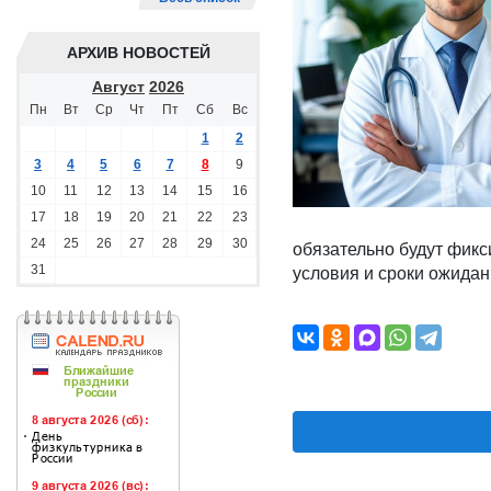
АРХИВ НОВОСТЕЙ
Август
2026
Пн
Вт
Ср
Чт
Пт
Сб
Вс
1
2
3
4
5
6
7
8
9
10
11
12
13
14
15
16
17
18
19
20
21
22
23
24
25
26
27
28
29
30
обязательно будут фикси
31
условия и сроки ожидан