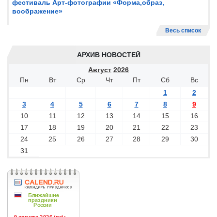
фестиваль Арт-фотографии «Форма,образ,
воображение»
Весь список
АРХИВ НОВОСТЕЙ
Август
2026
Пн
Вт
Ср
Чт
Пт
Сб
Вс
1
2
3
4
5
6
7
8
9
10
11
12
13
14
15
16
17
18
19
20
21
22
23
24
25
26
27
28
29
30
31