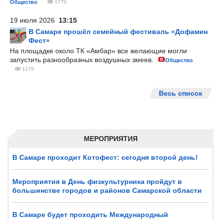
Общество
1770
19 июля 2026
13:15
В Самаре прошёл семейный фестиваль «Дофамин
Фест»
На площадке около ТК «Амбар» все желающие могли
запустить разнообразных воздушных змеев.
Общество
1278
Весь список
МЕРОПРИЯТИЯ
В Самаре проходит Котофест: сегодня второй день!
Мероприятия в День физкультурника пройдут в
большинстве городов и районов Самарской области
В Самаре будет проходить Международный