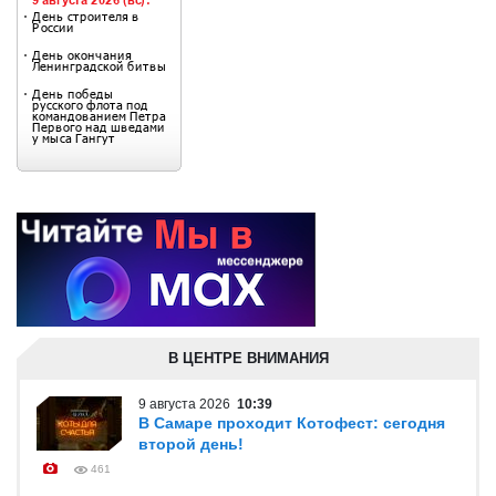
В ЦЕНТРЕ ВНИМАНИЯ
9 августа 2026
10:39
В Самаре проходит Котофест: сегодня
второй день!
461