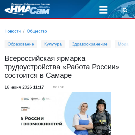
Новости
Общество
Образование
Культура
Здравоохранение
Мода
Всероссийская ярмарка
трудоустройства «Работа России»
состоится в Самаре
16 июня 2026
11:17
1731