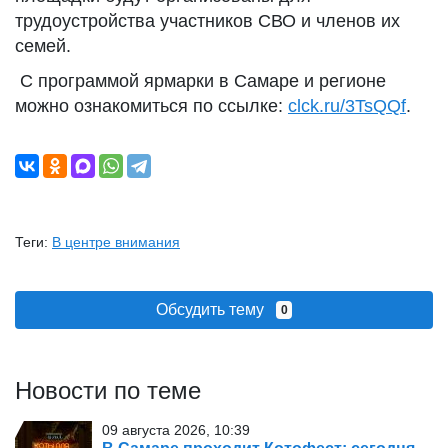
трудоустройства участников СВО и членов их
семей.
С программой ярмарки в Самаре и регионе
можно ознакомиться по ссылке:
clck.ru/3TsQQf
.
Теги:
В центре внимания
Обсудить тему
0
Новости по теме
09 августа 2026, 10:39