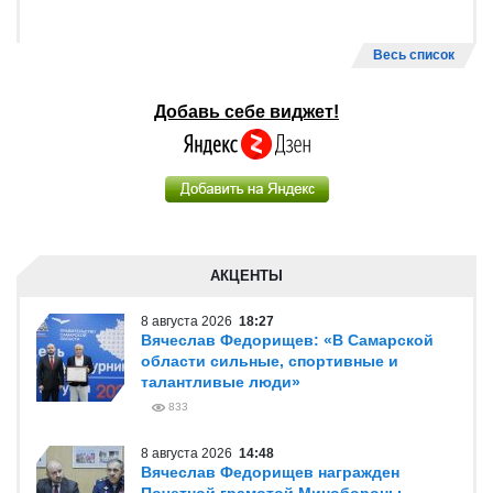
Весь список
Добавь себе виджет!
АКЦЕНТЫ
8 августа 2026
18:27
Вячеслав Федорищев: «В Самарской
области сильные, спортивные и
талантливые люди»
833
8 августа 2026
14:48
Вячеслав Федорищев награжден