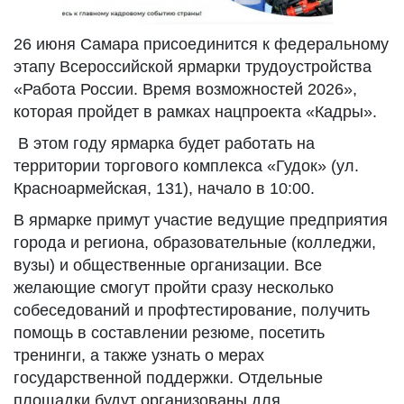
26 июня Самара присоединится к федеральному
этапу Всероссийской ярмарки трудоустройства
«Работа России. Время возможностей 2026»,
которая пройдет в рамках нацпроекта «Кадры».
В этом году ярмарка будет работать на
территории торгового комплекса «Гудок» (ул.
Красноармейская, 131), начало в 10:00.
В ярмарке примут участие ведущие предприятия
города и региона, образовательные (колледжи,
вузы) и общественные организации. Все
желающие смогут пройти сразу несколько
собеседований и профтестирование, получить
помощь в составлении резюме, посетить
тренинги, а также узнать о мерах
государственной поддержки. Отдельные
площадки будут организованы для