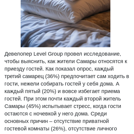
Девелопер Level Group провел исследование,
чтобы выяснить, как жители Самары относятся к
приезду гостей. Как показал опрос, каждый
третий самарец (36%) предпочитает сам ходить в
гости, нежели собирать гостей у себя дома. А
каждый пятый (20%) и вовсе избегает приема
гостей. При этом почти каждый второй житель
Самары (45%) испытывает стресс, когда гости
остаются с ночевкой у него дома. Среди
основных причин – отсутствие приватной
гостевой комнаты (26%), отсутствие личного