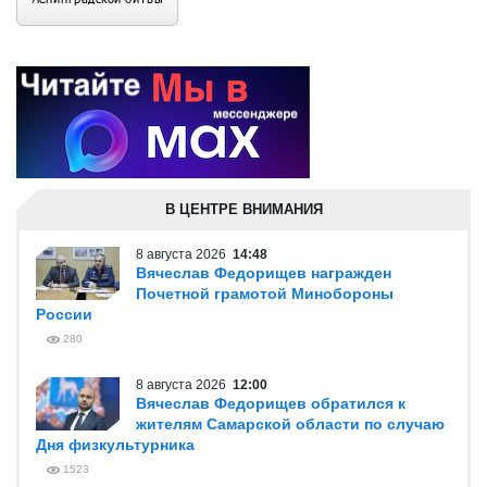
В ЦЕНТРЕ ВНИМАНИЯ
8 августа 2026
14:48
Вячеслав Федорищев награжден
Почетной грамотой Минобороны
России
280
8 августа 2026
12:00
Вячеслав Федорищев обратился к
жителям Самарской области по случаю
Дня физкультурника
1523