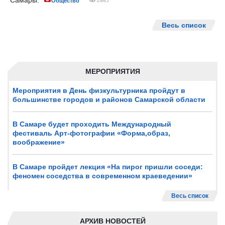
Самары.
Общество
2985
Весь список
МЕРОПРИЯТИЯ
Мероприятия в День физкультурника пройдут в
большинстве городов и районов Самарской области
В Самаре будет проходить Международный
фестиваль Арт-фотографии «Форма,образ,
воображение»
В Самаре пройдет лекция «На пирог пришли соседи:
феномен соседства в современном краеведении»
Весь список
АРХИВ НОВОСТЕЙ