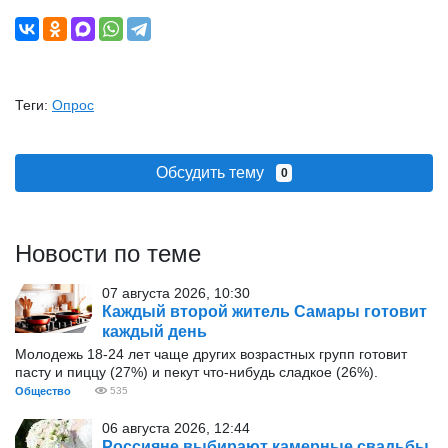
Теги:
Опрос
Обсудить тему
0
Новости по теме
07 августа 2026, 10:30
Каждый второй житель Самары готовит
каждый день
Молодежь 18-24 лет чаще других возрастных групп готовит
пасту и пиццу (27%) и пекут что-нибудь сладкое (26%).
Общество
535
06 августа 2026, 12:44
Россияне выбирают камерные свадьбы