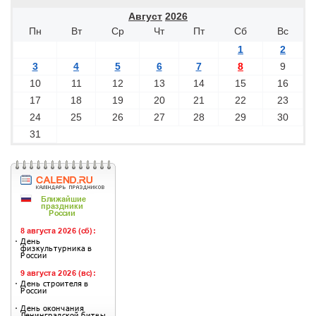
Август
2026
Пн
Вт
Ср
Чт
Пт
Сб
Вс
1
2
3
4
5
6
7
8
9
10
11
12
13
14
15
16
17
18
19
20
21
22
23
24
25
26
27
28
29
30
31