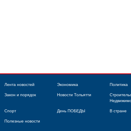
Лента новостей
Экономика
Политика
Закон и порядок
Новости Тольятти
Строительс
Недвижимо
Спорт
День ПОБЕДЫ
В стране
Полезные новости