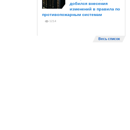
добился внесения
изменений в правила по
противопожарным системам
1214
Весь список