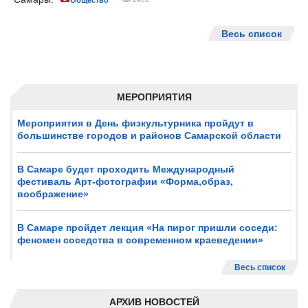
Общество
Весь список
МЕРОПРИЯТИЯ
Мероприятия в День физкультурника пройдут в
большинстве городов и районов Самарской области
В Самаре будет проходить Международный
фестиваль Арт-фотографии «Форма,образ,
воображение»
В Самаре пройдет лекция «На пирог пришли соседи:
феномен соседства в современном краеведении»
Весь список
АРХИВ НОВОСТЕЙ