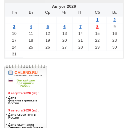
Август
2026
Пн
Вт
Ср
Чт
Пт
Сб
Вс
1
2
3
4
5
6
7
8
9
10
11
12
13
14
15
16
17
18
19
20
21
22
23
24
25
26
27
28
29
30
31