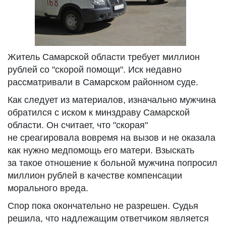
Житель Самарской области требует миллион
рублей со "скорой помощи". Иск недавно
рассматривали в Самарском районном суде.
Как следует из материалов, изначально мужчина
обратился с иском к минздраву Самарской
области. Он считает, что "скорая"
не среагировала вовремя на вызов и не оказала
как нужно медпомощь его матери. Взыскать
за такое отношение к больной мужчина попросил
миллион рублей в качестве компенсации
морального вреда.
Спор пока окончательно не разрешен. Судья
решила, что надлежащим ответчиком является