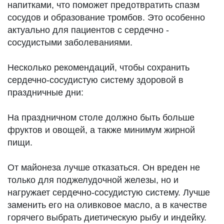
напитками, что поможет предотвратить спазм
сосудов и образование тромбов. Это особенно
актуально для пациентов с сердечно -
сосудистыми заболеваниями.
Несколько рекомендаций, чтобы сохранить
сердечно-сосудистую систему здоровой в
праздничные дни:
На праздничном столе должно быть больше
фруктов и овощей, а также минимум жирной
пищи.
От майонеза лучше отказаться. Он вреден не
только для поджелудочной железы, но и
нагружает сердечно-сосудистую систему. Лучше
заменить его на оливковое масло, а в качестве
горячего выбрать диетическую рыбу и индейку.