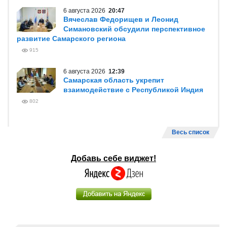
6 августа 2026
20:47
Вячеслав Федорищев и Леонид
Симановский обсудили перспективное
развитие Самарского региона
915
6 августа 2026
12:39
Самарская область укрепит
взаимодействие с Республикой Индия
802
Весь список
Добавь себе виджет!