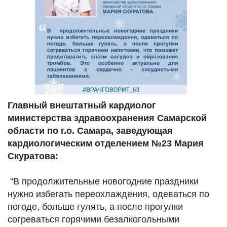
Главный внештатный кардиолог
министерства здравоохранения Самарской
области по г.о. Самара, заведующая
кардиологическим отделением №23 Мария
Скуратова:
"В продолжительные новогодние праздники
нужно избегать переохлаждения, одеваться по
погоде, больше гулять, а после прогулки
согреваться горячими безалкогольными