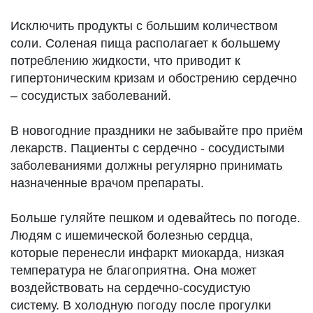
Исключить продукты с большим количеством
соли. Соленая пища располагает к большему
потреблению жидкости, что приводит к
гипертоническим кризам и обострению сердечно
– сосудистых заболеваний.
В новогодние праздники не забывайте про приём
лекарств. Пациенты с сердечно - сосудистыми
заболеваниями должны регулярно принимать
назначенные врачом препараты.
Больше гуляйте пешком и одевайтесь по погоде.
Людям с ишемической болезнью сердца,
которые перенесли инфаркт миокарда, низкая
температура не благоприятна. Она может
воздействовать на сердечно-сосудистую
систему. В холодную погоду после прогулки