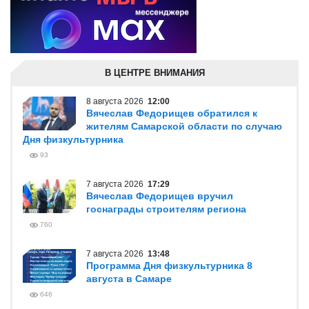
В ЦЕНТРЕ ВНИМАНИЯ
8 августа 2026
12:00
Вячеслав Федорищев обратился к
жителям Самарской области по случаю
Дня физкультурника
93
7 августа 2026
17:29
Вячеслав Федорищев вручил
госнаграды строителям региона
760
7 августа 2026
13:48
Программа Дня физкультурника 8
августа в Самаре
646