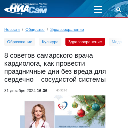
Новости
Общество
Здравоохранение
Образование
Культура
Здравоохранение
Мода
8 советов самарского врача-
кардиолога, как провести
праздничные дни без вреда для
сердечно – сосудистой системы
31 декабря 2024
16:36
5276