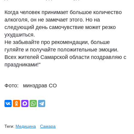
Когда человек принимает большое количество
алкоголя, он не замечает этого. Но на
следующий день самочувствие может резко
ухудшиться.
Не забывайте про рекомендации, больше
гуляйте и получайте положительные эмоции.
Всех жителей Самарской области поздравляю с
праздниками!"
Фото: минздрав СО
Теги:
Медицина
Самара