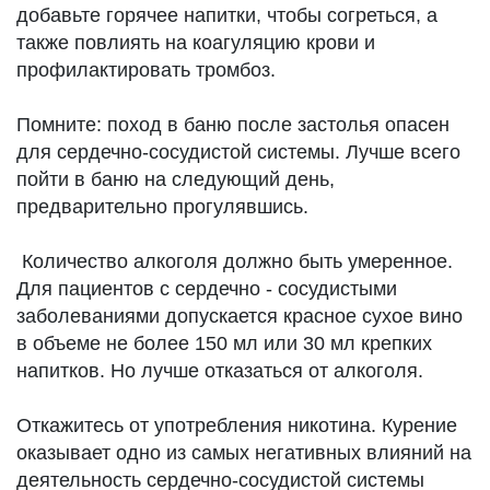
добавьте горячее напитки, чтобы согреться, а
также повлиять на коагуляцию крови и
профилактировать тромбоз.
Помните: поход в баню после застолья опасен
для сердечно-сосудистой системы. Лучше всего
пойти в баню на следующий день,
предварительно прогулявшись.
Количество алкоголя должно быть умеренное.
Для пациентов с сердечно - сосудистыми
заболеваниями допускается красное сухое вино
в объеме не более 150 мл или 30 мл крепких
напитков. Но лучше отказаться от алкоголя.
Откажитесь от употребления никотина. Курение
оказывает одно из самых негативных влияний на
деятельность сердечно-сосудистой системы