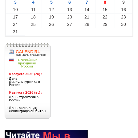
3
4
5
6
7
8
9
10
11
12
13
14
15
16
17
18
19
20
21
22
23
24
25
26
27
28
29
30
31