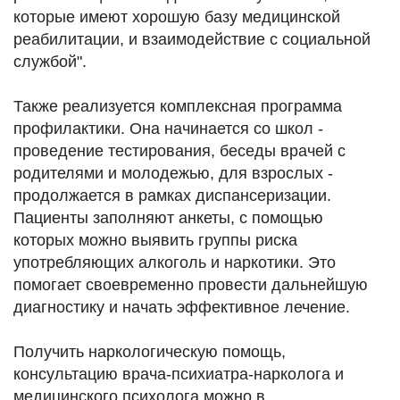
которые имеют хорошую базу медицинской
реабилитации, и взаимодействие с социальной
службой".
Также реализуется комплексная программа
профилактики. Она начинается со школ -
проведение тестирования, беседы врачей с
родителями и молодежью, для взрослых -
продолжается в рамках диспансеризации.
Пациенты заполняют анкеты, с помощью
которых можно выявить группы риска
употребляющих алкоголь и наркотики. Это
помогает своевременно провести дальнейшую
диагностику и начать эффективное лечение.
Получить наркологическую помощь,
консультацию врача-психиатра-нарколога и
медицинского психолога можно в