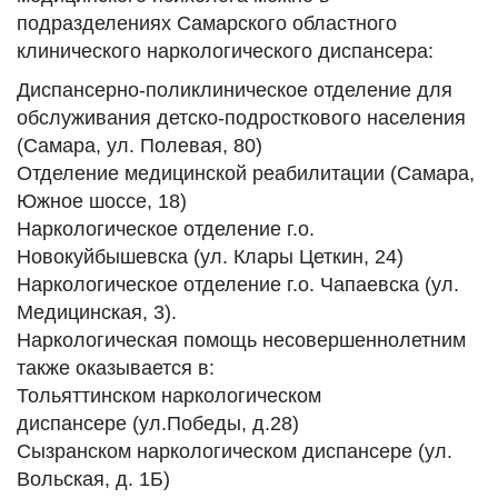
подразделениях Самарского областного
клинического наркологического диспансера:
Диспансерно-поликлиническое отделение для
обслуживания детско-подросткового населения
(Самара, ул. Полевая, 80)
Отделение медицинской реабилитации (Самара,
Южное шоссе, 18)
Наркологическое отделение г.о.
Новокуйбышевска (ул. Клары Цеткин, 24)
Наркологическое отделение г.о. Чапаевска (ул.
Медицинская, 3).
Наркологическая помощь несовершеннолетним
также оказывается в:
Тольяттинском наркологическом
диспансере (ул.Победы, д.28)
Сызранском наркологическом диспансере (ул.
Вольская, д. 1Б)