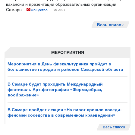
вакансий и презентации образовательных организаций
Самары.
Общество
2991
Весь список
МЕРОПРИЯТИЯ
Мероприятия в День физкультурника пройдут в
большинстве городов и районов Самарской области
В Самаре будет проходить Международный
фестиваль Арт-фотографии «Форма,образ,
воображение»
В Самаре пройдет лекция «На пирог пришли соседи:
феномен соседства в современном краеведении»
Весь список