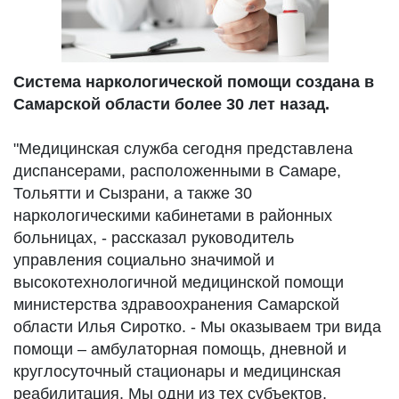
Система наркологической помощи создана в
Самарской области более 30 лет назад.
"Медицинская служба сегодня представлена
диспансерами, расположенными в Самаре,
Тольятти и Сызрани, а также 30
наркологическими кабинетами в районных
больницах, - рассказал руководитель
управления социально значимой и
высокотехнологичной медицинской помощи
министерства здравоохранения Самарской
области Илья Сиротко. - Мы оказываем три вида
помощи – амбулаторная помощь, дневной и
круглосуточный стационары и медицинская
реабилитация. Мы одни из тех субъектов,