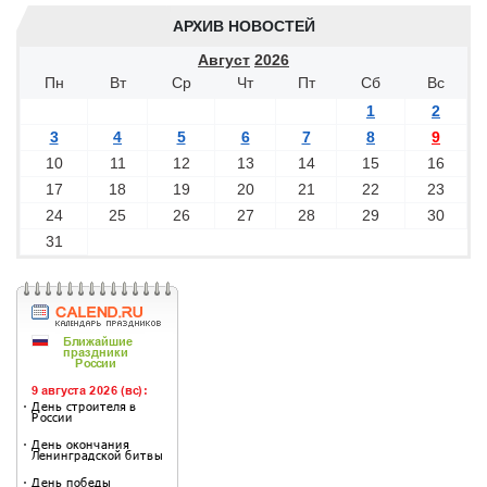
АРХИВ НОВОСТЕЙ
Август
2026
Пн
Вт
Ср
Чт
Пт
Сб
Вс
1
2
3
4
5
6
7
8
9
10
11
12
13
14
15
16
17
18
19
20
21
22
23
24
25
26
27
28
29
30
31