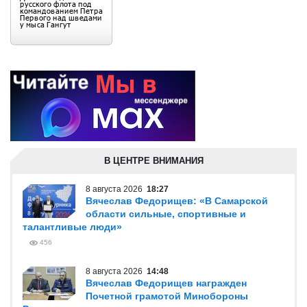
В ЦЕНТРЕ ВНИМАНИЯ
8 августа 2026
18:27
Вячеслав Федорищев: «В Самарской
области сильные, спортивные и
талантливые люди»
456
8 августа 2026
14:48
Вячеслав Федорищев награжден
Почетной грамотой Минобороны