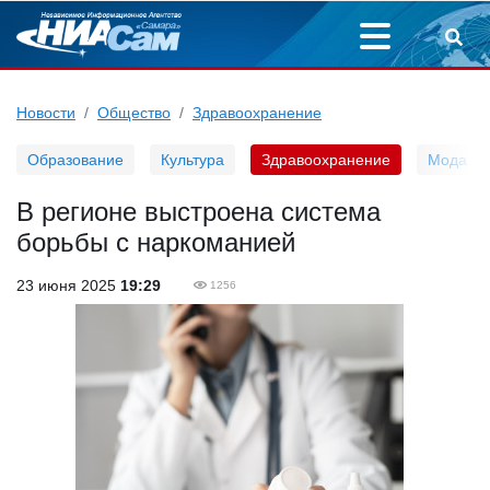
Новости
Общество
Здравоохранение
Образование
Культура
Здравоохранение
Мода
В регионе выстроена система
борьбы с наркоманией
23 июня 2025
19:29
1256