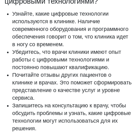
цифровыми технологиями?
Узнайте, какие цифровые технологии
используются в клинике. Наличие
современного оборудования и программного
обеспечения говорит о том, что клиника идет
в ногу со временем.
Убедитесь, что врачи клиники имеют опыт
работы с цифровыми технологиями и
постоянно повышают квалификацию.
Почитайте отзывы других пациентов о
клинике и врачах. Это поможет сформировать
представление о качестве услуг и уровне
сервиса.
Запишитесь на консультацию к врачу, чтобы
обсудить проблемы и узнать, какие цифровые
технологии могут использоваться для их
решения.