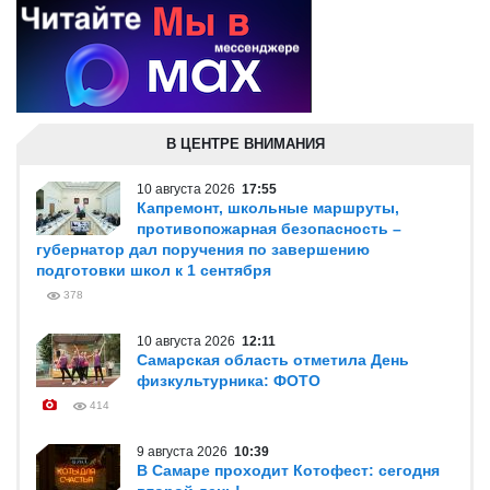
В ЦЕНТРЕ ВНИМАНИЯ
10 августа 2026
17:55
Капремонт, школьные маршруты,
противопожарная безопасность –
губернатор дал поручения по завершению
подготовки школ к 1 сентября
378
10 августа 2026
12:11
Самарская область отметила День
физкультурника: ФОТО
414
9 августа 2026
10:39
В Самаре проходит Котофест: сегодня