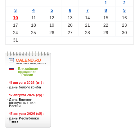
1
2
3
4
5
6
7
8
9
10
11
12
13
14
15
16
17
18
19
20
21
22
23
24
25
26
27
28
29
30
31