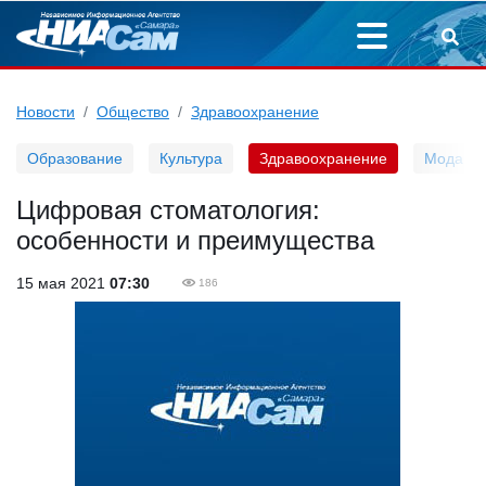
Новости
Общество
Здравоохранение
Образование
Культура
Здравоохранение
Мода
Цифровая стоматология:
особенности и преимущества
15 мая 2021
07:30
186