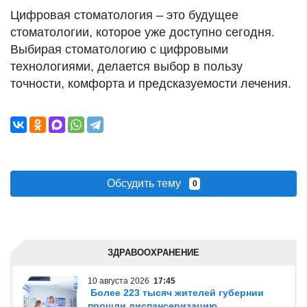
Цифровая стоматология – это будущее
стоматологии, которое уже доступно сегодня.
Выбирая стоматологию с цифровыми
технологиями, делается выбор в пользу
точности, комфорта и предсказуемости лечения.
Обсудить тему
0
ЗДРАВООХРАНЕНИЕ
10 августа 2026
17:45
Более 223 тысяч жителей губернии
прошли диспансеризацию