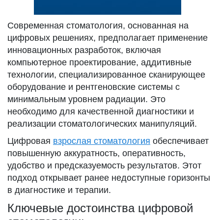
Современная стоматология, основанная на
цифровых решениях, предполагает применение
инновационных разработок, включая
компьютерное проектирование, аддитивные
технологии, специализированное сканирующее
оборудование и рентгеновские системы с
минимальным уровнем радиации. Это
необходимо для качественной диагностики и
реализации стоматологических манипуляций.
Цифровая
взрослая стоматология
обеспечивает
повышенную аккуратность, оперативность,
удобство и предсказуемость результатов. Этот
подход открывает ранее недоступные горизонты
в диагностике и терапии.
Ключевые достоинства цифровой