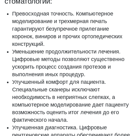
стоматологии:
Превосходная точность. Компьютерное
моделирование и трехмерная печать
гарантируют безупречное прилегание
коронок, виниров и прочих ортопедических
конструкций.
Уменьшение продолжительности лечения.
Цифровые методы позволяют существенно
ускорить процесс создания протезов и
выполнения иных процедур.
Улучшенный комфорт для пациента.
Специальные сканеры исключают
необходимость в неприятных слепках, а
компьютерное моделирование дает пациенту
возможность оценить итог лечения до его
фактического начала.
Улучшенная диагностика. Цифровые
рентгеновские аппараты обеспечивают более