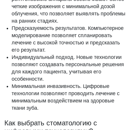
четкие изображения с минимальной дозой
облучения, что позволяет выявлять проблемы
на ранних стадиях.
Предсказуемость результатов. Компьютерное
моделирование позволяет спланировать
лечение с высокой точностью и предсказать
его результат.
Индивидуальный подход. Новые технологии
позволяют создавать персональные решения
для каждого пациента, учитывая его
особенности.
Минимальная инвазивность. Цифровые
технологии позволяют проводить лечение с
минимальным воздействием на здоровые
ткани зуба.
Как выбрать стоматологию с