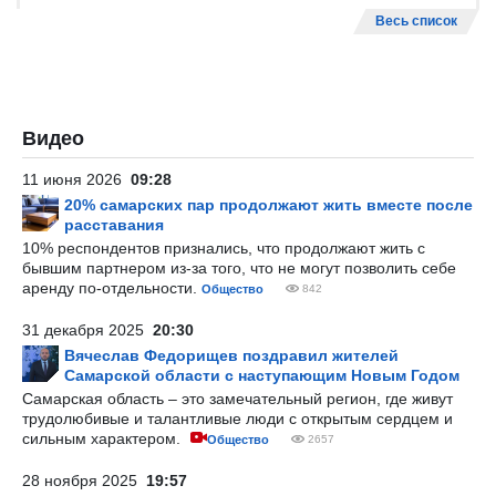
Весь список
Видео
11 июня 2026
09:28
20% самарских пар продолжают жить вместе после
расставания
10% респондентов признались, что продолжают жить с
бывшим партнером из-за того, что не могут позволить себе
аренду по-отдельности.
Общество
842
31 декабря 2025
20:30
Вячеслав Федорищев поздравил жителей
Самарской области с наступающим Новым Годом
Самарская область – это замечательный регион, где живут
трудолюбивые и талантливые люди с открытым сердцем и
сильным характером.
Общество
2657
28 ноября 2025
19:57