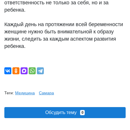
ответственность не только за себя, но и за
ребенка.
Каждый день на протяжении всей беременности
женщине нужно быть внимательной к образу
жизни, следить за каждым аспектом развития
ребенка.
Теги:
Медицина
Самара
Обсудить тему
0