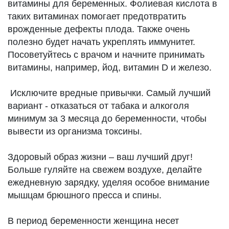
витамины для беременных. Фолиевая кислота в
таких витаминах помогает предотвратить
врожденные дефекты плода. Также очень
полезно будет начать укреплять иммунитет.
Посоветуйтесь с врачом и начните принимать
витамины, например, йод, витамин D и железо.
Исключите вредные привычки. Самый лучший
вариант - отказаться от табака и алкоголя
минимум за 3 месяца до беременности, чтобы
вывести из организма токсины.
Здоровый образ жизни – ваш лучший друг!
Больше гуляйте на свежем воздухе, делайте
ежедневную зарядку, уделяя особое внимание
мышцам брюшного пресса и спины.
В период беременности женщина несет