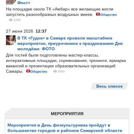
Фест»
На площадке около ТК «Амбар» все желающие могли
запустить разнообразных воздушных змеев.
Общество
1269
27 июня 2026
12:37
В ТК «Гудок» в Самаре провели масштабное
мероприятие, приуроченное к празднованию Дня
молодёжи: ФОТО
Для гостей были подготовлены мастер-классы,
интерактивные площадки, соревнования, тренинги, ярмарка
вакансий и презентации образовательных организаций
Самары.
Общество
2993
Весь список
МЕРОПРИЯТИЯ
Мероприятия в День физкультурника пройдут в
большинстве городов и районов Самарской области