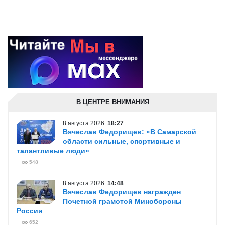
В ЦЕНТРЕ ВНИМАНИЯ
8 августа 2026
18:27
Вячеслав Федорищев: «В Самарской
области сильные, спортивные и
талантливые люди»
548
8 августа 2026
14:48
Вячеслав Федорищев награжден
Почетной грамотой Минобороны
России
652