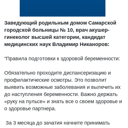
Заведующий родильным домом Самарской
городской больницы № 10, врач акушер-
гинеколог высшей категории, кандидат
медицинских наук Владимир Никаноров:
"Правила подготовки к здоровой беременности:
Обязательно проходите диспансеризацию и
профилактические осмотры. Это позволит
выявить возможные заболевания и вылечить их
до наступления беременности. Важно держать
«руку на пульсе» и знать все о своем здоровье и
о здоровье партнера.
За 3 месяца до зачатия начните принимать