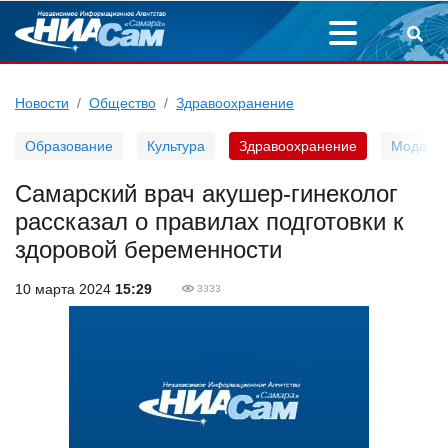
Новости
Общество
Здравоохранение
Образование
Культура
Здравоохранение
Мода
Самарский врач акушер-гинеколог
рассказал о правилах подготовки к
здоровой беременности
10 марта 2024
15:29
3333