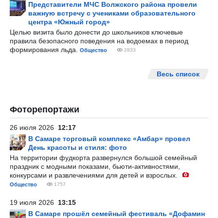
Представители МЧС Волжского района провели
важную встречу с учениками образовательного
центра «Южный город»
Целью визита было донести до школьников ключевые
правила безопасного поведения на водоемах в период
формирования льда.
Общество
2833
Весь список
Фоторепортажи
26 июля 2026
12:17
В Самаре торговый комплекс «Амбар» провел
День красоты и стиля: фото
На территории фудкорта развернулся большой семейный
праздник с модными показами, бьюти-активностями,
конкурсами и развлечениями для детей и взрослых.
Общество
1757
19 июля 2026
13:15
В Самаре прошёл семейный фестиваль «Дофамин