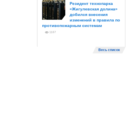
Резидент технопарка
«Жигулевская долина»
добился внесения
изменений в правила по
противопожарным системам
1167
Весь список