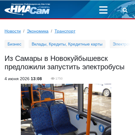
Новости
Экономика
Транспорт
Бизнес
Вклады, Кредиты, Кредитные карты
Электронн
Из Самары в Новокуйбышевск
предложили запустить электробусы
4 июня 2026
13:08
1750