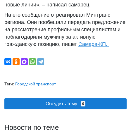
новые линии», – написал самарец.
На его сообщение отреагировал Минтранс
региона. Они пообещали передать предложение
на рассмотрение профильным специалистам и
поблагодарили мужчину за активную
гражданскую позицию, пишет
Самара-КП.
Теги:
Городской транспорт
Обсудить тему
0
Новости по теме