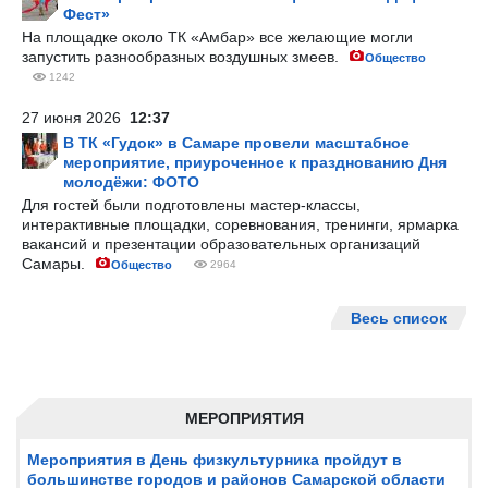
Фест»
На площадке около ТК «Амбар» все желающие могли
запустить разнообразных воздушных змеев.
Общество
1242
27 июня 2026
12:37
В ТК «Гудок» в Самаре провели масштабное
мероприятие, приуроченное к празднованию Дня
молодёжи: ФОТО
Для гостей были подготовлены мастер-классы,
интерактивные площадки, соревнования, тренинги, ярмарка
вакансий и презентации образовательных организаций
Самары.
Общество
2964
Весь список
МЕРОПРИЯТИЯ
Мероприятия в День физкультурника пройдут в
большинстве городов и районов Самарской области