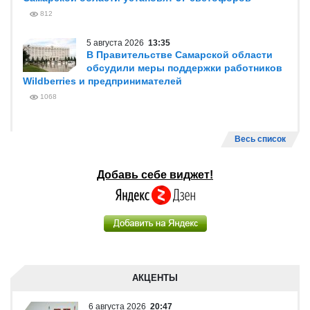
812
5 августа 2026
13:35
В Правительстве Самарской области
обсудили меры поддержки работников
Wildberries и предпринимателей
1068
Весь список
Добавь себе виджет!
АКЦЕНТЫ
6 августа 2026
20:47