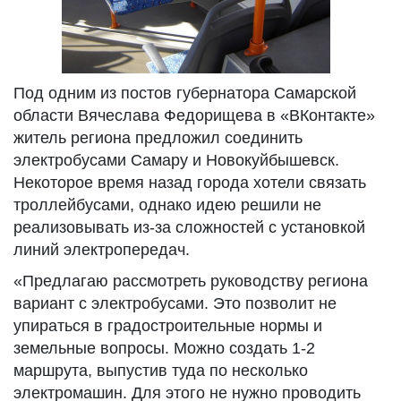
Под одним из постов губернатора Самарской
области Вячеслава Федорищева в «ВКонтакте»
житель региона предложил соединить
электробусами Самару и Новокуйбышевск.
Некоторое время назад города хотели связать
троллейбусами, однако идею решили не
реализовывать из-за сложностей с установкой
линий электропередач.
«Предлагаю рассмотреть руководству региона
вариант с электробусами. Это позволит не
упираться в градостроительные нормы и
земельные вопросы. Можно создать 1-2
маршрута, выпустив туда по несколько
электромашин. Для этого не нужно проводить