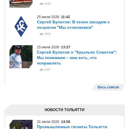
1046
25 июля 2026
11:42
Сергей Булатов: В сезон заходим с
лозунгом "Мы отличаемся"
1809
15 июля 2026
13:27
Сергей Булатов о "Крыльях Советов":
Мы понимаем – нам есть, что
поправлять
1997
Весь список
НОВОСТИ ТОЛЬЯТТИ
31 июля 2026
14:56
Промышленные гиганты Тольятти