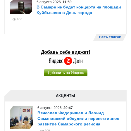
5 августа 2026
11:59
В Самаре не будет концерта на площади
Куйбышева в День города
666
Весь список
Добавь себе виджет!
АКЦЕНТЫ
6 августа 2026
20:47
Вячеслав Федорищев и Леонид
Симановский обсудили перспективное
развитие Самарского региона
500