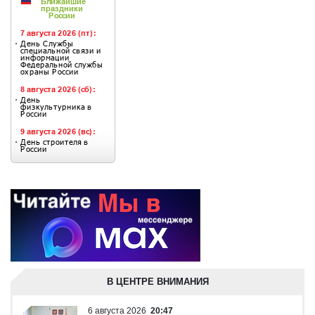
В ЦЕНТРЕ ВНИМАНИЯ
6 августа 2026
20:47