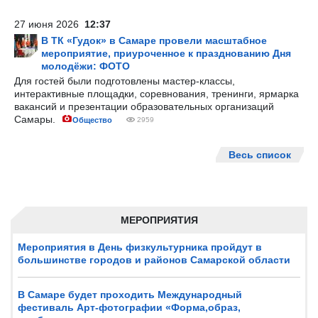
27 июня 2026
12:37
В ТК «Гудок» в Самаре провели масштабное
мероприятие, приуроченное к празднованию Дня
молодёжи: ФОТО
Для гостей были подготовлены мастер-классы,
интерактивные площадки, соревнования, тренинги, ярмарка
вакансий и презентации образовательных организаций
Самары.
Общество
2959
Весь список
МЕРОПРИЯТИЯ
Мероприятия в День физкультурника пройдут в
большинстве городов и районов Самарской области
В Самаре будет проходить Международный
фестиваль Арт-фотографии «Форма,образ,