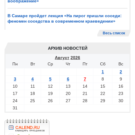
воображение»
В Самаре пройдет лекция «На пирог пришли соседи:
феномен соседства в современном краеведении»
Весь список
АРХИВ НОВОСТЕЙ
Август
2026
Пн
Вт
Ср
Чт
Пт
Сб
Вс
1
2
3
4
5
6
7
8
9
10
11
12
13
14
15
16
17
18
19
20
21
22
23
24
25
26
27
28
29
30
31