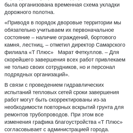
была организована временная схема укладки
дорожного полотна.
«Приводя в порядок дворовые территории мы
обязательно учитываем их первоначальное
состояние – наличие ограждений, бортового
камня, лестниц, – отметил директор Самарского
филиала «Т Плюс» Марат Феткуллов. – Для
скорейшего завершения всех работ привлекаем
не только своих сотрудников, но и персонал
подрядных организаций».
В связи с проведением гидравлических
испытаний тепловых сетей сроки завершения
работ могут быть скорректированы из-за
необходимости повторных вскрытий грунта для
ремонтов трубопроводов. При этом все
изменения графика благоустройства «Т Плюс»
согласовывает с администрацией города.