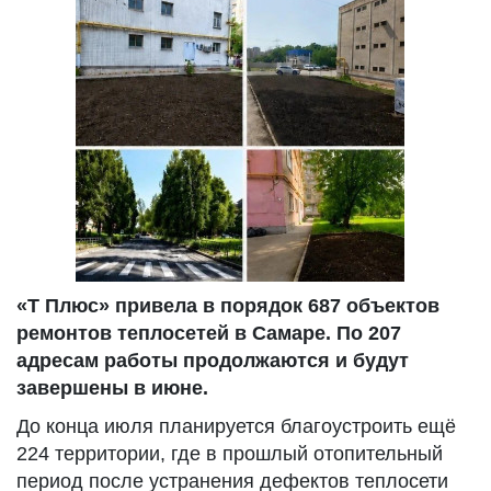
«Т Плюс» привела в порядок 687 объектов
ремонтов теплосетей в Самаре. По 207
адресам работы продолжаются и будут
завершены в июне.
До конца июля планируется благоустроить ещё
224 территории, где в прошлый отопительный
период после устранения дефектов теплосети