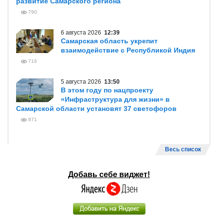
развитие Самарского региона
790
6 августа 2026
12:39
Самарская область укрепит
взаимодействие с Республикой Индия
716
5 августа 2026
13:50
В этом году по нацпроекту
«Инфраструктура для жизни» в
Самарской области установят 37 светофоров
871
Весь список
Добавь себе виджет!