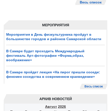
Весь список
МЕРОПРИЯТИЯ
Мероприятия в День физкультурника пройдут в
большинстве городов и районов Самарской области
В Самаре будет проходить Международный
фестиваль Арт-фотографии «Форма,образ,
воображение»
В Самаре пройдет лекция «На пирог пришли соседи:
феномен соседства в современном краеведении»
Весь список
АРХИВ НОВОСТЕЙ
Август
2026