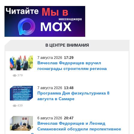
В ЦЕНТРЕ ВНИМАНИЯ
7 августа 2026
17:29
Вячеслав Федорищев вручил
госнаграды строителям региона
379
7 августа 2026
13:48
Программа Дня физкультурника 8
августа в Самаре
439
6 августа 2026
20:47
Вячеслав Федорищев и Леонид
Симановский обсудили перспективное