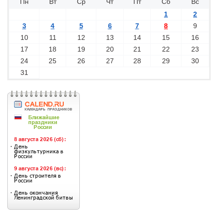
Пн
Вт
Ср
Чт
Пт
Сб
Вс
1
2
3
4
5
6
7
8
9
10
11
12
13
14
15
16
17
18
19
20
21
22
23
24
25
26
27
28
29
30
31