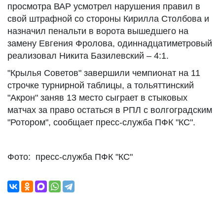
просмотра ВАР усмотрел нарушения правил в
свой штрафной со стороны Кирилла Столбова и
назначил пенальти в ворота вышедшего на
замену Евгения Фролова, одиннадцатиметровый
реализовал Никита Базилевский – 4:1.
"Крылья Советов" завершили чемпионат на 11
строчке турнирной таблицы, а тольяттинский
"Акрон" заняв 13 место сыграет в стыковых
матчах за право остаться в РПЛ с волгоградским
"Ротором", сообщает пресс-служба ПФК "КС".
Фото: пресс-служба ПФК "КС"