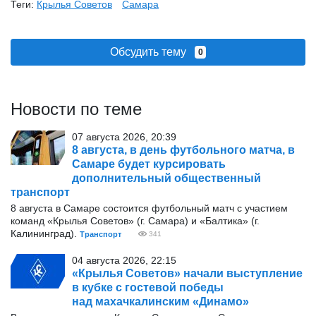
Теги:
Крылья Советов
Самара
Обсудить тему
0
Новости по теме
07 августа 2026, 20:39
8 августа, в день футбольного матча, в
Самаре будет курсировать
дополнительный общественный
транспорт
8 августа в Самаре состоится футбольный матч с участием
команд «Крылья Советов» (г. Самара) и «Балтика» (г.
Калининград).
Транспорт
341
04 августа 2026, 22:15
«Крылья Советов» начали выступление
в кубке с гостевой победы
над махачкалинским «Динамо»