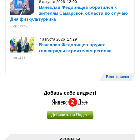
8 августа 2026
12:00
Вячеслав Федорищев обратился к
жителям Самарской области по случаю
Дня физкультурника
12242
7 августа 2026
17:29
Вячеслав Федорищев вручил
госнаграды строителям региона
1128
Весь список
Добавь себе виджет!
АКЦЕНТЫ