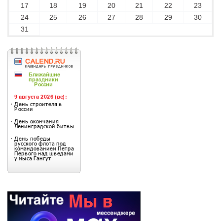
17
18
19
20
21
22
23
24
25
26
27
28
29
30
31