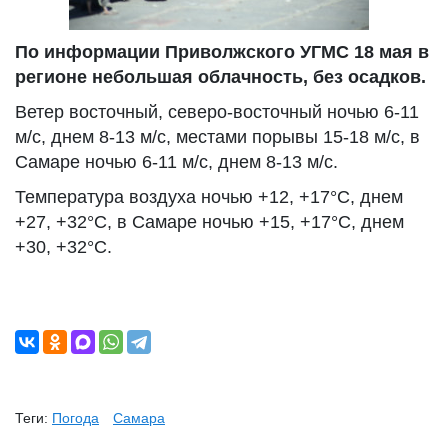
По информации Приволжского УГМС 18 мая в
регионе небольшая облачность, без осадков.
Ветер восточный, северо-восточный ночью 6-11
м/с, днем 8-13 м/с, местами порывы 15-18 м/с, в
Самаре ночью 6-11 м/с, днем 8-13 м/с.
Температура воздуха ночью +12, +17°С, днем
+27, +32°С, в Самаре ночью +15, +17°С, днем
+30, +32°С.
Теги:
Погода
Самара