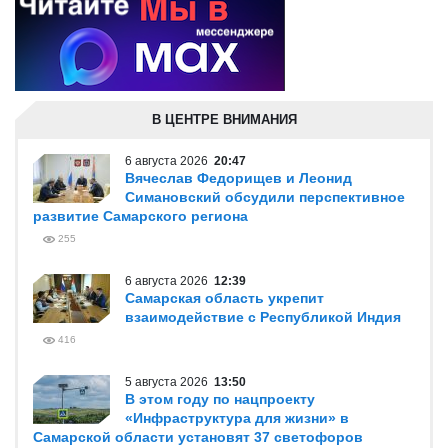
В ЦЕНТРЕ ВНИМАНИЯ
6 августа 2026
20:47
Вячеслав Федорищев и Леонид
Симановский обсудили перспективное
развитие Самарского региона
255
6 августа 2026
12:39
Самарская область укрепит
взаимодействие с Республикой Индия
416
5 августа 2026
13:50
В этом году по нацпроекту
«Инфраструктура для жизни» в
Самарской области установят 37 светофоров