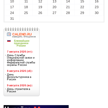
10
11
12
13
14
15
16
17
18
19
20
21
22
23
24
25
26
27
28
29
30
31