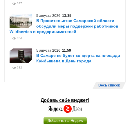
697
5 августа 2026
13:35
В Правительстве Самарской области
обсудили меры поддержки работников
Wildberries и предпринимателей
854
5 августа 2026
11:59
В Самаре не будет концерта на площади
Куйбышева в День города
632
Весь список
Добавь себе виджет!