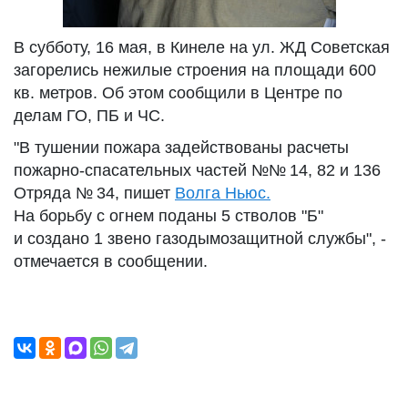
В субботу, 16 мая, в Кинеле на ул. ЖД Советская
загорелись нежилые строения на площади 600
кв. метров. Об этом сообщили в Центре по
делам ГО, ПБ и ЧС.
"В тушении пожара задействованы расчеты
пожарно-спасательных частей №№ 14, 82 и 136
Отряда № 34, пишет
Волга Ньюс.
На борьбу с огнем поданы 5 стволов "Б"
и создано 1 звено газодымозащитной службы", -
отмечается в сообщении.