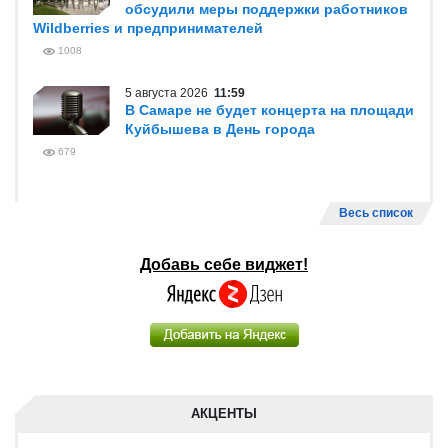
обсудили меры поддержки работников
Wildberries и предпринимателей
1008
5 августа 2026
11:59
В Самаре не будет концерта на площади
Куйбышева в День города
679
Весь список
Добавь себе виджет!
АКЦЕНТЫ