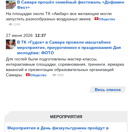
В Самаре прошёл семейный фестиваль «Дофамин
Фест»
На площадке около ТК «Амбар» все желающие могли
запустить разнообразных воздушных змеев.
Общество
1240
27 июня 2026
12:37
В ТК «Гудок» в Самаре провели масштабное
мероприятие, приуроченное к празднованию Дня
молодёжи: ФОТО
Для гостей были подготовлены мастер-классы,
интерактивные площадки, соревнования, тренинги, ярмарка
вакансий и презентации образовательных организаций
Самары.
Общество
2960
Весь список
МЕРОПРИЯТИЯ
Мероприятия в День физкультурника пройдут в