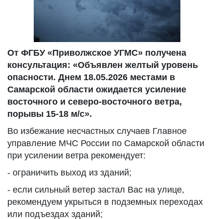
От ФГБУ «Приволжское УГМС» получена
консультация: «Объявлен желтый уровень
опасности. Днем 18.05.2026 местами в
Самарской области ожидается усиление
восточного и северо-восточного ветра,
порывы 15-18 м/с».
Во избежание несчастных случаев Главное
управление МЧС России по Самарской области
при усилении ветра рекомендует:
- ограничить выход из зданий;
- если сильный ветер застал Вас на улице,
рекомендуем укрыться в подземных переходах
или подъездах зданий;