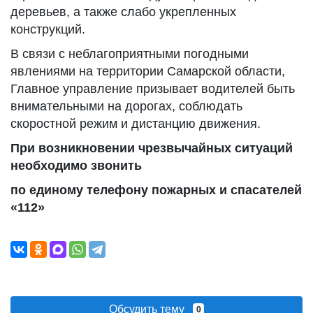
деревьев, а также слабо укрепленных
конструкций.
В связи с неблагоприятными погодными
явлениями на территории Самарской области,
Главное управление призывает водителей быть
внимательными на дорогах, соблюдать
скоростной режим и дистанцию движения.
При возникновении чрезвычайных ситуаций
необходимо звонить
по единому телефону пожарных и спасателей
«112»
Обсудить тему
0