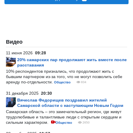
Видео
11 июня 2026
09:28
20% самарских пар продолжают жить вместе после
расставания
10% респондентов признались, что продолжают жить с
бывшим партнером из-за того, что не могут позволить себе
аренду по-отдельности.
Общество
834
31 декабря 2025
20:30
Вячеслав Федорищев поздравил жителей
Самарской области с наступающим Новым Годом
Самарская область – это замечательный регион, где живут
трудолюбивые и талантливые люди с открытым сердцем и
сильным характером.
Общество
2650