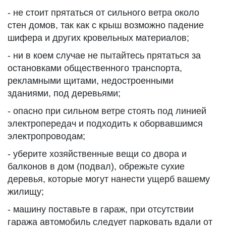
- не стоит прятаться от сильного ветра около
стен домов, так как с крыш возможно падение
шифера и других кровельных материалов;
- ни в коем случае не пытайтесь прятаться за
остановками общественного транспорта,
рекламными щитами, недостроенными
зданиями, под деревьями;
- опасно при сильном ветре стоять под линией
электропередач и подходить к оборвавшимся
электропроводам;
- уберите хозяйственные вещи со двора и
балконов в дом (подвал), обрежьте сухие
деревья, которые могут нанести ущерб вашему
жилищу;
- машину поставьте в гараж, при отсутствии
гаража автомобиль следует парковать вдали от