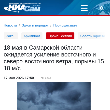
Новости
Закон и порядок
Происшествия
Закон
Криминал
Происшествия
Советы юриста
18 мая в Самарской области
ожидается усиление восточного и
северо-восточного ветра, порывы 15-
18 м/с
17 мая 2026
17:50
1382