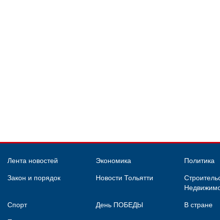
Лента новостей
Экономика
Политика
Закон и порядок
Новости Тольятти
Строительс
Недвижимо
Спорт
День ПОБЕДЫ
В стране