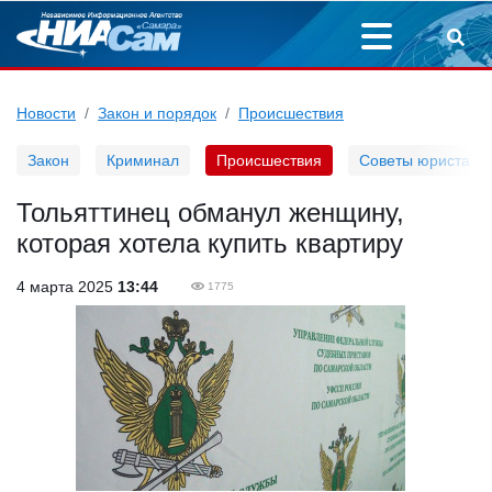
Новости
Закон и порядок
Происшествия
Закон
Криминал
Происшествия
Советы юриста
Тольяттинец обманул женщину,
которая хотела купить квартиру
4 марта 2025
13:44
1775