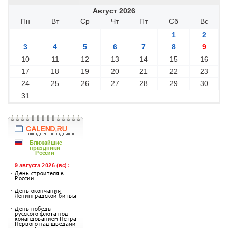
Август
2026
Пн
Вт
Ср
Чт
Пт
Сб
Вс
1
2
3
4
5
6
7
8
9
10
11
12
13
14
15
16
17
18
19
20
21
22
23
24
25
26
27
28
29
30
31