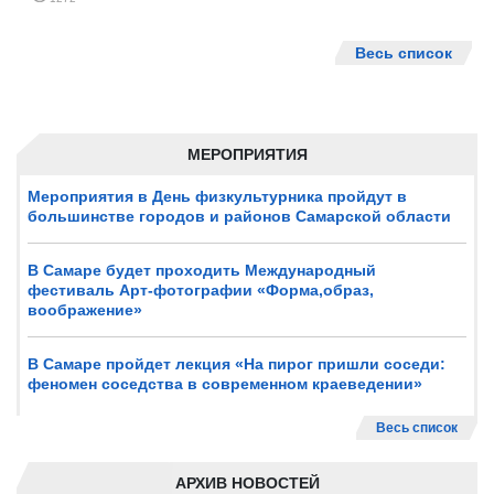
Весь список
МЕРОПРИЯТИЯ
Мероприятия в День физкультурника пройдут в
большинстве городов и районов Самарской области
В Самаре будет проходить Международный
фестиваль Арт-фотографии «Форма,образ,
воображение»
В Самаре пройдет лекция «На пирог пришли соседи:
феномен соседства в современном краеведении»
Весь список
АРХИВ НОВОСТЕЙ