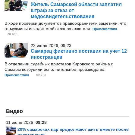
Житель Самарской области заплатил
штраф за отказ от
медосвидетельствования
В ходе проверки документов правоохранители заметили, что
от мужчины исходит стойки запах алкоголя.
Происшествия
685
22 июля 2026, 09:23
Самарец фиктивно поставил на учет 12
иностранцев
В отделении судебных приставов Кировского района г.
Самары возбудили исполнительное производство.
Происшествия
723
Видео
11 июня 2026
09:28
20% самарских пар продолжают жить вместе после
расставания