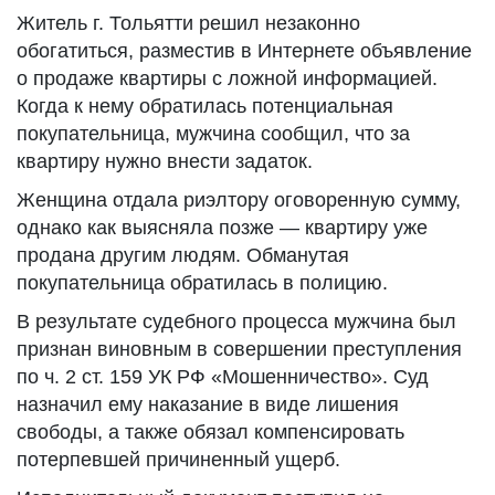
Житель г. Тольятти решил незаконно
обогатиться, разместив в Интернете объявление
о продаже квартиры с ложной информацией.
Когда к нему обратилась потенциальная
покупательница, мужчина сообщил, что за
квартиру нужно внести задаток.
Женщина отдала риэлтору оговоренную сумму,
однако как выясняла позже — квартиру уже
продана другим людям. Обманутая
покупательница обратилась в полицию.
В результате судебного процесса мужчина был
признан виновным в совершении преступления
по ч. 2 ст. 159 УК РФ «Мошенничество». Суд
назначил ему наказание в виде лишения
свободы, а также обязал компенсировать
потерпевшей причиненный ущерб.