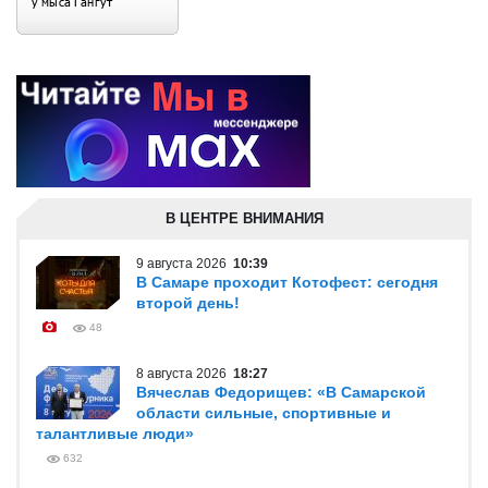
В ЦЕНТРЕ ВНИМАНИЯ
9 августа 2026
10:39
В Самаре проходит Котофест: сегодня
второй день!
48
8 августа 2026
18:27
Вячеслав Федорищев: «В Самарской
области сильные, спортивные и
талантливые люди»
632