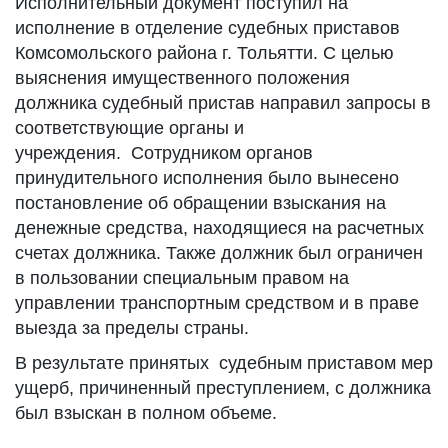
Исполнительный документ поступил на
исполнение в отделение судебных приставов
Комсомольского района г. Тольятти. С целью
выяснения имущественного положения
должника судебный пристав направил запросы в
соответствующие органы и
учреждения. Сотрудником органов
принудительного исполнения было вынесено
постановление об обращении взыскания на
денежные средства, находящиеся на расчетных
счетах должника. Также должник был ограничен
в пользовании специальным правом на
управлении транспортным средством и в праве
выезда за пределы страны.
В результате принятых судебным приставом мер
ущерб, причиненный преступлением, с должника
был взыскан в полном объеме.