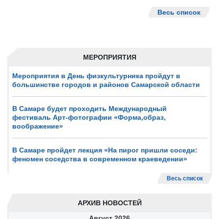
Весь список
МЕРОПРИЯТИЯ
Мероприятия в День физкультурника пройдут в
большинстве городов и районов Самарской области
В Самаре будет проходить Международный
фестиваль Арт-фотографии «Форма,образ,
воображение»
В Самаре пройдет лекция «На пирог пришли соседи:
феномен соседства в современном краеведении»
Весь список
АРХИВ НОВОСТЕЙ
Август
2026