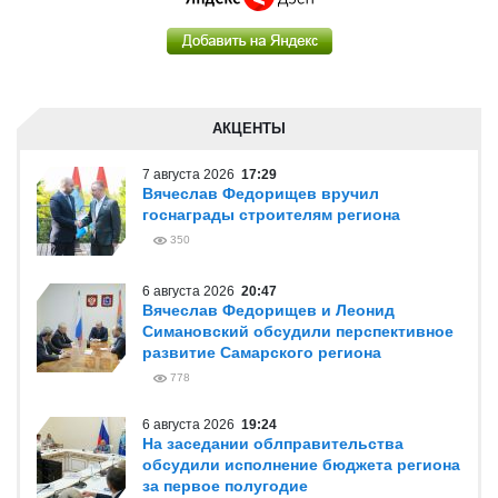
АКЦЕНТЫ
7 августа 2026
17:29
Вячеслав Федорищев вручил
госнаграды строителям региона
350
6 августа 2026
20:47
Вячеслав Федорищев и Леонид
Симановский обсудили перспективное
развитие Самарского региона
778
6 августа 2026
19:24
На заседании облправительства
обсудили исполнение бюджета региона
за первое полугодие