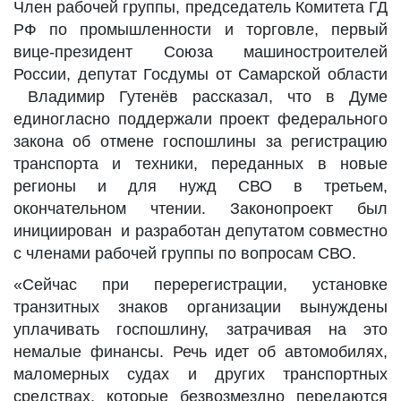
Член рабочей группы, председатель Комитета ГД
РФ по промышленности и торговле, первый
вице-президент Союза машиностроителей
России, депутат Госдумы от Самарской области
Владимир Гутенёв рассказал, что в Думе
единогласно поддержали проект федерального
закона об отмене госпошлины за регистрацию
транспорта и техники, переданных в новые
регионы и для нужд СВО в третьем,
окончательном чтении. Законопроект был
инициирован и разработан депутатом совместно
с членами рабочей группы по вопросам СВО.
«Сейчас при перерегистрации, установке
транзитных знаков организации вынуждены
уплачивать госпошлину, затрачивая на это
немалые финансы. Речь идет об автомобилях,
маломерных судах и других транспортных
средствах, которые безвозмездно передаются