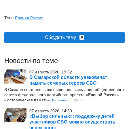
Теги:
Единая Россия
Обсудить тему
0
Новости по теме
07 августа 2026, 19:32
В Самарской области увековечат
память семерых героев СВО
В Самаре состоялось расширенное заседание общественного
совета федерального партийного проекта «Единой России» —
«Историческая память».
Политика
317
07 августа 2026, 14:30
«Выбор сильных»: поддержку детей
участников СВО можно осуществить
через спорт