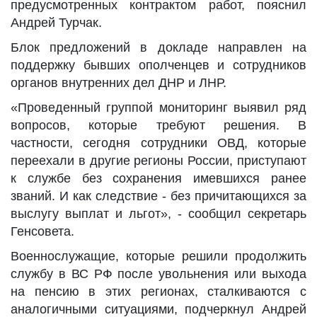
предусмотренных контрактом работ, пояснил
Андрей Турчак.
Блок предложений в докладе направлен на
поддержку бывших ополченцев и сотрудников
органов внутренних дел ДНР и ЛНР.
«Проведенный группой мониторинг выявил ряд
вопросов, которые требуют решения. В
частности, сегодня сотрудники ОВД, которые
переехали в другие регионы России, приступают
к службе без сохранения имевшихся ранее
званий. И как следствие - без причитающихся за
выслугу выплат и льгот», - сообщил секретарь
Генсовета.
Военнослужащие, которые решили продолжить
службу в ВС РФ после увольнения или выхода
на пенсию в этих регионах, сталкиваются с
аналогичными ситуациями, подчеркнул Андрей