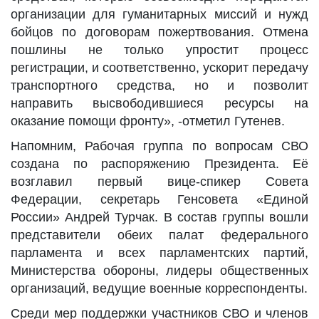
организации для гуманитарных миссий и нужд
бойцов по договорам пожертвования. Отмена
пошлины не только упростит процесс
регистрации, и соответственно, ускорит передачу
транспортного средства, но и позволит
направить высвободившиеся ресурсы на
оказание помощи фронту», -отметил Гутенев.
Напомним, Рабочая группа по вопросам СВО
создана по распоряжению Президента. Её
возглавил первый вице-спикер Совета
Федерации, секретарь Генсовета «Единой
России» Андрей Турчак. В состав группы вошли
представители обеих палат федерального
парламента и всех парламентских партий,
Министерства обороны, лидеры общественных
организаций, ведущие военные корреспонденты.
Среди мер поддержки участников СВО и членов