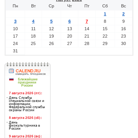
Пн
Вт
Ср
Чт
Пт
Сб
Вс
1
2
3
4
5
6
7
8
9
10
11
12
13
14
15
16
17
18
19
20
21
22
23
24
25
26
27
28
29
30
31