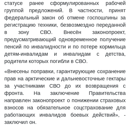
статусе ранее сформулированных рабочей
группой предложений. В частности, принят
федеральный закон об отмене госпошлины за
регистрацию техники, безвозмездно переданной
в зону СВО. Внесён законопроект,
предусматривающий одновременное получение
пенсий по инвалидности и по потере кормильца
детям-инвалидам и инвалидам с детства,
родители которых погибли в СВО.
«Внесены поправки, гарантирующие сохранение
прав на арктические и дальневосточные гектары
за участниками СВО до их возвращения с
фронта. На заключение Правительства
направлен законопроект о понижении страховых
взносов на обязательное соцстрахование для
работающих инвалидов боевых действий», -
заключил он.