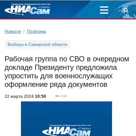
Новости
Политика
Выборы в Самарской области
Рабочая группа по СВО в очередном
докладе Президенту предложила
упростить для военнослужащих
оформление ряда документов
22 марта 2024
10:50
4199