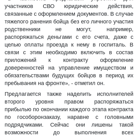
участников СВО юридические действия,
связанные с оформлением документов. В случае
тяжелого ранения бойца без его личного участия
родственники не могут, например,
распоряжаться деньгами с его счета, даже с
целью оплаты проезда к нему в госпиталь. В
связи с этим необходимо включить в состав
приложений к контракту оформление
доверенностей на управление имуществом и
обязательствами будущих бойцов в период их
пребывания на фронте», - отметил он.
Предлагается также наделить исполнителей
второго уровня правом распоряжаться
прибылью по окончании каждого этапа контракта
по гособоронзаказу, наравне с головными
подрядчиками. Сейчас они лишены такой
возможности до выполнения всех