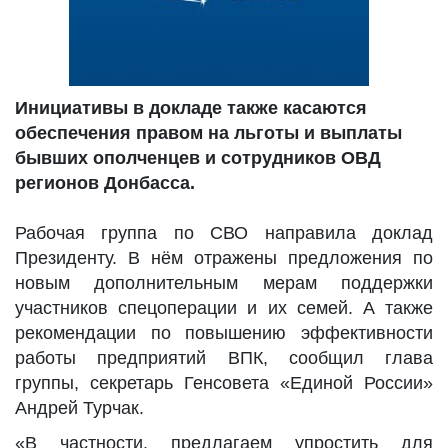
Инициативы в докладе также касаются
обеспечения правом на льготы и выплаты
бывших ополченцев и сотрудников ОВД
регионов Донбасса.
Рабочая группа по СВО направила доклад
Президенту. В нём отражены предложения по
новым дополнительным мерам поддержки
участников спецоперации и их семей. А также
рекомендации по повышению эффективности
работы предприятий ВПК, сообщил глава
группы, секретарь Генсовета «Единой России»
Андрей Турчак.
«В частности, предлагаем упростить для