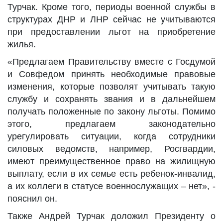
Турчак. Кроме того, периоды военной службы в
структурах ДНР и ЛНР сейчас не учитываются
при предоставлении льгот на приобретение
жилья.
«Предлагаем Правительству вместе с Госдумой
и Совфедом принять необходимые правовые
изменения, которые позволят учитывать такую
службу и сохранять звания и в дальнейшем
получать положенные по закону льготы. Помимо
этого, предлагаем законодательно
урегулировать ситуации, когда сотрудники
силовых ведомств, например, Росгвардии,
имеют преимущественное право на жилищную
выплату, если в их семье есть ребенок-инвалид,
а их коллеги в статусе военнослужащих – нет», -
пояснил он.
Также Андрей Турчак доложил Президенту о