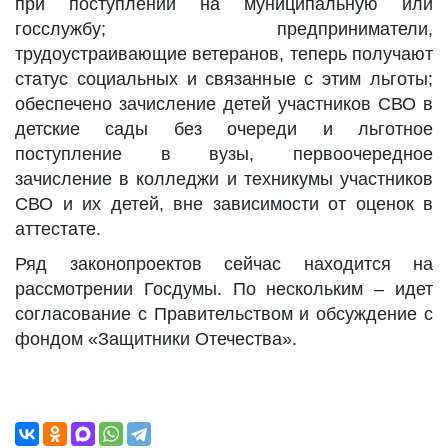
при поступлении на муниципальную или
госслужбу; предприниматели,
трудоустраивающие ветеранов, теперь получают
статус социальных и связанные с этим льготы;
обеспечено зачисление детей участников СВО в
детские сады без очереди и льготное
поступление в вузы, первоочередное
зачисление в колледжи и техникумы участников
СВО и их детей, вне зависимости от оценок в
аттестате.
Ряд законопроектов сейчас находится на
рассмотрении Госдумы. По нескольким – идет
согласование с Правительством и обсуждение с
фондом «Защитники Отечества».