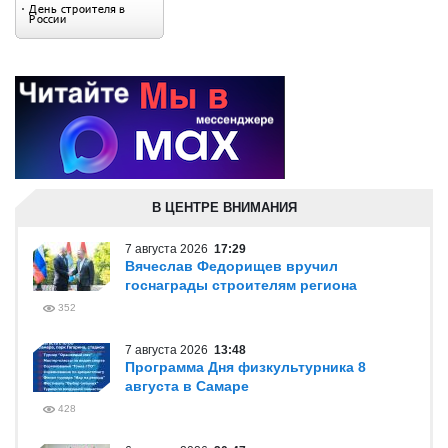
В ЦЕНТРЕ ВНИМАНИЯ
7 августа 2026
17:29
Вячеслав Федорищев вручил
госнаграды строителям региона
352
7 августа 2026
13:48
Программа Дня физкультурника 8
августа в Самаре
428