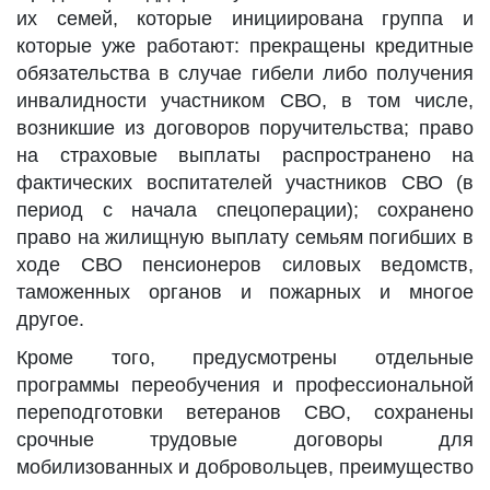
их семей, которые инициирована группа и
которые уже работают: прекращены кредитные
обязательства в случае гибели либо получения
инвалидности участником СВО, в том числе,
возникшие из договоров поручительства; право
на страховые выплаты распространено на
фактических воспитателей участников СВО (в
период с начала спецоперации); сохранено
право на жилищную выплату семьям погибших в
ходе СВО пенсионеров силовых ведомств,
таможенных органов и пожарных и многое
другое.
Кроме того, предусмотрены отдельные
программы переобучения и профессиональной
переподготовки ветеранов СВО, сохранены
срочные трудовые договоры для
мобилизованных и добровольцев, преимущество