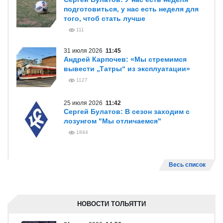
подготовиться, у нас есть неделя для
того, чтоб стать лучше
111
31 июля 2026
11:45
Андрей Карпочев: «Мы стремимся
вывести „Татры“ из эксплуатации»
1127
25 июля 2026
11:42
Сергей Булатов: В сезон заходим с
лозунгом "Мы отличаемся"
1844
Весь список
НОВОСТИ ТОЛЬЯТТИ