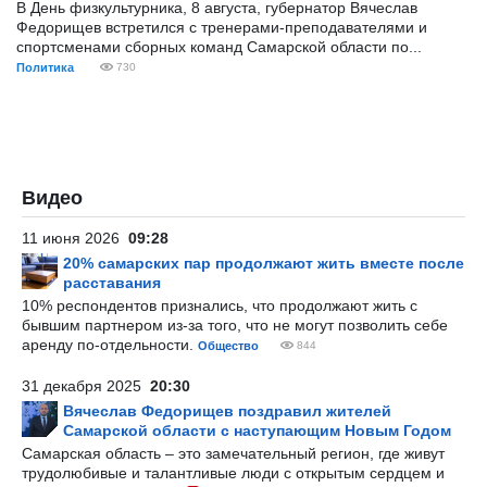
В День физкультурника, 8 августа, губернатор Вячеслав
Федорищев встретился с тренерами-преподавателями и
спортсменами сборных команд Самарской области по...
Политика
730
Видео
11 июня 2026
09:28
20% самарских пар продолжают жить вместе после
расставания
10% респондентов признались, что продолжают жить с
бывшим партнером из-за того, что не могут позволить себе
аренду по-отдельности.
Общество
844
31 декабря 2025
20:30
Вячеслав Федорищев поздравил жителей
Самарской области с наступающим Новым Годом
Самарская область – это замечательный регион, где живут
трудолюбивые и талантливые люди с открытым сердцем и