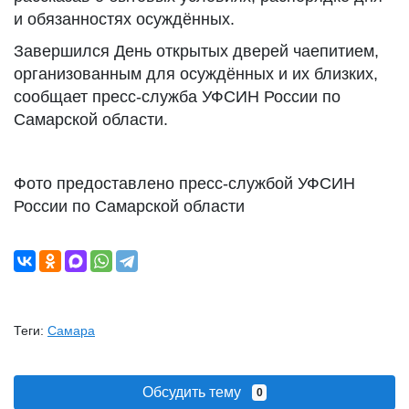
и обязанностях осуждённых.
Завершился День открытых дверей чаепитием,
организованным для осуждённых и их близких,
сообщает пресс-служба УФСИН России по
Самарской области.
Фото предоставлено пресс-службой УФСИН
России по Самарской области
Теги:
Самара
Обсудить тему
0