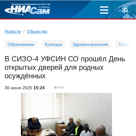
Новости
Общество
Образование
Культура
Здравоохранение
Мода
В СИЗО-4 УФСИН СО прошёл День
открытых дверей для родных
осуждённых
30 июня 2025
15:24
869