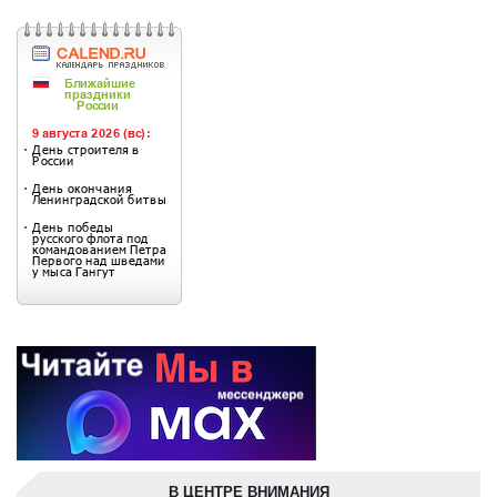
В ЦЕНТРЕ ВНИМАНИЯ