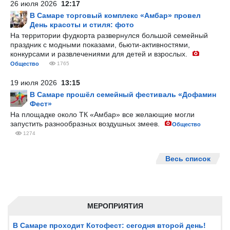
26 июля 2026
12:17
В Самаре торговый комплекс «Амбар» провел
День красоты и стиля: фото
На территории фудкорта развернулся большой семейный
праздник с модными показами, бьюти-активностями,
конкурсами и развлечениями для детей и взрослых.
Общество
1765
19 июля 2026
13:15
В Самаре прошёл семейный фестиваль «Дофамин
Фест»
На площадке около ТК «Амбар» все желающие могли
запустить разнообразных воздушных змеев.
Общество
1274
Весь список
МЕРОПРИЯТИЯ
В Самаре проходит Котофест: сегодня второй день!