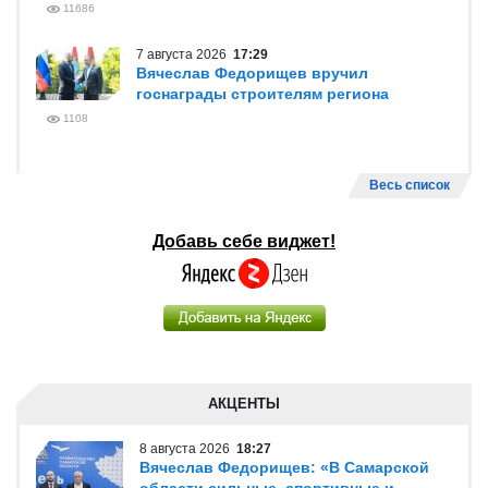
11686
7 августа 2026
17:29
Вячеслав Федорищев вручил
госнаграды строителям региона
1108
Весь список
Добавь себе виджет!
АКЦЕНТЫ
8 августа 2026
18:27
Вячеслав Федорищев: «В Самарской