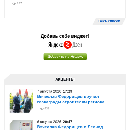
887
Весь список
Добавь себе виджет!
АКЦЕНТЫ
7 августа 2026
17:29
Вячеслав Федорищев вручил
госнаграды строителям региона
438
6 августа 2026
20:47
Вячеслав Федорищев и Леонид