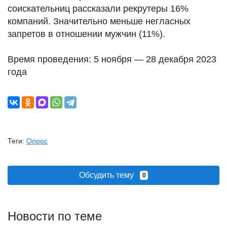
соискательниц рассказали рекрутеры 16%
компаний. Значительно меньше негласных
запретов в отношении мужчин (11%).
Время проведения: 5 ноября — 28 декабря 2023
года
Теги:
Опрос
Обсудить тему
0
Новости по теме