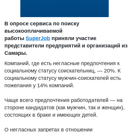
В опросе сервиса по поиску
высокооплачиваемой
работы
SuperJob
приняли участие
представители предприятий и организаций из
Самары.
Компаний, где есть негласные предпочтения к
социальному статусу соискательниц, — 20%. К
социальному статусу мужчин-соискателей есть
пожелания у 14% компаний.
Чаще всего предпочтения работодателей — на
стороне кандидатов (как мужчин, так и женщин),
состоящих в браке и имеющих детей.
О негласных запретах в отношении