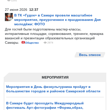
1251
27 июня 2026
12:37
В ТК «Гудок» в Самаре провели масштабное
мероприятие, приуроченное к празднованию Дня
молодёжи: ФОТО
Для гостей были подготовлены мастер-классы,
интерактивные площадки, соревнования, тренинги, ярмарка
вакансий и презентации образовательных организаций
Самары.
Общество
2974
Весь список
МЕРОПРИЯТИЯ
Мероприятия в День физкультурника пройдут в
большинстве городов и районов Самарской области
В Самаре будет проходить Международный
фестиваль Арт-фотографии «Форма,образ,