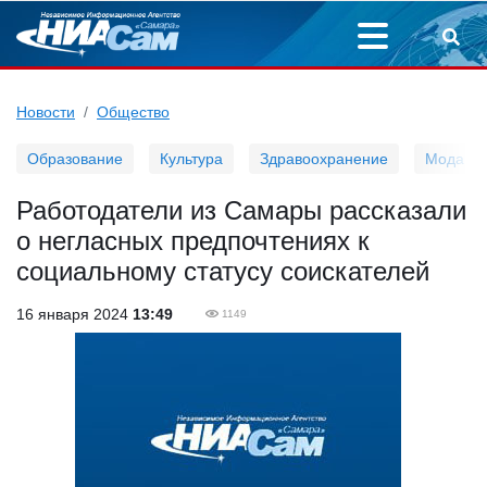
Новости
Общество
Образование
Культура
Здравоохранение
Мода
Работодатели из Самары рассказали
о негласных предпочтениях к
социальному статусу соискателей
16 января 2024
13:49
1149