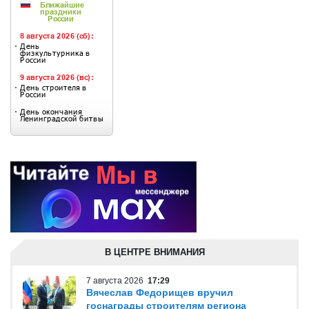
В ЦЕНТРЕ ВНИМАНИЯ
7 августа 2026
17:29
Вячеслав Федорищев вручил
госнаграды строителям региона