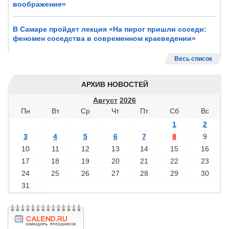
воображение»
В Самаре пройдет лекция «На пирог пришли соседи:
феномен соседства в современном краеведении»
Весь список
АРХИВ НОВОСТЕЙ
Август
2026
Пн
Вт
Ср
Чт
Пт
Сб
Вс
1
2
3
4
5
6
7
8
9
10
11
12
13
14
15
16
17
18
19
20
21
22
23
24
25
26
27
28
29
30
31