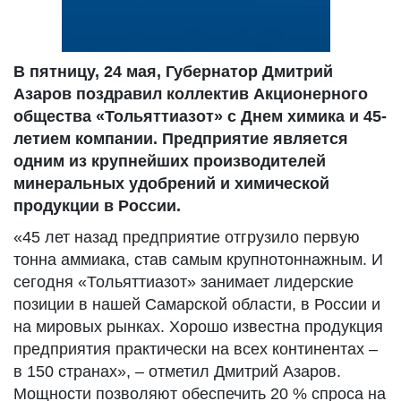
В пятницу, 24 мая, Губернатор Дмитрий
Азаров поздравил коллектив Акционерного
общества «Тольяттиазот» с Днем химика и 45-
летием компании. Предприятие является
одним из крупнейших производителей
минеральных удобрений и химической
продукции в России.
«45 лет назад предприятие отгрузило первую
тонна аммиака, став самым крупнотоннажным. И
сегодня «Тольяттиазот» занимает лидерские
позиции в нашей Самарской области, в России и
на мировых рынках. Хорошо известна продукция
предприятия практически на всех континентах –
в 150 странах», – отметил Дмитрий Азаров.
Мощности позволяют обеспечить 20 % спроса на