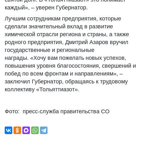
каждый», – уверен Губернатор.
Лучшим сотрудникам предприятия, которые
сделали значительный вклад в развитие
химической отрасли региона и страны, а также
родного предприятия, Дмитрий Азаров вручил
государственные и региональные
награды. «Хочу вам пожелать новых успехов,
повышения уровня благосостояния, свершений и
побед по всем фронтам и направлениям», –
заключил Губернатор, обращаясь к трудовому
коллективу «Тольяттиазот».
Фото: пресс-служба правительства СО