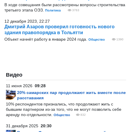
В ходе совещания были рассмотрены вопросы строительства
третьего этапа ОЭЗ.
Политика
3763
12 декабря 2023, 22:27
Дмитрий Азаров проверил готовность нового
здания правопорядка в Тольятти
Объект начнёт работу в январе 2024 года.
Общество
1390
Видео
11 июня 2026
09:28
20% самарских пар продолжают жить вместе после
расставания
10% респондентов признались, что продолжают жить с
бывшим партнером из-за того, что не могут позволить себе
аренду по-отдельности.
Общество
832
31 декабря 2025
20:30