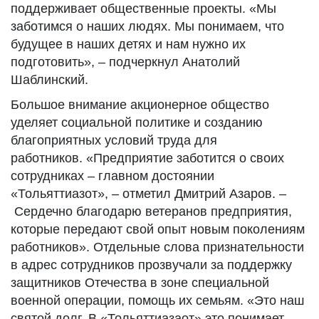
поддерживает общественные проекты. «Мы
заботимся о наших людях. Мы понимаем, что
будущее в наших детях и нам нужно их
подготовить», – подчеркнул Анатолий
Шаблинский.
Большое внимание акционерное общество
уделяет социальной политике и созданию
благоприятных условий труда для
работников. «Предприятие заботится о своих
сотрудниках – главном достоянии
«Тольяттиазот», – отметил Дмитрий Азаров. –
Сердечно благодарю ветеранов предприятия,
которые передают свой опыт новым поколениям
работников». Отдельные слова признательности
в адрес сотрудников прозвучали за поддержку
защитников Отечества в зоне специальной
военной операции, помощь их семьям. «Это наш
святой долг. В «Тольяттиазаот» это понимает