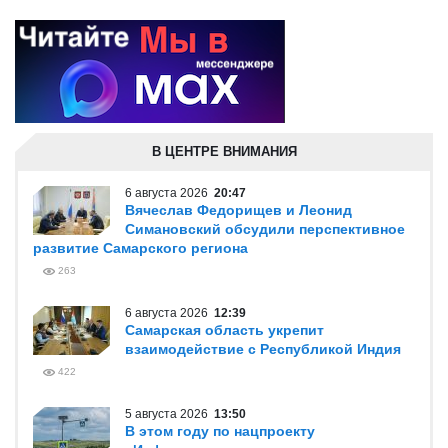
В ЦЕНТРЕ ВНИМАНИЯ
6 августа 2026
20:47
Вячеслав Федорищев и Леонид
Симановский обсудили перспективное
развитие Самарского региона
263
6 августа 2026
12:39
Самарская область укрепит
взаимодействие с Республикой Индия
422
5 августа 2026
13:50
В этом году по нацпроекту