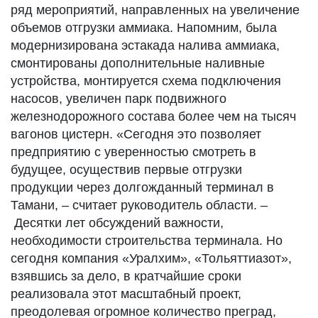
ряд мероприятий, направленных на увеличение
объемов отгрузки аммиака. Напомним, была
модернизирована эстакада налива аммиака,
смонтированы дополнительные наливные
устройства, монтируется схема подключения
насосов, увеличен парк подвижного
железнодорожного состава более чем на тысяч
вагонов цистерн. «Сегодня это позволяет
предприятию с уверенностью смотреть в
будущее, осуществив первые отгрузки
продукции через долгожданный терминал в
Тамани, – считает руководитель области. –
Десятки лет обсуждений важности,
необходимости строительства терминала. Но
сегодня компания «Уралхим», «Тольяттиазот»,
взявшись за дело, в кратчайшие сроки
реализовала этот масштабный проект,
преодолевая огромное количество преград,