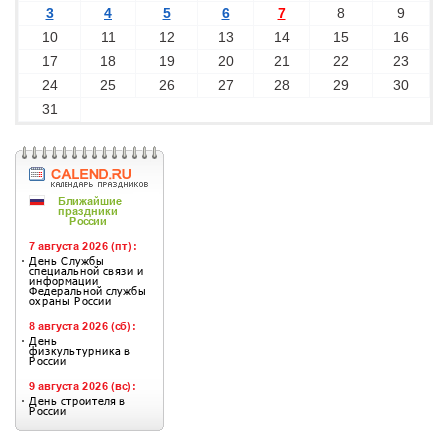
3
4
5
6
7
8
9
10
11
12
13
14
15
16
17
18
19
20
21
22
23
24
25
26
27
28
29
30
31