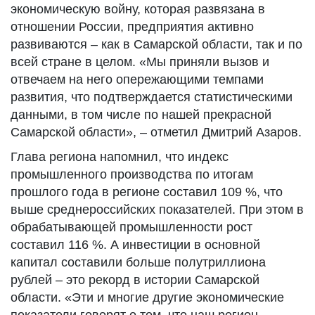
экономическую войну, которая развязана в
отношении России, предприятия активно
развиваются – как в Самарской области, так и по
всей стране в целом. «Мы приняли вызов и
отвечаем на него опережающими темпами
развития, что подтверждается статистическими
данными, в том числе по нашей прекрасной
Самарской области», – отметил Дмитрий Азаров.
Глава региона напомнил, что индекс
промышленного производства по итогам
прошлого года в регионе составил 109 %, что
выше среднероссийских показателей. При этом в
обрабатывающей промышленности рост
составил 116 %. А инвестиции в основной
капитал составили больше полутриллиона
рублей – это рекорд в истории Самарской
области. «Эти и многие другие экономические