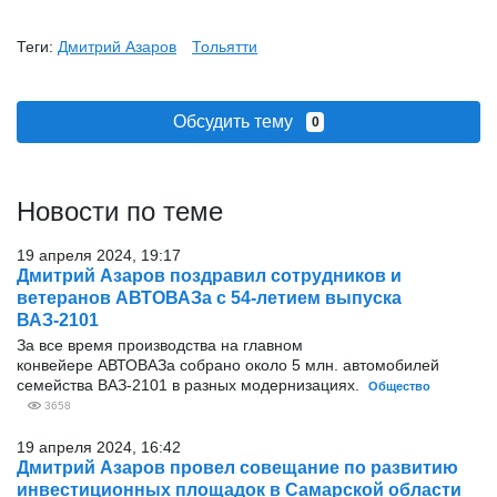
Теги:
Дмитрий Азаров
Тольятти
Обсудить тему
0
Новости по теме
19 апреля 2024, 19:17
Дмитрий Азаров поздравил сотрудников и
ветеранов АВТОВАЗа с 54-летием выпуска
ВАЗ-2101
За все время производства на главном
конвейере АВТОВАЗа собрано около 5 млн. автомобилей
семейства ВАЗ-2101 в разных модернизациях.
Общество
3658
19 апреля 2024, 16:42
Дмитрий Азаров провел совещание по развитию
инвестиционных площадок в Самарской области