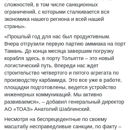
сложностей, в том числе санкционных
ограничений, с которыми сталкивается вся
экономика нашего региона и всей нашей
страны».
«Прошлый год для нас был продуктивным.
Вчера отгрузили первую партию аммиака на порт
Тамань. До конца месяца завершим погрузку
корабля здесь, в порту Тольятти – это новый
логистический путь. Впереди нас ждет
строительство четвертого и пятого агрегата по
производству карбамида. Это все уже в работе,
площадки подготовлены, ведется устройство
инженерных коммуникаций. Мы активно
развиваемся», – добавил генеральный директор
АО «ТОАЗ» Анатолий Шаблинский.
Несмотря на беспрецедентные по своему
масштабу несправедливые санкции, по факту –