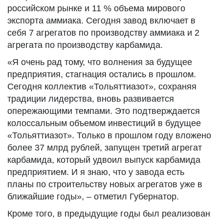
российском рынке и 11 % объема мирового
экспорта аммиака. Сегодня завод включает в
себя 7 агрегатов по производству аммиака и 2
агрегата по производству карбамида.
«Я очень рад тому, что волнения за будущее
предприятия, стагнация остались в прошлом.
Сегодня коллектив «Тольяттиазот», сохраняя
традиции лидерства, вновь развивается
опережающими темпами. Это подтверждается
колоссальным объемом инвестиций в будущее
«Тольяттиазот». Только в прошлом году вложено
более 37 млрд рублей, запущен третий агрегат
карбамида, который удвоил выпуск карбамида
предприятием. И я знаю, что у завода есть
планы по строительству новых агрегатов уже в
ближайшие годы», – отметил Губернатор.
Кроме того, в предыдущие годы был реализован