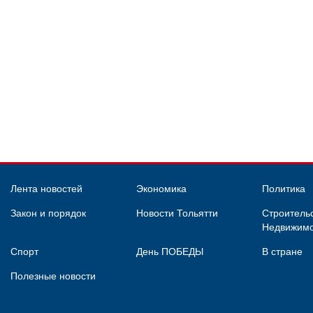
Лента новостей
Экономика
Политика
Закон и порядок
Новости Тольятти
Строительс
Недвижимо
Спорт
День ПОБЕДЫ
В стране
Полезные новости