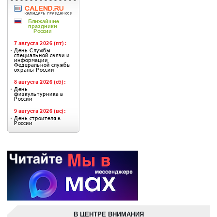
В ЦЕНТРЕ ВНИМАНИЯ