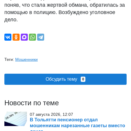
поняв, что стала жертвой обмана, обратилась за
помощью в полицию. Возбуждено уголовное
дело.
Теги:
Мошенники
Обсудить тему
0
Новости по теме
07 августа 2026, 12:07
В Тольятти пенсионер отдал
мошенникам нарезанные газеты вместо