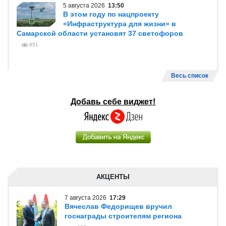
5 августа 2026
13:50
В этом году по нацпроекту
«Инфраструктура для жизни» в
Самарской области установят 37 светофоров
851
Весь список
Добавь себе виджет!
АКЦЕНТЫ
7 августа 2026
17:29
Вячеслав Федорищев вручил
госнаграды строителям региона