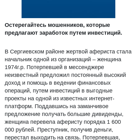
Остерегайтесь мошенников, которые
предлагают заработок путем инвестиций.
В Сергиевском районе жертвой афериста стала
начальник одной из организаций – женщина
1974г.р. Потерпевшей в мессенджере
неизвестный предложил постоянный высокий
доход и помощь в ведении финансовых
операций, путем инвестиций в выгодные
проекты на одной из известных интернет-
платформ. Поддавшись на заманчивое
предложение получать большие дивиденды,
женщина перевела аферисту порядка 1 600
000 рублей. Преступник, получив деньги,
перестал выходить на связь. Потерпевшая,