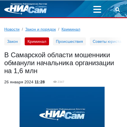
Новости
Закон и порядок
Криминал
Закон
Криминал
Происшествия
Советы юриста
В Самарской области мошенники
обманули начальника организации
на 1,6 млн
26 января 2024
11:28
2347