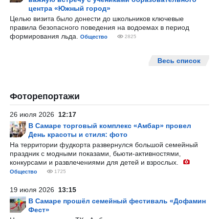
центра «Южный город»
Целью визита было донести до школьников ключевые
правила безопасного поведения на водоемах в период
формирования льда.
Общество
2825
Весь список
Фоторепортажи
26 июля 2026
12:17
В Самаре торговый комплекс «Амбар» провел
День красоты и стиля: фото
На территории фудкорта развернулся большой семейный
праздник с модными показами, бьюти-активностями,
конкурсами и развлечениями для детей и взрослых.
Общество
1725
19 июля 2026
13:15
В Самаре прошёл семейный фестиваль «Дофамин
Фест»