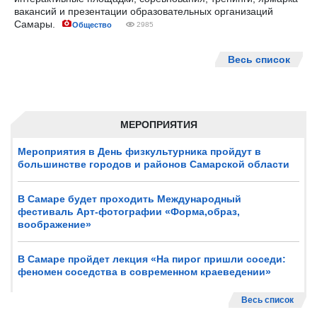
вакансий и презентации образовательных организаций
Самары.
Общество
2985
Весь список
МЕРОПРИЯТИЯ
Мероприятия в День физкультурника пройдут в
большинстве городов и районов Самарской области
В Самаре будет проходить Международный
фестиваль Арт-фотографии «Форма,образ,
воображение»
В Самаре пройдет лекция «На пирог пришли соседи:
феномен соседства в современном краеведении»
Весь список