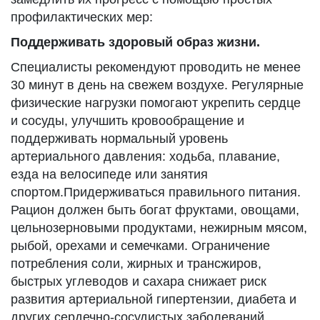
профилактических мер:
Поддерживать здоровый образ жизни.
Специалисты рекомендуют проводить не менее
30 минут в день на свежем воздухе. Регулярные
физические нагрузки помогают укрепить сердце
и сосуды, улучшить кровообращение и
поддерживать нормальный уровень
артериального давления: ходьба, плавание,
езда на велосипеде или занятия
спортом.Придерживаться правильного питания.
Рацион должен быть богат фруктами, овощами,
цельнозерновыми продуктами, нежирным мясом,
рыбой, орехами и семечками. Ограничение
потребления соли, жирных и трансжиров,
быстрых углеводов и сахара снижает риск
развития артериальной гипертензии, диабета и
других сердечно-сосудистых заболеваний.