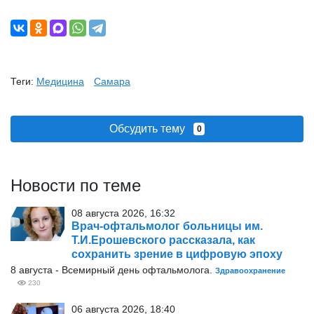
Теги:
Медицина
Самара
Обсудить тему
0
Новости по теме
08 августа 2026, 16:32
Врач-офтальмолог больницы им.
Т.И.Ерошевского рассказала, как
сохранить зрение в цифровую эпоху
8 августа - Всемирный день офтальмолога.
Здравоохранение
230
06 августа 2026, 18:40