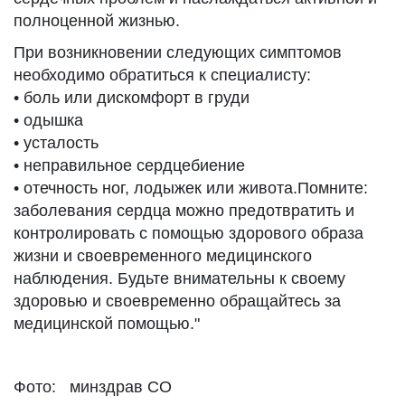
полноценной жизнью.
При возникновении следующих симптомов
необходимо обратиться к специалисту:
• боль или дискомфорт в груди
• одышка
• усталость
• неправильное сердцебиение
• отечность ног, лодыжек или живота.Помните:
заболевания сердца можно предотвратить и
контролировать с помощью здорового образа
жизни и своевременного медицинского
наблюдения. Будьте внимательны к своему
здоровью и своевременно обращайтесь за
медицинской помощью."
Фото: минздрав СО