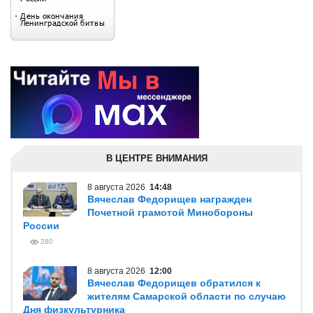
В ЦЕНТРЕ ВНИМАНИЯ
8 августа 2026
14:48
Вячеслав Федорищев награжден
Почетной грамотой Минобороны
России
280
8 августа 2026
12:00
Вячеслав Федорищев обратился к
жителям Самарской области по случаю
Дня физкультурника