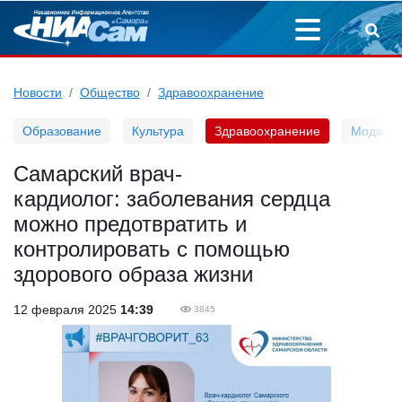
Новости
Общество
Здравоохранение
Образование
Культура
Здравоохранение
Мода
Самарский врач-
кардиолог: заболевания сердца
можно предотвратить и
контролировать с помощью
здорового образа жизни
12 февраля 2025
14:39
3845