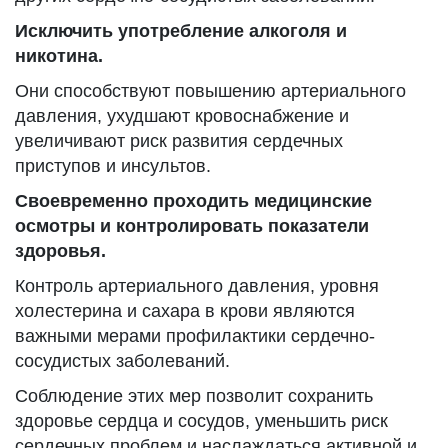
Исключить употребление алкоголя и
никотина.
Они способствуют повышению артериального
давления, ухудшают кровоснабжение и
увеличивают риск развития сердечных
приступов и инсультов.
Своевременно проходить медицинские
осмотры и контролировать показатели
здоровья.
Контроль артериального давления, уровня
холестерина и сахара в крови являются
важными мерами профилактики сердечно-
сосудистых заболеваний.
Соблюдение этих мер позволит сохранить
здоровье сердца и сосудов, уменьшить риск
сердечных проблем и наслаждаться активной и