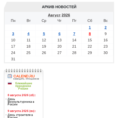
АРХИВ НОВОСТЕЙ
Август
2026
Пн
Вт
Ср
Чт
Пт
Сб
Вс
1
2
3
4
5
6
7
8
9
10
11
12
13
14
15
16
17
18
19
20
21
22
23
24
25
26
27
28
29
30
31