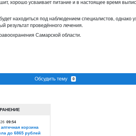
шит, хорошо усваивает питание и в настоящее время выпис
будет находиться под наблюдением специалистов, однако у
ый результат проведённого лечения.
дравоохранения Самарской области.
Обсудить тему
0
РАНЕНИЕ
2026
09:54
 аптечная корзина
ла до 6865 рублей