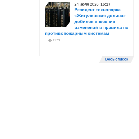
24 июля 2026
16:17
Резидент технопарка
«Жигулевская долина»
добился внесения
изменений в правила по
противопожарным системам
1173
Весь список