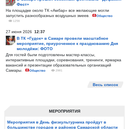
Фест»
На площадке около ТК «Амбар» все желающие могли
запустить разнообразных воздушных змеев.
Общество
1256
27 июня 2026
12:37
В ТК «Гудок» в Самаре провели масштабное
мероприятие, приуроченное к празднованию Дня
молодёжи: ФОТО
Для гостей были подготовлены мастер-классы,
интерактивные площадки, соревнования, тренинги, ярмарка
вакансий и презентации образовательных организаций
Самары.
Общество
2981
Весь список
МЕРОПРИЯТИЯ
Мероприятия в День физкультурника пройдут в
большинстве городов и районов Самарской области