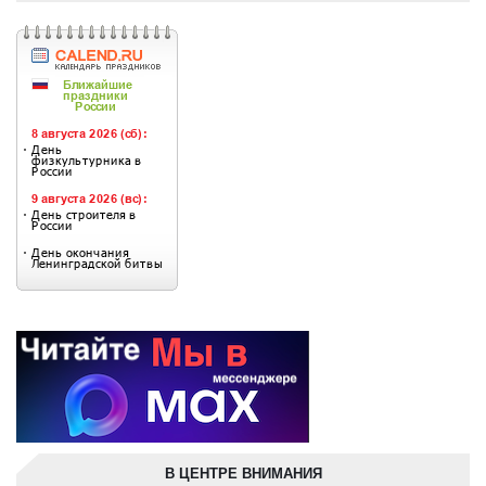
В ЦЕНТРЕ ВНИМАНИЯ