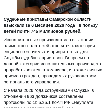
Судебные приставы Самарской области
взыскали за 6 месяцев 2026 года в пользу
детей почти 745 миллионов рублей.
Исполнительные производства о взыскании
алиментных платежей относятся к категории
социально значимых и приоритетных для
Службы судебных приставов. Вопросы по
данной категории исполнительных производств
прорабатываются, в том числе, и в ходе личных
приемов граждан, проводимых руководством
регионального управления.
С начала 2026 года сотрудниками Службы в
отношении 963 должников составлены
протоколы по ст. 5.35.1 КоАП РФ «Неуплата