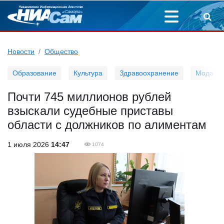
Новости
Общество
Образование
Культура
Здравоохранение
Мода
Почти 745 миллионов рублей
взыскали судебные приставы
области с должников по алиментам
1 июля 2026
14:47
1074