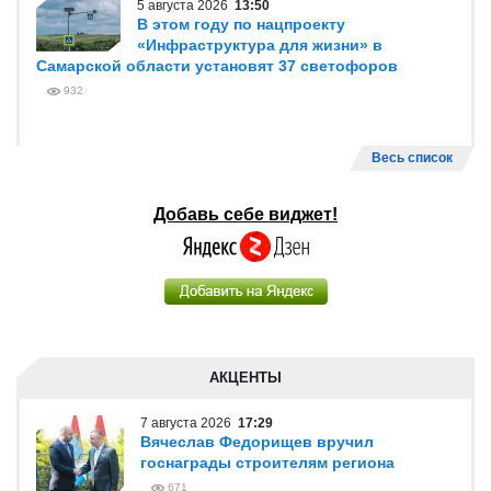
5 августа 2026
13:50
В этом году по нацпроекту
«Инфраструктура для жизни» в
Самарской области установят 37 светофоров
932
Весь список
Добавь себе виджет!
АКЦЕНТЫ
7 августа 2026
17:29
Вячеслав Федорищев вручил
госнаграды строителям региона
671