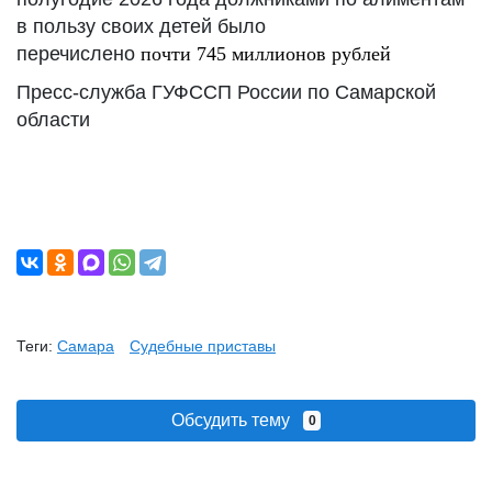
в пользу своих детей было
перечислено
почти
745
миллионов рублей
Пресс-служба ГУФССП России по Самарской
области
Теги:
Самара
Судебные приставы
Обсудить тему
0