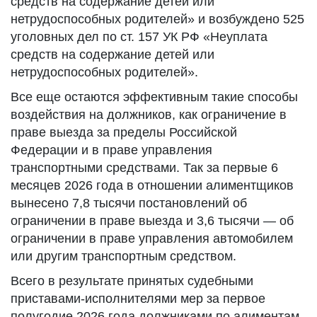
средств на содержание детей или
нетрудоспособных родителей» и возбуждено 525
уголовных дел по ст. 157 УК РФ «Неуплата
средств на содержание детей или
нетрудоспособных родителей».
Все еще остаются эффективным такие способы
воздействия на должников, как ограничение в
праве выезда за пределы Российской
Федерации и в праве управления
транспортными средствами. Так за первые 6
месяцев 2026 года в отношении алиментщиков
вынесено 7,8 тысячи постановлений об
ограничении в праве выезда и 3,6 тысячи — об
ограничении в праве управления автомобилем
или другим транспортным средством.
Всего в результате принятых судебными
приставами-исполнителями мер за первое
полугодие 2026 года должниками по алиментам