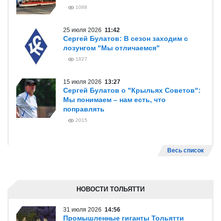
1088
25 июля 2026
11:42
Сергей Булатов: В сезон заходим с
лозунгом "Мы отличаемся"
1827
15 июля 2026
13:27
Сергей Булатов о "Крыльях Советов":
Мы понимаем – нам есть, что
поправлять
2015
Весь список
НОВОСТИ ТОЛЬЯТТИ
31 июля 2026
14:56
Промышленные гиганты Тольятти