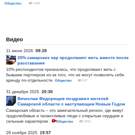
Общество
1085
Видео
11 июня 2026
09:28
20% самарских пар продолжают жить вместе после
расставания
10% респондентов признались, что продолжают жить с
бывшим партнером из-за того, что не могут позволить себе
аренду по-отдельности.
Общество
837
31 декабря 2025
20:30
Вячеслав Федорищев поздравил жителей
Самарской области с наступающим Новым Годом
Самарская область – это замечательный регион, где живут
трудолюбивые и талантливые люди с открытым сердцем и
сильным характером.
Общество
2652
28 ноября 2025
19:57